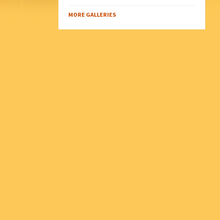
MORE GALLERIES