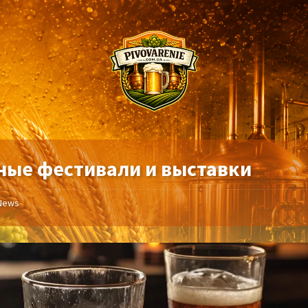
ные фестивали и выставки
News