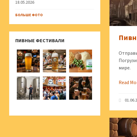
18.05.2026
БОЛЬШЕ ФОТО
Пивн
ПИВНЫЕ ФЕСТИВАЛИ
Отправь
Погрузи
мире.
Read Mo
01.06.