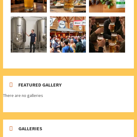
FEATURED GALLERY
There are no galleries
GALLERIES