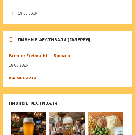
18.05.2026
ПИВНЫЕ ФЕСТИВАЛИ (ГАЛЕРЕЯ)
Bremer Freimarkt — Бремен
18.05.2026
БОЛЬШЕ ФОТО
ПИВНЫЕ ФЕСТИВАЛИ