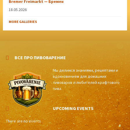
Bremer Freimarkt — Бремен
18.05.2026
MORE GALLERIES
ВСЕ ПРО ПИВОВАРЕНИЕ
Мы делимся знаниями, рецептами и
вдохновением для домашних
пивоваров и любителей крафтового
пива.
UPCOMING EVENTS
There are no events