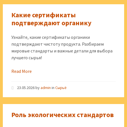
Какие сертификаты
подтверждают органику
Узнайте, какие сертификаты органики
подтверждают чистоту продукта. Разбираем
мировые стандарты и важные детали для выбора
лучшего сырья!
Read More
23.05.2026
by
admin
in
Сырьё
Роль экологических стандартов