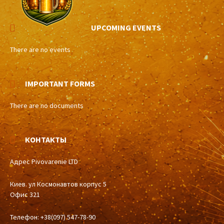
UPCOMING EVENTS
There are no events
IMPORTANT FORMS
There are no documents
КОНТАКТЫ
Адрес Pivovarenie LTD
Киев. ул Космонавтов корпус 5
Офис 321
Телефон: +38(097) 547-78-90