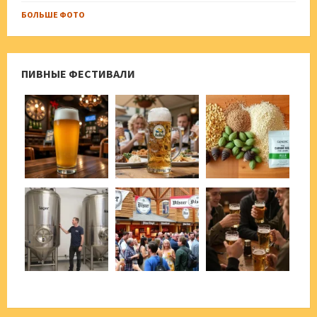
БОЛЬШЕ ФОТО
ПИВНЫЕ ФЕСТИВАЛИ