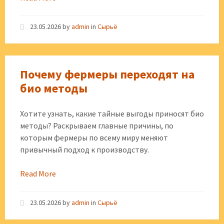
23.05.2026
by
admin
in
Сырьё
Почему фермеры переходят на
био методы
Хотите узнать, какие тайные выгоды приносят био
методы? Раскрываем главные причины, по
которым фермеры по всему миру меняют
привычный подход к производству.
Read More
23.05.2026
by
admin
in
Сырьё