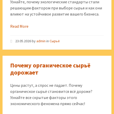
Узнайте, почему экологические стандарты стали
решающим фактором при выборе сырья и как они
влияют на устойчивое развитие вашего бизнеса.
Read More
23.05.2026
by
admin
in
Сырьё
Почему органическое сырьё
дорожает
Цены растут, а спрос не падает. Почему
органическое сырьё становится всё дороже?
Узнайте все скрытые факторы этого
экономического феномена прямо сейчас!