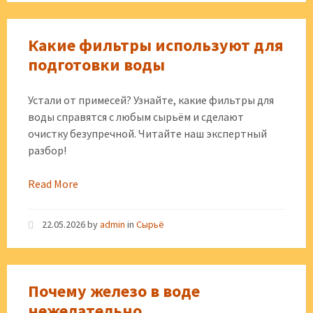
Какие фильтры используют для
подготовки воды
Устали от примесей? Узнайте, какие фильтры для
воды справятся с любым сырьём и сделают
очистку безупречной. Читайте наш экспертный
разбор!
Read More
22.05.2026
by
admin
in
Сырьё
Почему железо в воде
нежелательно