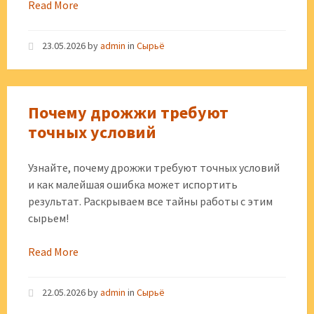
Read More
23.05.2026
by
admin
in
Сырьё
Почему дрожжи требуют
точных условий
Узнайте, почему дрожжи требуют точных условий
и как малейшая ошибка может испортить
результат. Раскрываем все тайны работы с этим
сырьем!
Read More
22.05.2026
by
admin
in
Сырьё