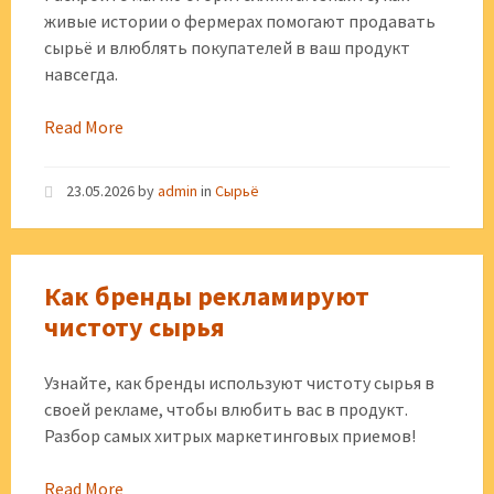
живые истории о фермерах помогают продавать
сырьё и влюблять покупателей в ваш продукт
навсегда.
Read More
23.05.2026
by
admin
in
Сырьё
Как бренды рекламируют
чистоту сырья
Узнайте, как бренды используют чистоту сырья в
своей рекламе, чтобы влюбить вас в продукт.
Разбор самых хитрых маркетинговых приемов!
Read More