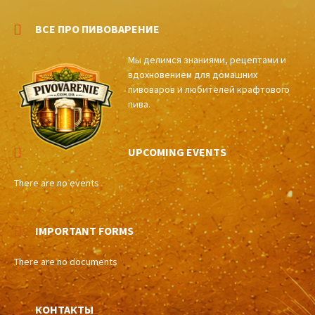
ВСЕ ПРО ПИВОВАРЕНИЕ
Мы делимся знаниями, рецептами и
вдохновением для домашних
пивоваров и любителей крафтового
пива.
UPCOMING EVENTS
There are no events
IMPORTANT FORMS
There are no documents
КОНТАКТЫ