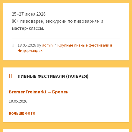
25–27 июня 2026
80+ пивоварен, экскурсии по пивоварням и
мастер-классы.
18.05.2026
by
admin
in
Крупные пивные фестивали в
Нидерландах
ПИВНЫЕ ФЕСТИВАЛИ (ГАЛЕРЕЯ)
Bremer Freimarkt — Бремен
18.05.2026
БОЛЬШЕ ФОТО