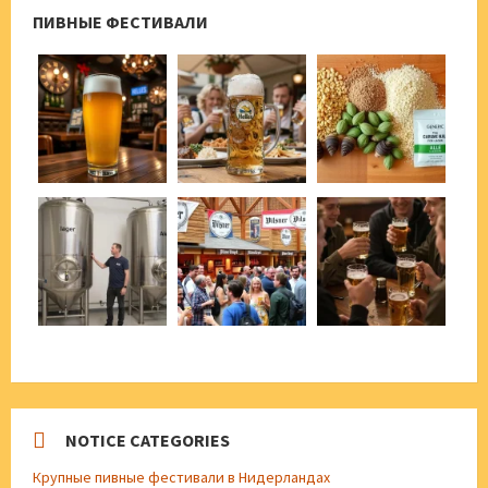
ПИВНЫЕ ФЕСТИВАЛИ
NOTICE CATEGORIES
Крупные пивные фестивали в Нидерландах