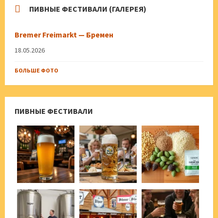
ПИВНЫЕ ФЕСТИВАЛИ (ГАЛЕРЕЯ)
Bremer Freimarkt — Бремен
18.05.2026
БОЛЬШЕ ФОТО
ПИВНЫЕ ФЕСТИВАЛИ