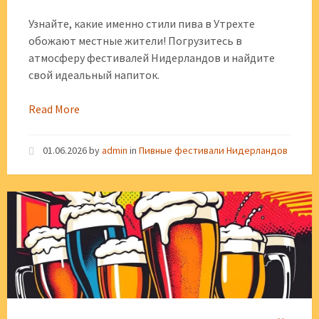
Узнайте, какие именно стили пива в Утрехте
обожают местные жители! Погрузитесь в
атмосферу фестивалей Нидерландов и найдите
свой идеальный напиток.
Read More
01.06.2026
by
admin
in
Пивные фестивали Нидерландов