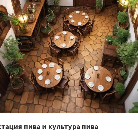
стация пива и культура пива