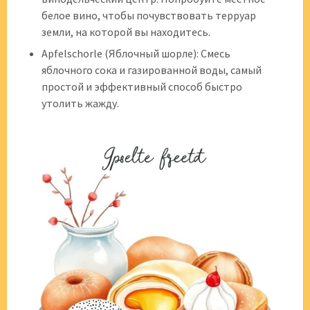
белое вино, чтобы почувствовать терруар
земли, на которой вы находитесь.
Apfelschorle (Яблочный шорле): Смесь
яблочного сока и газированной воды, самый
простой и эффективный способ быстро
утолить жажду.