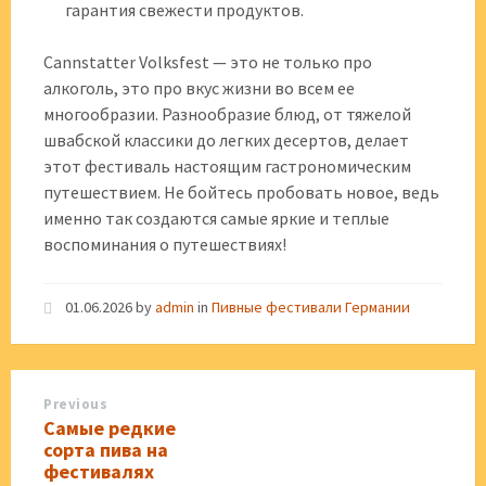
гарантия свежести продуктов.
Cannstatter Volksfest — это не только про
алкоголь, это про вкус жизни во всем ее
многообразии. Разнообразие блюд, от тяжелой
швабской классики до легких десертов, делает
этот фестиваль настоящим гастрономическим
путешествием. Не бойтесь пробовать новое, ведь
именно так создаются самые яркие и теплые
воспоминания о путешествиях!
01.06.2026
by
admin
in
Пивные фестивали Германии
Previous
Самые редкие
сорта пива на
фестивалях