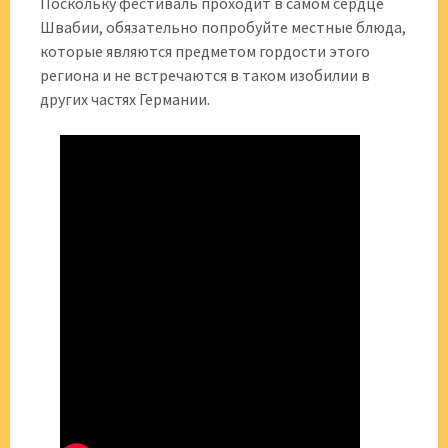
Поскольку фестиваль проходит в самом сердце
Швабии, обязательно попробуйте местные блюда,
которые являются предметом гордости этого
региона и не встречаются в таком изобилии в
других частях Германии.