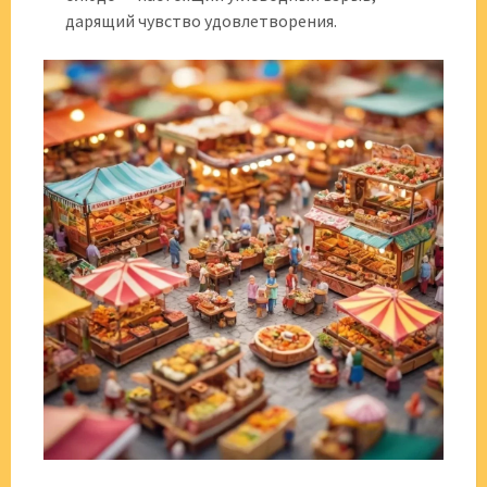
дарящий чувство удовлетворения.