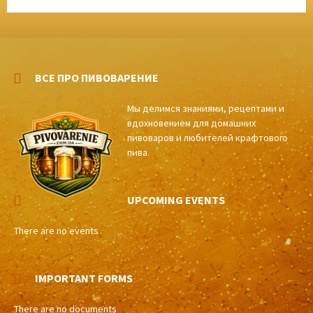
ВСЕ ПРО ПИВОВАРЕНИЕ
Мы делимся знаниями, рецептами и
вдохновением для домашних
пивоваров и любителей крафтового
пива.
UPCOMING EVENTS
There are no events
IMPORTANT FORMS
There are no documents