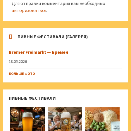
Для отправки комментария вам необходимо
авторизоваться
.
ПИВНЫЕ ФЕСТИВАЛИ (ГАЛЕРЕЯ)
Bremer Freimarkt — Бремен
18.05.2026
БОЛЬШЕ ФОТО
ПИВНЫЕ ФЕСТИВАЛИ