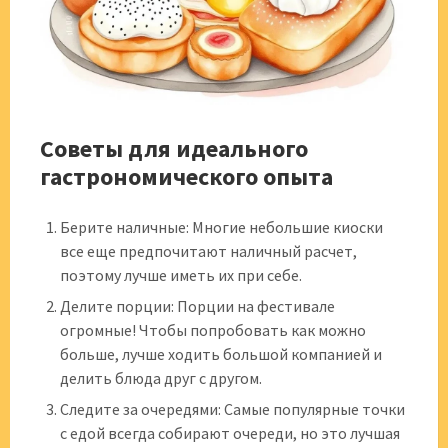
Советы для идеального
гастрономического опыта
Берите наличные: Многие небольшие киоски
все еще предпочитают наличный расчет,
поэтому лучше иметь их при себе.
Делите порции: Порции на фестивале
огромные! Чтобы попробовать как можно
больше, лучше ходить большой компанией и
делить блюда друг с другом.
Следите за очередями: Самые популярные точки
с едой всегда собирают очереди, но это лучшая