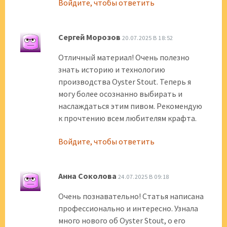
Войдите, чтобы ответить
Сергей Морозов
20.07.2025 В 18:52
Отличный материал! Очень полезно
знать историю и технологию
производства Oyster Stout. Теперь я
могу более осознанно выбирать и
наслаждаться этим пивом. Рекомендую
к прочтению всем любителям крафта.
Войдите, чтобы ответить
Анна Соколова
24.07.2025 В 09:18
Очень познавательно! Статья написана
профессионально и интересно. Узнала
много нового об Oyster Stout, о его