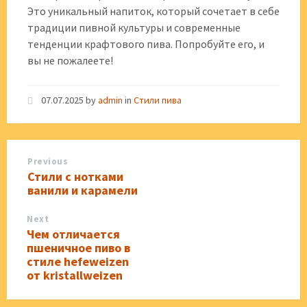
Это уникальный напиток, который сочетает в себе
традиции пивной культуры и современные
тенденции крафтового пива. Попробуйте его, и
вы не пожалеете!
07.07.2025
by
admin
in
Стили пива
Previous
Стили с нотками
ванили и карамели
Next
Чем отличается
пшеничное пиво в
стиле hefeweizen
от kristallweizen