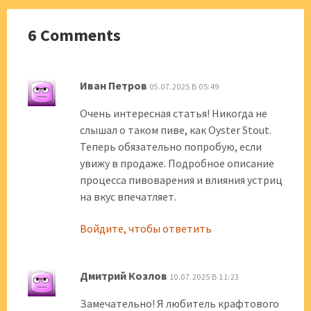
6 Comments
Иван Петров
05.07.2025 В 05:49
Очень интересная статья! Никогда не
слышал о таком пиве, как Oyster Stout.
Теперь обязательно попробую, если
увижу в продаже. Подробное описание
процесса пивоварения и влияния устриц
на вкус впечатляет.
Войдите, чтобы ответить
Дмитрий Козлов
10.07.2025 В 11:23
Замечательно! Я любитель крафтового