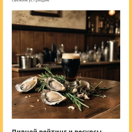
Пивной рейтинг и ресурсы