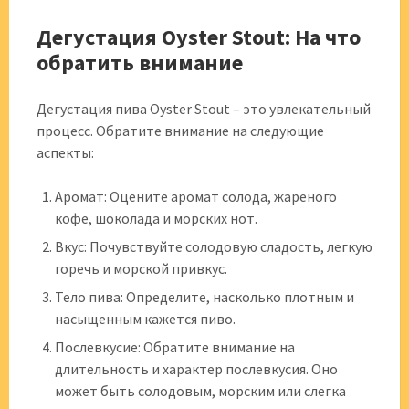
Дегустация Oyster Stout: На что
обратить внимание
Дегустация пива Oyster Stout – это увлекательный
процесс. Обратите внимание на следующие
аспекты:
Аромат: Оцените аромат солода, жареного
кофе, шоколада и морских нот.
Вкус: Почувствуйте солодовую сладость, легкую
горечь и морской привкус.
Тело пива: Определите, насколько плотным и
насыщенным кажется пиво.
Послевкусие: Обратите внимание на
длительность и характер послевкусия. Оно
может быть солодовым, морским или слегка