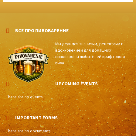
ВСЕ ПРО ПИВОВАРЕНИЕ
Мы делимся знаниями, рецептами и
вдохновением для домашних
пивоваров и любителей крафтового
пива.
UPCOMING EVENTS
There are no events
IMPORTANT FORMS
There are no documents