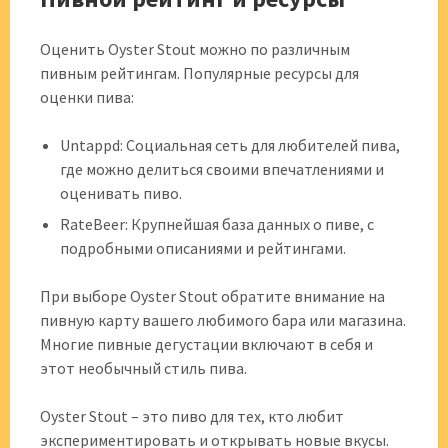
Оценить Oyster Stout можно по различным
пивным рейтингам. Популярные ресурсы для
оценки пива:
Untappd: Социальная сеть для любителей пива,
где можно делиться своими впечатлениями и
оценивать пиво.
RateBeer: Крупнейшая база данных о пиве, с
подробными описаниями и рейтингами.
При выборе Oyster Stout обратите внимание на
пивную карту вашего любимого бара или магазина.
Многие пивные дегустации включают в себя и
этот необычный стиль пива.
Oyster Stout – это пиво для тех, кто любит
экспериментировать и открывать новые вкусы.