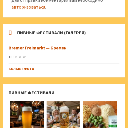
Для отправки комментария вам необходимо
авторизоваться
.
ПИВНЫЕ ФЕСТИВАЛИ (ГАЛЕРЕЯ)
Bremer Freimarkt — Бремен
18.05.2026
БОЛЬШЕ ФОТО
ПИВНЫЕ ФЕСТИВАЛИ