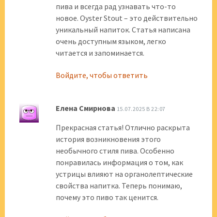
пива и всегда рад узнавать что-то
новое. Oyster Stout – это действительно
уникальный напиток. Статья написана
очень доступным языком, легко
читается и запоминается.
Войдите, чтобы ответить
Елена Смирнова
15.07.2025 В 22:07
Прекрасная статья! Отлично раскрыта
история возникновения этого
необычного стиля пива. Особенно
понравилась информация о том, как
устрицы влияют на органолептические
свойства напитка. Теперь понимаю,
почему это пиво так ценится.