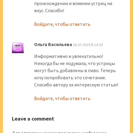
происхождении и влиянии устриц на
вкус. Спасибо!
Войдите, чтобы ответить
Ольга Васильева
26.07.2025 В 14:35
Информативно и увлекательно!
Никогда бы не подумала, что устрицы
могут быть добавлены в пиво. Теперь
хочу попробовать это сочетание.
Спасибо автору за интересную статью!
Войдите, чтобы ответить
Leave a comment