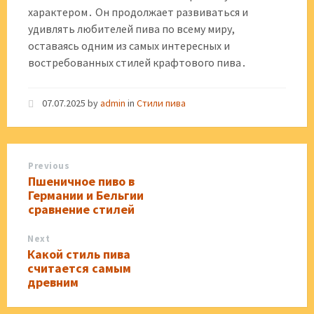
характером․ Он продолжает развиваться и
удивлять любителей пива по всему миру,
оставаясь одним из самых интересных и
востребованных стилей крафтового пива․
07.07.2025
by
admin
in
Стили пива
Previous
Пшеничное пиво в
Германии и Бельгии
сравнение стилей
Next
Какой стиль пива
считается самым
древним