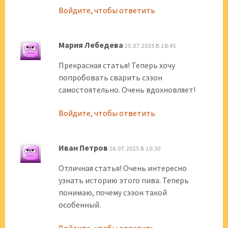
Войдите, чтобы ответить
Мария Лебедева
25.07.2025 В 18:45
Прекрасная статья! Теперь хочу
попробовать сварить сэзон
самостоятельно. Очень вдохновляет!
Войдите, чтобы ответить
Иван Петров
26.07.2025 В 10:30
Отличная статья! Очень интересно
узнать историю этого пива. Теперь
понимаю, почему сэзон такой
особенный.