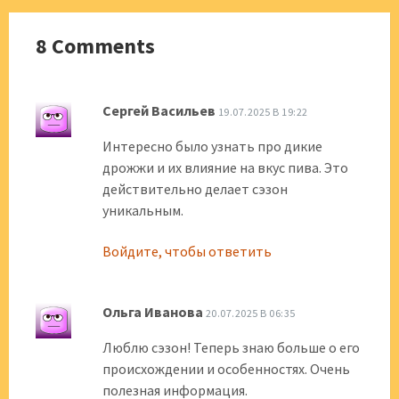
8 Comments
Сергей Васильев
19.07.2025 В 19:22
Интересно было узнать про дикие
дрожжи и их влияние на вкус пива. Это
действительно делает сэзон
уникальным.
Войдите, чтобы ответить
Ольга Иванова
20.07.2025 В 06:35
Люблю сэзон! Теперь знаю больше о его
происхождении и особенностях. Очень
полезная информация.