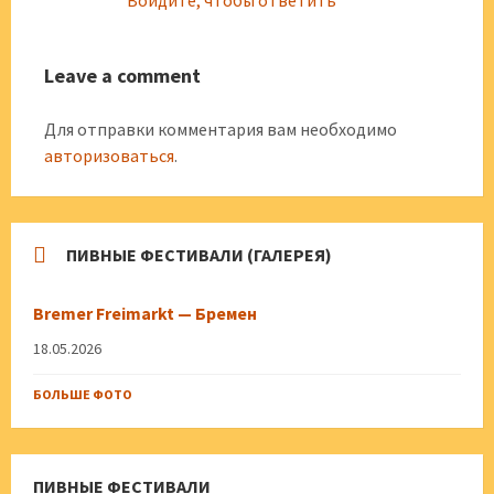
Войдите, чтобы ответить
Leave a comment
Для отправки комментария вам необходимо
авторизоваться
.
ПИВНЫЕ ФЕСТИВАЛИ (ГАЛЕРЕЯ)
Bremer Freimarkt — Бремен
18.05.2026
БОЛЬШЕ ФОТО
ПИВНЫЕ ФЕСТИВАЛИ