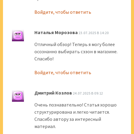
Войдите, чтобы ответить
Наталья Морозова
23.07.2025 В 14:20
Отличный обзор! Теперь я могу более
осознанно выбирать сэзон в магазине.
Спасибо!
Войдите, чтобы ответить
Дмитрий Козлов
24.07.2025 В 09:12
Очень познавательно! Статья хорошо
структурирована и легко читается.
Спасибо автору за интересный
материал.