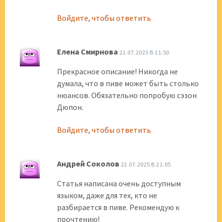
Войдите, чтобы ответить
Елена Смирнова
21.07.2025 В 11:50
Прекрасное описание! Никогда не
думала, что в пиве может быть столько
нюансов. Обязательно попробую сэзон
Дюпон.
Войдите, чтобы ответить
Андрей Соколов
22.07.2025 В 21:05
Статья написана очень доступным
языком, даже для тех, кто не
разбирается в пиве. Рекомендую к
прочтению!