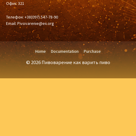
Офис 321
Телефон: +38(097) 547-78-90
Email:
Pivovarenie@ex.org
Home
Documentation
Purchase
© 2026 Пивоварение как варить пиво