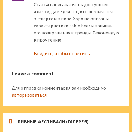
Статья написана очень доступным
языком, даже для тех, кто не является
экспертом в пиве. Хорошо описаны
характеристики table beer и причины
его возвращения в тренды. Рекомендую
к прочтению!
Войдите, чтобы ответить
Leave a comment
Для отправки комментария вам необходимо
авторизоваться
.
ПИВНЫЕ ФЕСТИВАЛИ (ГАЛЕРЕЯ)