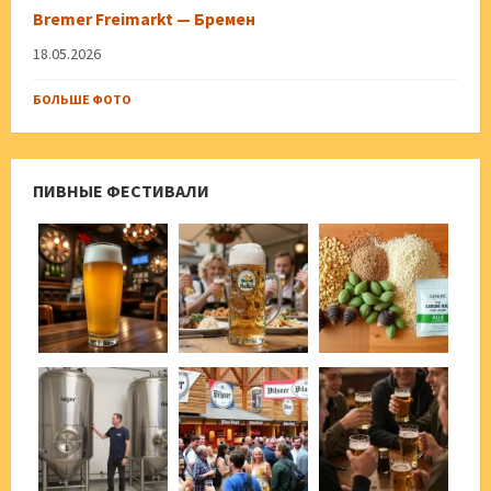
Bremer Freimarkt — Бремен
18.05.2026
БОЛЬШЕ ФОТО
ПИВНЫЕ ФЕСТИВАЛИ