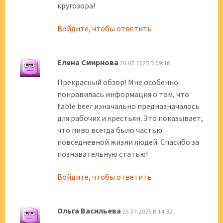
кругозора!
Войдите, чтобы ответить
Елена Смирнова
20.07.2025 В 09:18
Прекрасный обзор! Мне особенно
понравилась информация о том, что
table beer изначально предназначалось
для рабочих и крестьян. Это показывает,
что пиво всегда было частью
повседневной жизни людей. Спасибо за
познавательную статью!
Войдите, чтобы ответить
Ольга Васильева
25.07.2025 В 14:32