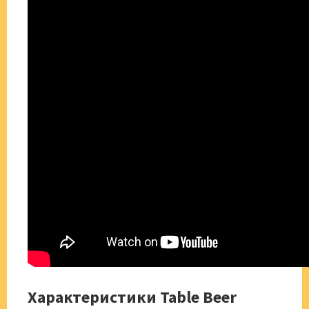
Характеристики Table Beer