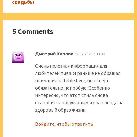
свадьбы
5 Comments
Дмитрий Козлов
12.07.2025 В 11:47
Очень полезная информация для
любителей пива. Я раньше не обращал
внимания на table beer, но теперь
обязательно попробую. Особенно
интересно, что этот стиль снова
становится популярным из-за тренда на
здоровый образ жизни.
Войдите, чтобы ответить