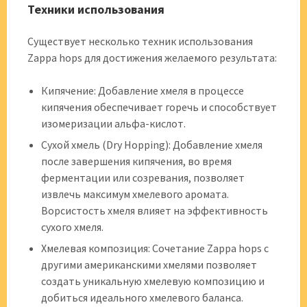
Техники использования
Существует несколько техник использования
Zappa hops для достижения желаемого результата:
Кипячение: Добавление хмеля в процессе
кипячения обеспечивает горечь и способствует
изомеризации альфа-кислот.
Сухой хмель (Dry Hopping): Добавление хмеля
после завершения кипячения, во время
ферментации или созревания, позволяет
извлечь максимум хмелевого аромата.
Ворсистость хмеля влияет на эффективность
сухого хмеля.
Хмелевая композиция: Сочетание Zappa hops с
другими американскими хмелями позволяет
создать уникальную хмелевую композицию и
добиться идеального хмелевого баланса.