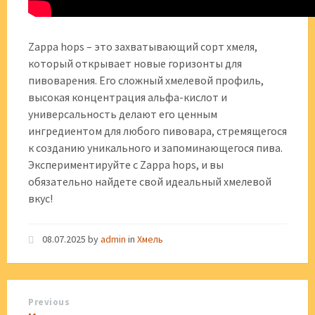
Zappa hops – это захватывающий сорт хмеля,
который открывает новые горизонты для
пивоварения. Его сложный хмелевой профиль,
высокая концентрация альфа-кислот и
универсальность делают его ценным
ингредиентом для любого пивовара, стремящегося
к созданию уникального и запоминающегося пива.
Экспериментируйте с Zappa hops, и вы
обязательно найдете свой идеальный хмелевой
вкус!
08.07.2025
by
admin
in
Хмель
Previous