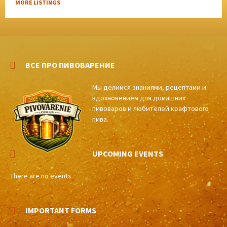
MORE LISTINGS
ВСЕ ПРО ПИВОВАРЕНИЕ
Мы делимся знаниями, рецептами и
вдохновением для домашних
пивоваров и любителей крафтового
пива.
UPCOMING EVENTS
There are no events
IMPORTANT FORMS