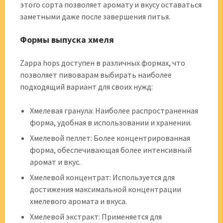
этого сорта позволяет аромату и вкусу оставаться
заметными даже после завершения питья.
Формы выпуска хмеля
Zappa hops доступен в различных формах, что
позволяет пивоварам выбирать наиболее
подходящий вариант для своих нужд:
Хмелевая гранула: Наиболее распространенная
форма, удобная в использовании и хранении.
Хмелевой пеллет: Более концентрированная
форма, обеспечивающая более интенсивный
аромат и вкус.
Хмелевой концентрат: Используется для
достижения максимальной концентрации
хмелевого аромата и вкуса.
Хмелевой экстракт: Применяется для