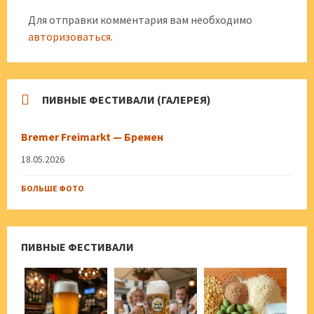
Для отправки комментария вам необходимо
авторизоваться
.
ПИВНЫЕ ФЕСТИВАЛИ (ГАЛЕРЕЯ)
Bremer Freimarkt — Бремен
18.05.2026
БОЛЬШЕ ФОТО
ПИВНЫЕ ФЕСТИВАЛИ