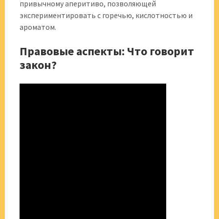
привычному аперитиво, позволяющей
экспериментировать с горечью, кислотностью и
ароматом.
Правовые аспекты: Что говорит
закон?