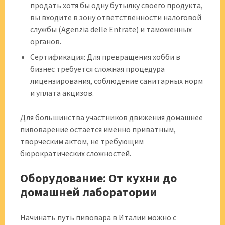
продать хотя бы одну бутылку своего продукта,
вы входите в зону ответственности налоговой
службы (Agenzia delle Entrate) и таможенных
органов.
Сертификация: Для превращения хобби в
бизнес требуется сложная процедура
лицензирования, соблюдение санитарных норм
и уплата акцизов.
Для большинства участников движения домашнее
пивоварение остается именно приватным,
творческим актом, не требующим
бюрократических сложностей.
Оборудование: От кухни до
домашней лаборатории
Начинать путь пивовара в Италии можно с