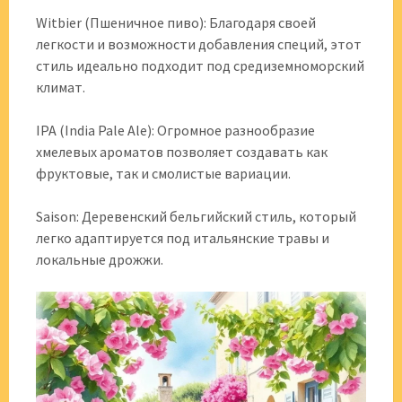
Witbier (Пшеничное пиво): Благодаря своей
легкости и возможности добавления специй, этот
стиль идеально подходит под средиземноморский
климат.
IPA (India Pale Ale): Огромное разнообразие
хмелевых ароматов позволяет создавать как
фруктовые, так и смолистые вариации.
Saison: Деревенский бельгийский стиль, который
легко адаптируется под итальянские травы и
локальные дрожжи.