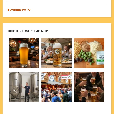
БОЛЬШЕ ФОТО
ПИВНЫЕ ФЕСТИВАЛИ