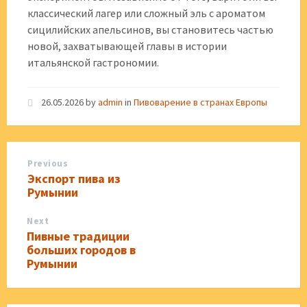
классический лагер или сложный эль с ароматом
сицилийских апельсинов, вы становитесь частью
новой, захватывающей главы в истории
итальянской гастрономии.
26.05.2026
by
admin
in
Пивоварение в странах Европы
Previous
Экспорт пива из
Румынии
Next
Пивные традиции
больших городов в
Румынии