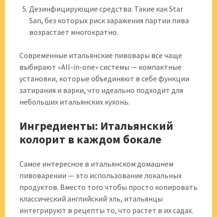
Дезинфицирующие средства: Такие как Star
San, без которых риск заражения партии пива
возрастает многократно.
Современные итальянские пивовары все чаще
выбирают «All-in-one» системы — компактные
установки, которые объединяют в себе функции
затирания и варки, что идеально подходит для
небольших итальянских кухонь.
Ингредиенты: Итальянский
колорит в каждом бокале
Самое интересное в итальянском домашнем
пивоварении — это использование локальных
продуктов. Вместо того чтобы просто копировать
классический английский эль, итальянцы
интегрируют в рецепты то, что растет в их садах.