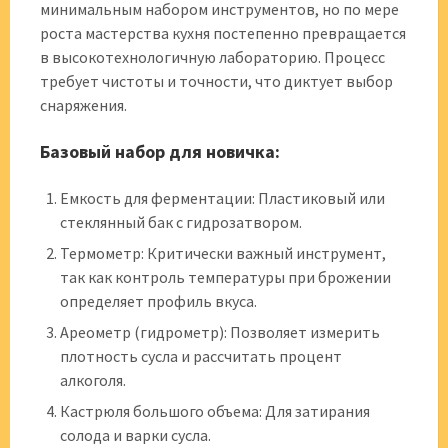
минимальным набором инструментов, но по мере
роста мастерства кухня постепенно превращается
в высокотехнологичную лабораторию. Процесс
требует чистоты и точности, что диктует выбор
снаряжения.
Базовый набор для новичка:
Емкость для ферментации: Пластиковый или
стеклянный бак с гидрозатвором.
Термометр: Критически важный инструмент,
так как контроль температуры при брожении
определяет профиль вкуса.
Ареометр (гидрометр): Позволяет измерить
плотность сусла и рассчитать процент
алкоголя.
Кастрюля большого объема: Для затирания
солода и варки сусла.