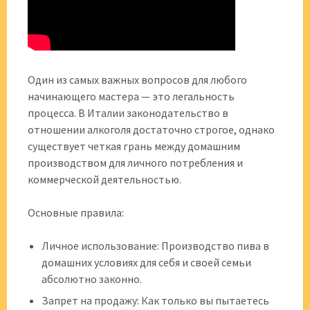
Один из самых важных вопросов для любого
начинающего мастера — это легальность
процесса. В Италии законодательство в
отношении алкоголя достаточно строгое, однако
существует четкая грань между домашним
производством для личного потребления и
коммерческой деятельностью.
Основные правила:
Личное использование: Производство пива в
домашних условиях для себя и своей семьи
абсолютно законно.
Запрет на продажу: Как только вы пытаетесь