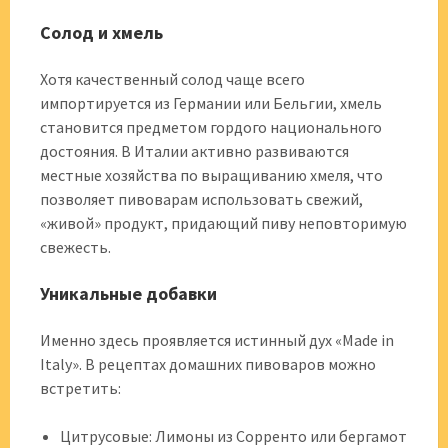
Солод и хмель
Хотя качественный солод чаще всего
импортируется из Германии или Бельгии, хмель
становится предметом гордого национального
достояния. В Италии активно развиваются
местные хозяйства по выращиванию хмеля, что
позволяет пивоварам использовать свежий,
«живой» продукт, придающий пиву неповторимую
свежесть.
Уникальные добавки
Именно здесь проявляется истинный дух «Made in
Italy». В рецептах домашних пивоваров можно
встретить:
Цитрусовые: Лимоны из Сорренто или бергамот