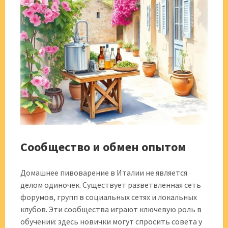
Сообщество и обмен опытом
Домашнее пивоварение в Италии не является
делом одиночек. Существует разветвленная сеть
форумов, групп в социальных сетях и локальных
клубов. Эти сообщества играют ключевую роль в
обучении: здесь новички могут спросить совета у