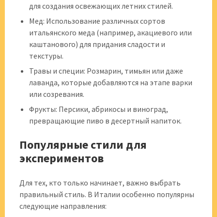
для создания освежающих летних стилей.
Мед: Использование различных сортов
итальянского меда (например, акациевого или
каштанового) для придания сладости и
текстуры.
Травы и специи: Розмарин, тимьян или даже
лаванда, которые добавляются на этапе варки
или созревания.
Фрукты: Персики, абрикосы и виноград,
превращающие пиво в десертный напиток.
Популярные стили для
экспериментов
Для тех, кто только начинает, важно выбрать
правильный стиль. В Италии особенно популярны
следующие направления: