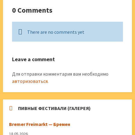
0 Comments
There are no comments yet
Leave a comment
Для отправки комментария вам необходимо
авторизоваться
.
ПИВНЫЕ ФЕСТИВАЛИ (ГАЛЕРЕЯ)
Bremer Freimarkt — Бремен
18.05.2026