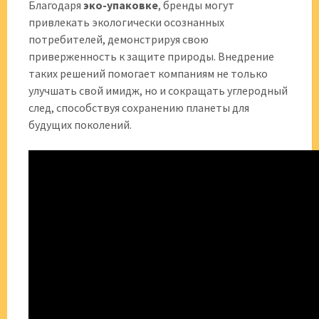
Благодаря
эко-упаковке
, бренды могут
привлекать экологически осознанных
потребителей, демонстрируя свою
приверженность к защите природы. Внедрение
таких решений помогает компаниям не только
улучшать свой имидж, но и сокращать углеродный
след, способствуя сохранению планеты для
будущих поколений.