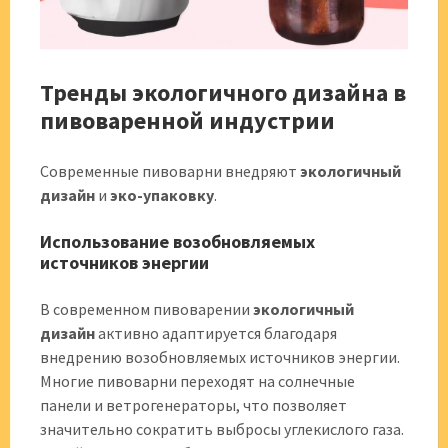
Тренды экологичного дизайна в
пивоваренной индустрии
Современные пивоварни внедряют
экологичный
дизайн
и
эко-упаковку
.
Использование возобновляемых
источников энергии
В современном пивоварении
экологичный
дизайн
активно адаптируется благодаря
внедрению возобновляемых источников энергии.
Многие пивоварни переходят на солнечные
панели и ветрогенераторы, что позволяет
значительно сократить выбросы углекислого газа.