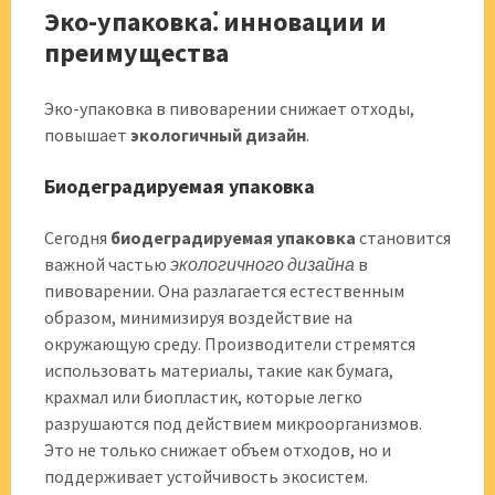
Эко-упаковка⁚ инновации и
преимущества
Эко-упаковка в пивоварении снижает отходы,
повышает
экологичный дизайн
.
Биодеградируемая упаковка
Сегодня
биодеградируемая упаковка
становится
важной частью
экологичного дизайна
в
пивоварении. Она разлагается естественным
образом, минимизируя воздействие на
окружающую среду. Производители стремятся
использовать материалы, такие как бумага,
крахмал или биопластик, которые легко
разрушаются под действием микроорганизмов.
Это не только снижает объем отходов, но и
поддерживает устойчивость экосистем.