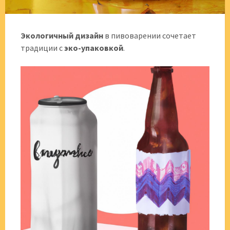
Экологичный дизайн
в пивоварении сочетает
традиции с
эко-упаковкой
.