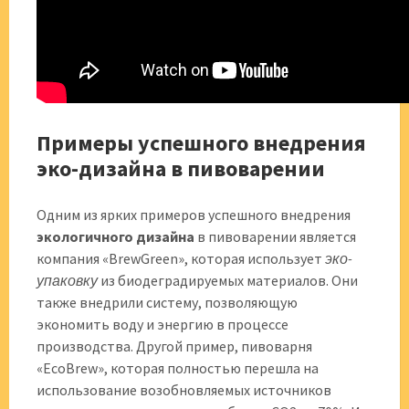
Примеры успешного внедрения
эко-дизайна в пивоварении
Одним из ярких примеров успешного внедрения
экологичного дизайна
в пивоварении является
компания «BrewGreen», которая использует
эко-
упаковку
из биодеградируемых материалов. Они
также внедрили систему, позволяющую
экономить воду и энергию в процессе
производства. Другой пример, пивоварня
«EcoBrew», которая полностью перешла на
использование возобновляемых источников