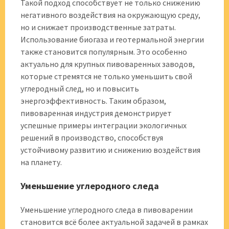
Такой подход способствует не только снижению
негативного воздействия на окружающую среду,
но и снижает производственные затраты.
Использование биогаза и геотермальной энергии
также становится популярным. Это особенно
актуально для крупных пивоваренных заводов,
которые стремятся не только уменьшить свой
углеродный след, но и повысить
энергоэффективность. Таким образом,
пивоваренная индустрия демонстрирует
успешные примеры интеграции экологичных
решений в производство, способствуя
устойчивому развитию и снижению воздействия
на планету.
Уменьшение углеродного следа
Уменьшение углеродного следа в пивоварении
становится всё более актуальной задачей в рамках