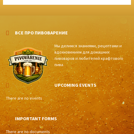
ВСЕ ПРО ПИВОВАРЕНИЕ
Мы делимся знаниями, рецептами и
вдохновением для домашних
пивоваров и любителей крафтового
пива.
UPCOMING EVENTS
There are no events
IMPORTANT FORMS
There are no documents