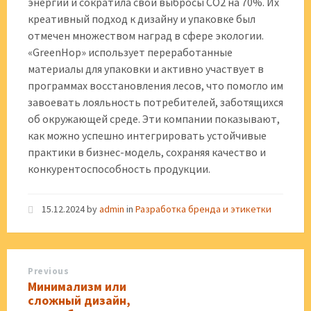
энергии и сократила свои выбросы CO2 на 70%. Их
креативный подход к дизайну и упаковке был
отмечен множеством наград в сфере экологии.
«GreenHop» использует переработанные
материалы для упаковки и активно участвует в
программах восстановления лесов, что помогло им
завоевать лояльность потребителей, заботящихся
об окружающей среде. Эти компании показывают,
как можно успешно интегрировать устойчивые
практики в бизнес-модель, сохраняя качество и
конкурентоспособность продукции.
15.12.2024
by
admin
in
Разработка бренда и этикетки
Previous
Минимализм или
сложный дизайн,