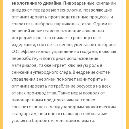
экологичного дизайна
. Пивоваренные компании
внедряют передовые технологии, позволяющие
оптимизировать производственные процессы и
сократить выбросы парниковых газов. Одним из
решений является использование локальных
ингредиентов, что снижает транспортные
издержки и, соответственно, уменьшает выбросы
CO2. Эффективное управление отходами, включая
переработку и повторное использование
материалов, также играет ключевую роль в
снижении углеродного следа. Внедрение систем
управления энергией помогает мониторить и
оптимизировать потребление ресурсов на всех
этапах производства. Такие меры позволяют
пивоваренным предприятиям не только
соответствовать международным экологическим
стандартам, но и вносить вклад в глобальные
усилия по борьбе с изменением климата.