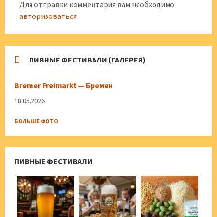
Для отправки комментария вам необходимо
авторизоваться
.
ПИВНЫЕ ФЕСТИВАЛИ (ГАЛЕРЕЯ)
Bremer Freimarkt — Бремен
18.05.2026
БОЛЬШЕ ФОТО
ПИВНЫЕ ФЕСТИВАЛИ