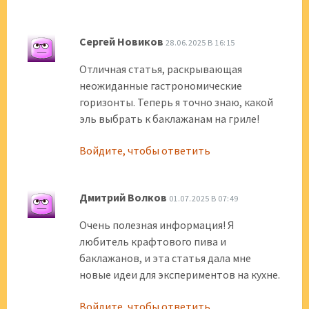
Сергей Новиков
28.06.2025 В 16:15
Отличная статья, раскрывающая
неожиданные гастрономические
горизонты. Теперь я точно знаю, какой
эль выбрать к баклажанам на гриле!
Войдите, чтобы ответить
Дмитрий Волков
01.07.2025 В 07:49
Очень полезная информация! Я
любитель крафтового пива и
баклажанов, и эта статья дала мне
новые идеи для экспериментов на кухне.
Войдите, чтобы ответить