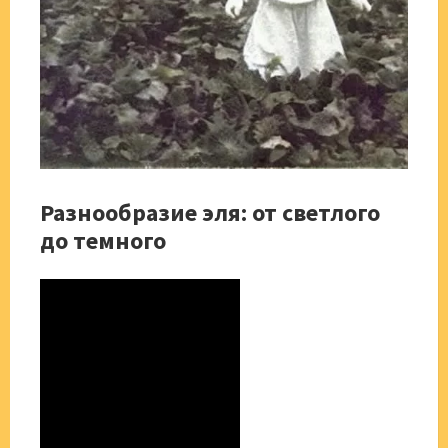
Разнообразие эля: от светлого
до темного