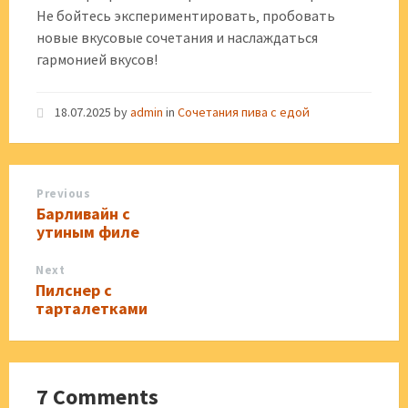
Не бойтесь экспериментировать‚ пробовать
новые вкусовые сочетания и наслаждаться
гармонией вкусов!
18.07.2025
by
admin
in
Сочетания пива с едой
Previous
Барливайн с
утиным филе
Next
Пилснер с
тарталетками
7 Comments