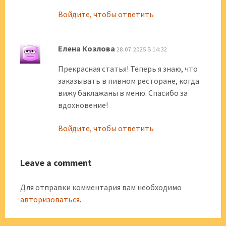
Войдите, чтобы ответить
Елена Козлова
28.07.2025 В 14:32
Прекрасная статья! Теперь я знаю, что
заказывать в пивном ресторане, когда
вижу баклажаны в меню. Спасибо за
вдохновение!
Войдите, чтобы ответить
Leave a comment
Для отправки комментария вам необходимо
авторизоваться
.