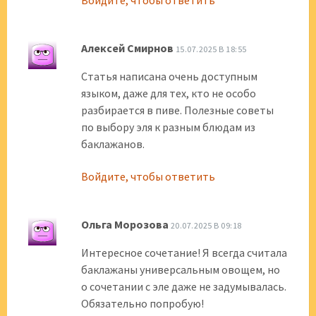
Войдите, чтобы ответить
Алексей Смирнов
15.07.2025 В 18:55
Статья написана очень доступным
языком, даже для тех, кто не особо
разбирается в пиве. Полезные советы
по выбору эля к разным блюдам из
баклажанов.
Войдите, чтобы ответить
Ольга Морозова
20.07.2025 В 09:18
Интересное сочетание! Я всегда считала
баклажаны универсальным овощем, но
о сочетании с эле даже не задумывалась.
Обязательно попробую!