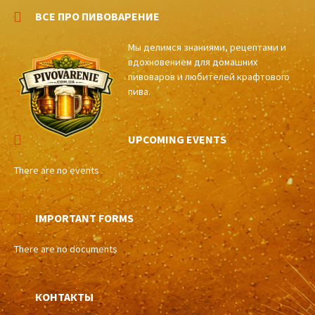
ВСЕ ПРО ПИВОВАРЕНИЕ
Мы делимся знаниями, рецептами и
вдохновением для домашних
пивоваров и любителей крафтового
пива.
UPCOMING EVENTS
There are no events
IMPORTANT FORMS
There are no documents
КОНТАКТЫ