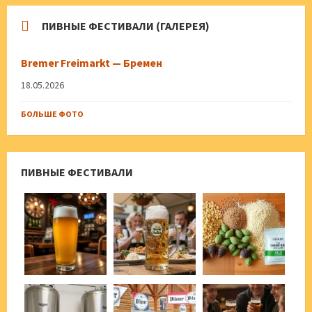
ПИВНЫЕ ФЕСТИВАЛИ (ГАЛЕРЕЯ)
Bremer Freimarkt — Бремен
18.05.2026
БОЛЬШЕ ФОТО
ПИВНЫЕ ФЕСТИВАЛИ