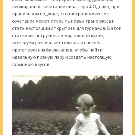
неожиданное сочетание пива с едой. Однако‚ при
правильном подходе‚ это гастрономическое
сочетание может открыть новые грани вкуса и
стать настоящим открытием для гурманов. В этой
статье мы погрузимся в мир пивной кухни‚
исследуем различные стили эля и способы
приготовления баклажанов‚ чтобы найти
идеальную пивную пару и создать настоящую
гармонию вкусов.