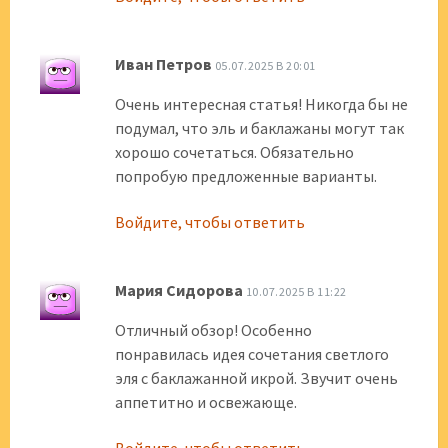
Иван Петров
05.07.2025 В 20:01
Очень интересная статья! Никогда бы не
подумал, что эль и баклажаны могут так
хорошо сочетаться. Обязательно
попробую предложенные варианты.
Войдите, чтобы ответить
Мария Сидорова
10.07.2025 В 11:22
Отличный обзор! Особенно
понравилась идея сочетания светлого
эля с баклажанной икрой. Звучит очень
аппетитно и освежающе.