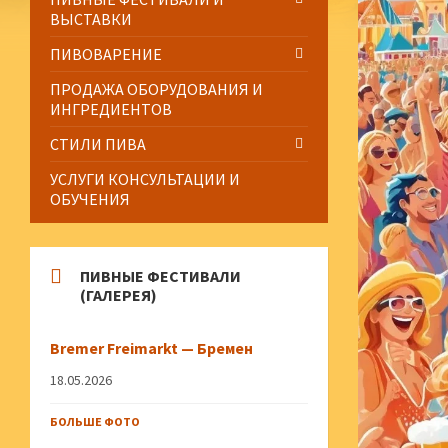
ВЫСТАВКИ
ПИВОВАРЕНИЕ
ПРОДАЖА ОБОРУДОВАНИЯ И
ИНГРЕДИЕНТОВ
СТИЛИ ПИВА
УСЛУГИ КОНСУЛЬТАЦИИ И
ОБУЧЕНИЯ
ПИВНЫЕ ФЕСТИВАЛИ
(ГАЛЕРЕЯ)
Bremer Freimarkt — Бремен
18.05.2026
БОЛЬШЕ ФОТО