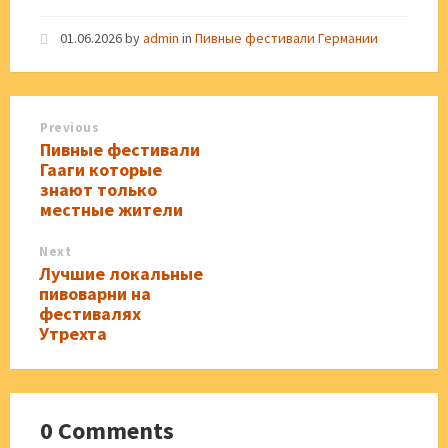
01.06.2026
by
admin
in
Пивные фестивали Германии
Previous
Пивные фестивали
Гааги которые
знают только
местные жители
Next
Лучшие локальные
пивоварни на
фестивалях
Утрехта
0 Comments