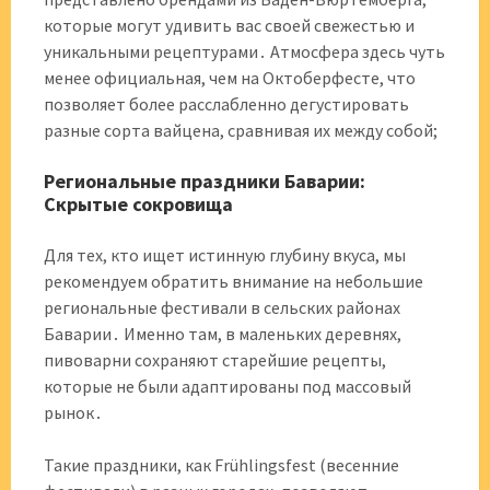
которые могут удивить вас своей свежестью и
уникальными рецептурами․ Атмосфера здесь чуть
менее официальная, чем на Октоберфесте, что
позволяет более расслабленно дегустировать
разные сорта вайцена, сравнивая их между собой;
Региональные праздники Баварии:
Скрытые сокровища
Для тех, кто ищет истинную глубину вкуса, мы
рекомендуем обратить внимание на небольшие
региональные фестивали в сельских районах
Баварии․ Именно там, в маленьких деревнях,
пивоварни сохраняют старейшие рецепты,
которые не были адаптированы под массовый
рынок․
Такие праздники, как Frühlingsfest (весенние