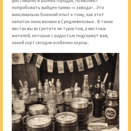
фестивали) в разных городах, позволяют
попробовать вайцен прямо «с завода»․ Это
максимально близкий опыт к тому, как этот
напиток пили монахи в Средневековье․ В таких
местах вы встретите не туристов, а местных
жителей, которые с радостью подскажут вам,
какой сорт сегодня особенно хорош․