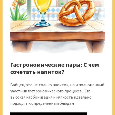
Гастрономические пары: С чем
сочетать напиток?
Вайцен, это не только напиток, но и полноценный
участник гастрономического процесса․ Его
высокая карбонизация и мягкость идеально
подходят к определенным блюдам․