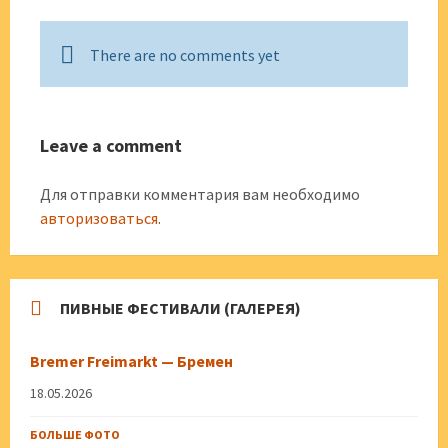
There are no comments yet
Leave a comment
Для отправки комментария вам необходимо
авторизоваться
.
ПИВНЫЕ ФЕСТИВАЛИ (ГАЛЕРЕЯ)
Bremer Freimarkt — Бремен
18.05.2026
БОЛЬШЕ ФОТО