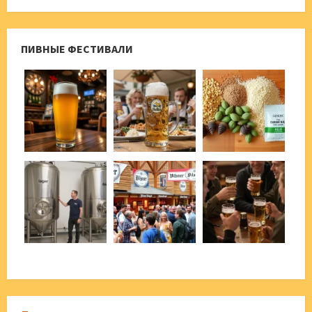
ПИВНЫЕ ФЕСТИВАЛИ