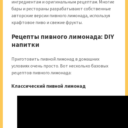
ингредиентам и оригинальным рецептам. Многие
бары и рестораны разрабатывают собственные
авторские версии пивного лимонада, используя
крафтовое пиво и свежие фрукты.
Рецепты пивного лимонада: DIY
напитки
Приготовить пивной лимонад в домашних
условиях очень просто. Вот несколько базовых
рецептов пивного лимонада:
Классический пивной лимонад