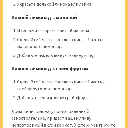
Украсьте долькой лимона или лайма.
Пивной лимонад с малиной
Измельчите горсть свежей малины.
Смешайте 1 часть светлого пива с 1 частью
малинового лимонада.
Добавьте измельченную малину и лед.
Пивной лимонад с грейпфрутом
Смешайте 1 часть светлого пива с 1 частью
грейпфрутового лимонада.
Добавьте лед и дольку грейпфрута.
Домашний лимонад, приготовленный
самостоятельно, придаст вашему пиву
неповторимый вкус и аромат. Экспериментируйте