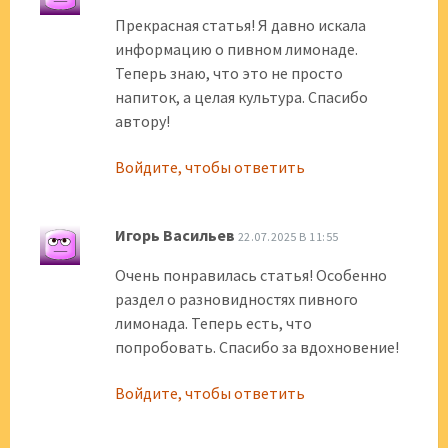
Прекрасная статья! Я давно искала
информацию о пивном лимонаде.
Теперь знаю, что это не просто
напиток, а целая культура. Спасибо
автору!
Войдите, чтобы ответить
Игорь Васильев
22.07.2025 В 11:55
Очень понравилась статья! Особенно
раздел о разновидностях пивного
лимонада. Теперь есть, что
попробовать. Спасибо за вдохновение!
Войдите, чтобы ответить