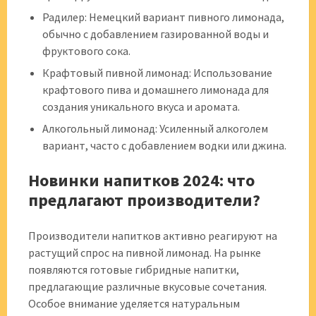
Радилер: Немецкий вариант пивного лимонада,
обычно с добавлением газированной воды и
фруктового сока.
Крафтовый пивной лимонад: Использование
крафтового пива и домашнего лимонада для
создания уникального вкуса и аромата.
Алкогольный лимонад: Усиленный алкоголем
вариант, часто с добавлением водки или джина.
Новинки напитков 2024: что
предлагают производители?
Производители напитков активно реагируют на
растущий спрос на пивной лимонад. На рынке
появляются готовые гибридные напитки,
предлагающие различные вкусовые сочетания.
Особое внимание уделяется натуральным