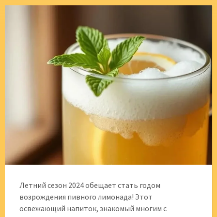
Летний сезон 2024 обещает стать годом
возрождения пивного лимонада! Этот
освежающий напиток, знакомый многим с