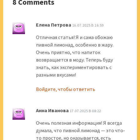
8 Comments
Елена Петрова
16.07.2025 В 16:59
Отличная статья! Я и сама обожаю
пивной лимонад, особенно в жару.
Очень приятно, что напиток
возвращается в моду. Теперь буду
знать, как экспериментировать с
разными вкусами!
Войдите, чтобы ответить
Анна Иванова
17.07.2025 В 08:22
Очень полезная информация! Я всегда
думала, что пивной лимонад — это что-
то простое, но оказывается, есть