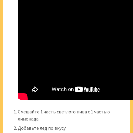
Смешайте 1 часть светлого пива с 1 частью
лимонада.
Добавьте лед по вкусу.