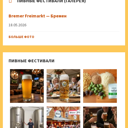
ПИВНЫЕ ФЕСТИВАЛИ (ГАЛЕРЕЯ)
Bremer Freimarkt — Бремен
18.05.2026
БОЛЬШЕ ФОТО
ПИВНЫЕ ФЕСТИВАЛИ