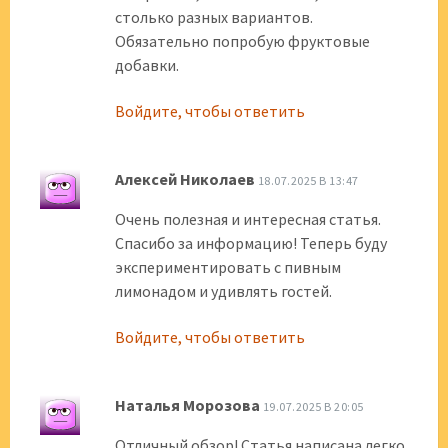
столько разных вариантов.
Обязательно попробую фруктовые
добавки.
Войдите, чтобы ответить
Алексей Николаев
18.07.2025 В 13:47
Очень полезная и интересная статья.
Спасибо за информацию! Теперь буду
экспериментировать с пивным
лимонадом и удивлять гостей.
Войдите, чтобы ответить
Наталья Морозова
19.07.2025 В 20:05
Отличный обзор! Статья написана легко