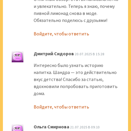
и увлекательно. Теперь я знаю, почему
пивной лимонад снова в моде.
Обязательно поделюсь с друзьями!
Войдите, чтобы ответить
Дмитрий Сидоров
20.07.2025 В 15:28
Интересно было узнать историю
напитка. Шандра — это действительно
вкус детства! Спасибо за статью,
вдохновили попробовать приготовить
дома.
Войдите, чтобы ответить
Ольга Смирнова
21.07.2025 В 09:10