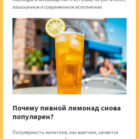
изысканном и современном исполнении.
Почему пивной лимонад снова
популярен?
Популярность напитков, как маятник, качается