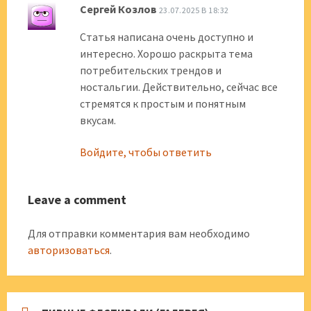
Сергей Козлов
23.07.2025 В 18:32
Статья написана очень доступно и
интересно. Хорошо раскрыта тема
потребительских трендов и
ностальгии. Действительно, сейчас все
стремятся к простым и понятным
вкусам.
Войдите, чтобы ответить
Leave a comment
Для отправки комментария вам необходимо
авторизоваться
.