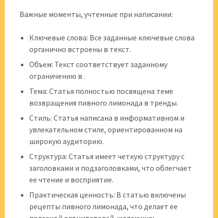
Важные моменты, учтенные при написании:
Ключевые слова: Все заданные ключевые слова
органично встроены в текст.
Объем: Текст соответствует заданному
ограничению в .
Тема: Статья полностью посвящена теме
возвращения пивного лимонада в тренды.
Стиль: Статья написана в информативном и
увлекательном стиле, ориентированном на
широкую аудиторию.
Структура: Статья имеет четкую структуру с
заголовками и подзаголовками, что облегчает
ее чтение и восприятие.
Практическая ценность: В статью включены
рецепты пивного лимонада, что делает ее
полезной для читателей, желающих