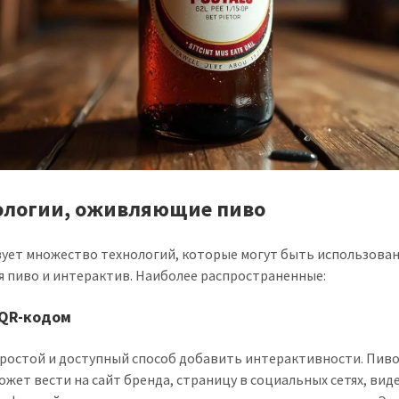
ологии, оживляющие пиво
ует множество технологий, которые могут быть использован
я пиво и интерактив. Наиболее распространенные:
 QR-кодом
ростой и доступный способ добавить интерактивности. Пиво
ожет вести на сайт бренда, страницу в социальных сетях, вид