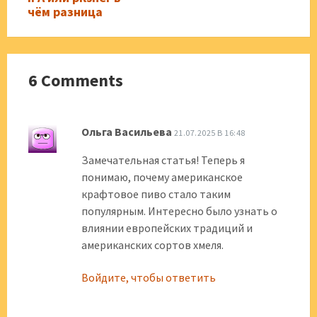
чём разница
6 Comments
Ольга Васильева
21.07.2025 В 16:48
Замечательная статья! Теперь я
понимаю, почему американское
крафтовое пиво стало таким
популярным. Интересно было узнать о
влиянии европейских традиций и
американских сортов хмеля.
Войдите, чтобы ответить