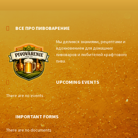
ВСЕ ПРО ПИВОВАРЕНИЕ
Мы делимся знаниями, рецептами и
вдохновением для домашних
пивоваров и любителей крафтового
пива.
UPCOMING EVENTS
There are no events
IMPORTANT FORMS
There are no documents