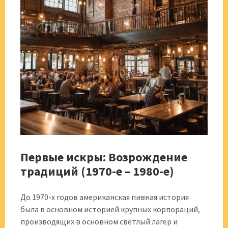
Первые искры: Возрождение
традиций (1970-е – 1980-е)
До 1970-х годов американская пивная история
была в основном историей крупных корпораций,
производящих в основном светлый лагер и