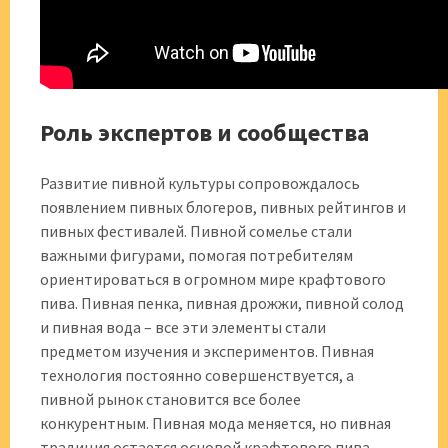
Роль экспертов и сообщества
Развитие пивной культуры сопровождалось
появлением пивных блогеров, пивных рейтингов и
пивных фестивалей. Пивной сомелье стали
важными фигурами, помогая потребителям
ориентироваться в огромном мире крафтового
пива. Пивная пенка, пивная дрожжи, пивной солод
и пивная вода – все эти элементы стали
предметом изучения и экспериментов. Пивная
технология постоянно совершенствуется, а
пивной рынок становится все более
конкурентным. Пивная мода меняется, но пивная
традиция остается основой крафтового пива.