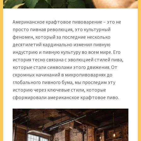
Американское крафтовое пивоварение – это не
просто пивная революция, это культурный
феномен, который за последние несколько
десятилетий кардинально изменил пивную
индустрию и пивную культуру во всем мире. Его
история тесно связана с эволюцией стилей пива,
которые стали символами этого движения. От
скромных начинаний в микропивоварнях до
глобального пивного бума, мы проследим эту
историю через ключевые стили, которые
сформировали американское крафтовое пиво.