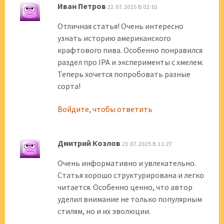
Иван Петров
22.07.2025 В 02:01
Отличная статья! Очень интересно
узнать историю американского
крафтового пива. Особенно понравился
раздел про IPA и эксперименты с хмелем.
Теперь хочется попробовать разные
сорта!
Войдите, чтобы ответить
Дмитрий Козлов
23.07.2025 В 11:27
Очень информативно и увлекательно.
Статья хорошо структурирована и легко
читается. Особенно ценно, что автор
уделил внимание не только популярным
стилям, но и их эволюции.