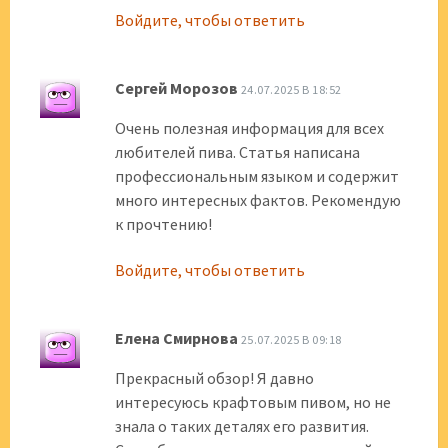
Войдите, чтобы ответить
Сергей Морозов
24.07.2025 В 18:52
Очень полезная информация для всех
любителей пива. Статья написана
профессиональным языком и содержит
много интересных фактов. Рекомендую
к прочтению!
Войдите, чтобы ответить
Елена Смирнова
25.07.2025 В 09:18
Прекрасный обзор! Я давно
интересуюсь крафтовым пивом, но не
знала о таких деталях его развития.