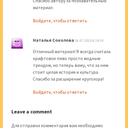
Спасибо автору за познавательный
материал.
Войдите, чтобы ответить
Наталья Соколова
26.07.2025 В 14:35
Отличный материал! Я всегда считала
крафтовое пиво просто модным
трендом, но теперь вижу, что за ним
стоит целая история и культура.
Спасибо за расширение кругозора!
Войдите, чтобы ответить
Leave a comment
Для отправки комментария вам необходимо