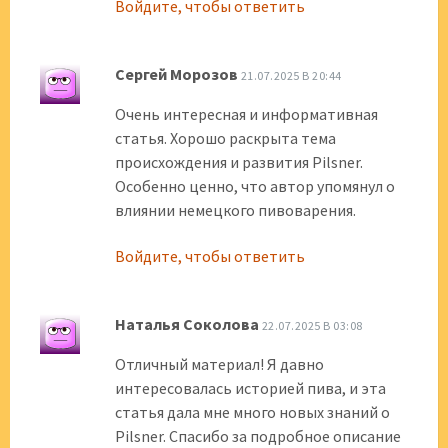
Войдите, чтобы ответить
Сергей Морозов
21.07.2025 В 20:44
Очень интересная и информативная
статья. Хорошо раскрыта тема
происхождения и развития Pilsner.
Особенно ценно, что автор упомянул о
влиянии немецкого пивоварения.
Войдите, чтобы ответить
Наталья Соколова
22.07.2025 В 03:08
Отличный материал! Я давно
интересовалась историей пива, и эта
статья дала мне много новых знаний о
Pilsner. Спасибо за подробное описание