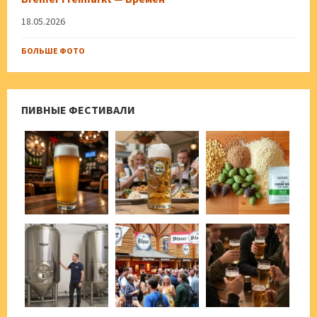
18.05.2026
БОЛЬШЕ ФОТО
ПИВНЫЕ ФЕСТИВАЛИ