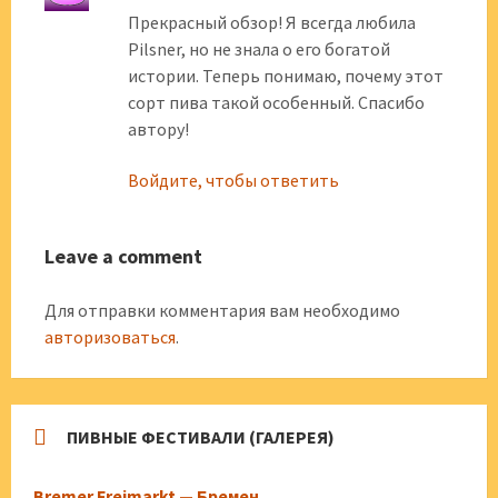
Прекрасный обзор! Я всегда любила
Pilsner, но не знала о его богатой
истории. Теперь понимаю, почему этот
сорт пива такой особенный. Спасибо
автору!
Войдите, чтобы ответить
Leave a comment
Для отправки комментария вам необходимо
авторизоваться
.
ПИВНЫЕ ФЕСТИВАЛИ (ГАЛЕРЕЯ)
Bremer Freimarkt — Бремен