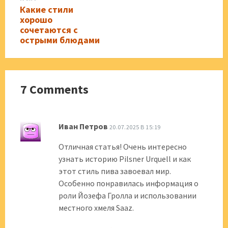
Какие стили
хорошо
сочетаются с
острыми блюдами
7 Comments
Иван Петров
20.07.2025 В 15:19
Отличная статья! Очень интересно
узнать историю Pilsner Urquell и как
этот стиль пива завоевал мир.
Особенно понравилась информация о
роли Йозефа Гролла и использовании
местного хмеля Saaz.