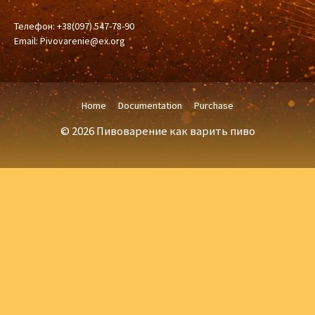
Телефон: +38(097) 547-78-90
Email:
Pivovarenie@ex.org
Home
Documentation
Purchase
© 2026 Пивоварение как варить пиво