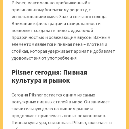
Pilsner, максимально приближенный к
оригинальному богемскому рецепту, с
использованием хмеля Saaz и светлого солода.
Внимание к фильтрации и газированности
позволяет создавать пиво с идеальной
прозрачностью и освежающим вкусом. Важным
элементом является и пивная пена – плотная и
стойкая, которая удерживает аромат и добавляет
удовольствия от употребления.
Pilsner сегодня: Пивная
культура и рынок
Сегодня Pilsner остается одним из самых
популярных пивных стилей в мире. Он занимает
значительную долю на пивном рынке и
продолжает привлекать новых поклонников.
Пивная культура, связанная с Pilsner, включает в