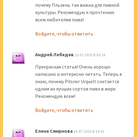
почему Пльзень так важна для пивной
культуры. Рекомендую к прочтению
всем любителям пива!
Войдите, чтобы ответить
Андрей Лебедев
25.07.2025 В 09:18
Прекрасная статья! Очень хорошо
написано и интересно читать. Теперь я
знаю, почему Pilsner Urquell считается
одним из лучших сортов пива в мире.
Рекомендую всем!
Войдите, чтобы ответить
Елена Смирнова
26.07.2025 В 14:32