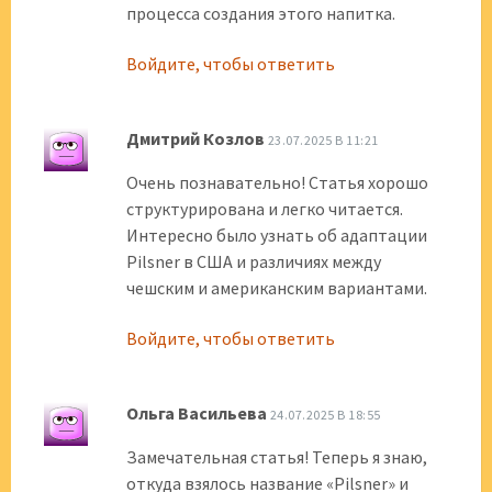
процесса создания этого напитка.
Войдите, чтобы ответить
Дмитрий Козлов
23.07.2025 В 11:21
Очень познавательно! Статья хорошо
структурирована и легко читается.
Интересно было узнать об адаптации
Pilsner в США и различиях между
чешским и американским вариантами.
Войдите, чтобы ответить
Ольга Васильева
24.07.2025 В 18:55
Замечательная статья! Теперь я знаю,
откуда взялось название «Pilsner» и