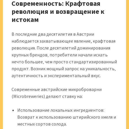
Современность: Крафтовая
революция и возвращение к
истокам
В последние два десятилетия в Австрии
наблюдается захватывающее явление, крафтовая
революция. После десятилетий доминирования
крупных брендов‚ потребители начали искать
нечто большее‚ чем просто стандартизированный
продукт. Возник мощный запрос на уникальность‚
аутентичность и экспериментальный вкус.
Современные австрийские микроброварни
(Microbreweries) делают ставку на:
Использование локальных ингредиентов:
Возврат к использованию штирийского хмеля и
местных сортов солода.