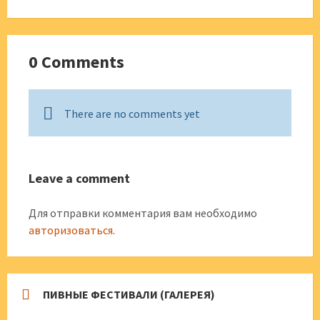
0 Comments
There are no comments yet
Leave a comment
Для отправки комментария вам необходимо
авторизоваться
.
ПИВНЫЕ ФЕСТИВАЛИ (ГАЛЕРЕЯ)