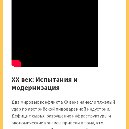
XX век: Испытания и
модернизация
Два мировых конфликта XX века нанесли тяжелый
удар по австрийской пивоваренной индустрии.
Дефицит сырья‚ разрушение инфраструктуры и
экономические кризисы привели к тому‚ что