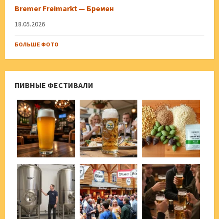
Bremer Freimarkt — Бремен
18.05.2026
БОЛЬШЕ ФОТО
ПИВНЫЕ ФЕСТИВАЛИ