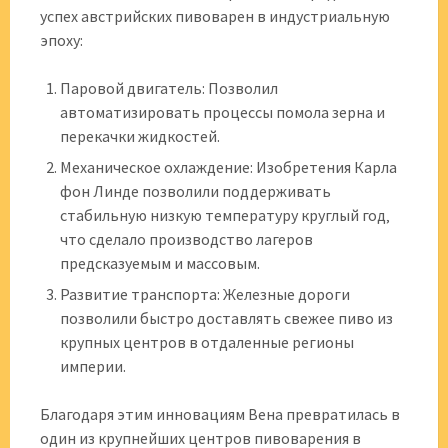
успех австрийских пивоварен в индустриальную
эпоху:
Паровой двигатель: Позволил
автоматизировать процессы помола зерна и
перекачки жидкостей.
Механическое охлаждение: Изобретения Карла
фон Линде позволили поддерживать
стабильную низкую температуру круглый год‚
что сделало производство лагеров
предсказуемым и массовым.
Развитие транспорта: Железные дороги
позволили быстро доставлять свежее пиво из
крупных центров в отдаленные регионы
империи.
Благодаря этим инновациям Вена превратилась в
один из крупнейших центров пивоварения в