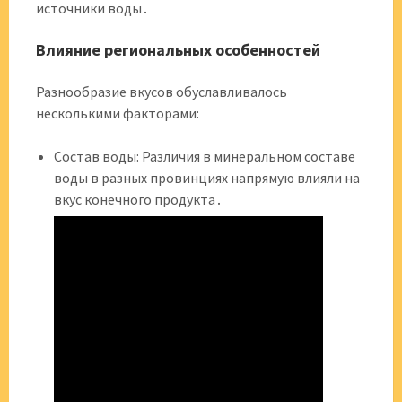
источники воды․
Влияние региональных особенностей
Разнообразие вкусов обуславливалось
несколькими факторами:
Состав воды: Различия в минеральном составе
воды в разных провинциях напрямую влияли на
вкус конечного продукта․