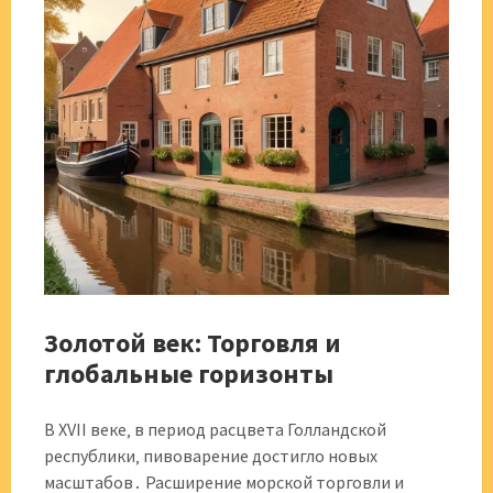
Золотой век: Торговля и
глобальные горизонты
В XVII веке‚ в период расцвета Голландской
республики‚ пивоварение достигло новых
масштабов․ Расширение морской торговли и