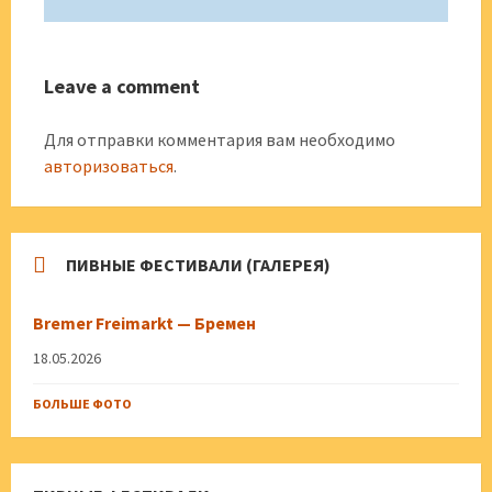
Leave a comment
Для отправки комментария вам необходимо
авторизоваться
.
ПИВНЫЕ ФЕСТИВАЛИ (ГАЛЕРЕЯ)
Bremer Freimarkt — Бремен
18.05.2026
БОЛЬШЕ ФОТО