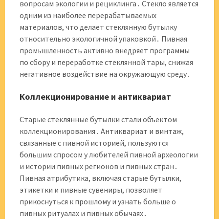
вопросам экологии и рециклинга․ Стекло является
одним из наиболее перерабатываемых
материалов, что делает стеклянную бутылку
относительно экологичной упаковкой․ Пивная
промышленность активно внедряет программы
по сбору и переработке стеклянной тары, снижая
негативное воздействие на окружающую среду․
Коллекционирование и антиквариат
Старые стеклянные бутылки стали объектом
коллекционирования․ Антиквариат и винтаж,
связанные с пивной историей, пользуются
большим спросом у любителей пивной археологии
и истории пивных регионов и пивных стран․
Пивная атрибутика, включая старые бутылки,
этикетки и пивные сувениры, позволяет
прикоснуться к прошлому и узнать больше о
пивных ритуалах и пивных обычаях․