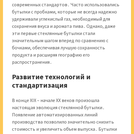
современных стандартов․ Часто использовались
бутылки с пробками, которые не всегда надежно
удерживали углекислый газ, необходимый для
сохранения вкуса и аромата пива․ Однако, даже
эти первые стеклянные бутылки стали
значительным шагом вперед по сравнению с
бочками, обеспечивая лучшую сохранность
продукта и расширяя географию его
распространения․
Развитие технологий и
стандартизация
В конце XIX – начале XX веков произошла
настоящая эволюция стеклянной бутылки․
Появление автоматизированных линий
производства позволило значительно снизить
стоимость и увеличить объем выпуска․ Бутылки