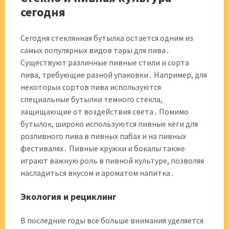
сегодня
Сегодня стеклянная бутылка остается одним из
самых популярных видов тары для пива․
Существуют различные пивные стили и сорта
пива, требующие разной упаковки․ Например, для
некоторых сортов пива используются
специальные бутылки темного стекла,
защищающие от воздействия света․ Помимо
бутылок, широко используются пивные кеги для
розливного пива в пивных пабах и на пивных
фестивалях․ Пивные кружки и бокалы также
играют важную роль в пивной культуре, позволяя
насладиться вкусом и ароматом напитка․
Экология и рециклинг
В последние годы все больше внимания уделяется