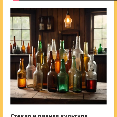
Стекло и пивная культура