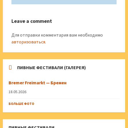
Leave a comment
Для отправки комментария вам необходимо
авторизоваться
.
ПИВНЫЕ ФЕСТИВАЛИ (ГАЛЕРЕЯ)
Bremer Freimarkt — Бремен
18.05.2026
БОЛЬШЕ ФОТО
ПИВНЫЕ ФЕСТИВАЛИ