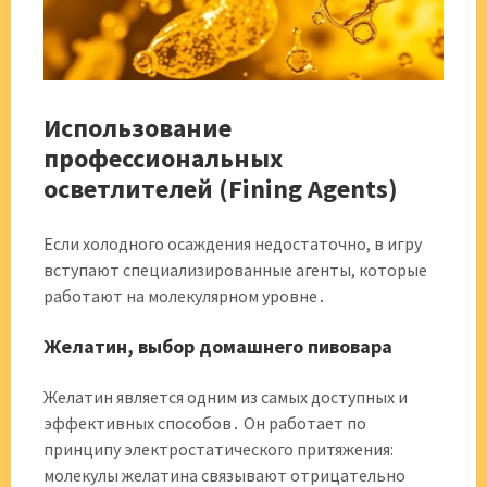
Использование
профессиональных
осветлителей (Fining Agents)
Если холодного осаждения недостаточно, в игру
вступают специализированные агенты, которые
работают на молекулярном уровне․
Желатин, выбор домашнего пивовара
Желатин является одним из самых доступных и
эффективных способов․ Он работает по
принципу электростатического притяжения:
молекулы желатина связывают отрицательно