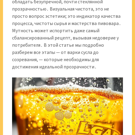
обладать безупречной, почти стеклянной
прозрачностью․ Визуальная чистота, это не
просто вопрос эстетики; это индикатор качества
процесса, чистоты сырья и мастерства пивовара․
Мутность может испортить даже самый
сбалансированный рецепт, вызывая недоверие у
потребителя․ В этой статье мы подробно
разберем все этапы — от варки сусла до
созревания, — которые необходимы для
достижения идеальной прозрачности․