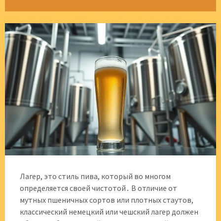
Лагер, это стиль пива, который во многом
определяется своей чистотой․ В отличие от
мутных пшеничных сортов или плотных стаутов,
классический немецкий или чешский лагер должен