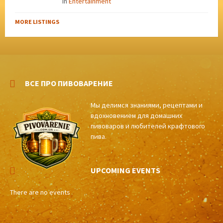
in
Entertainment
MORE LISTINGS
ВСЕ ПРО ПИВОВАРЕНИЕ
Мы делимся знаниями, рецептами и
вдохновением для домашних
пивоваров и любителей крафтового
пива.
UPCOMING EVENTS
There are no events