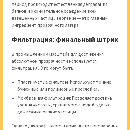
период происходит естественная деградация
белков и окончательное осаждение всех
взвешенных частиц․ Терпение — это главный
ингредиент прозрачного лагера․
Фильтрация: финальный штрих
В промышленном масштабе для достижения
абсолютной прозрачности используется
фильтрация․ Это могут быть:
Пластинчатые фильтры: Используют тонкие
бумажные или полимерные прослойки․
Мембранная фильтрация: Позволяет достичь
уровня чистоты, сравнимого с водой, удаляя
даже самые мелкие частицы․
Однако для крафтового и домашнего пивоварения