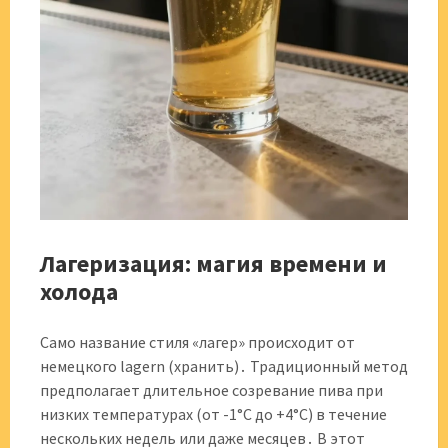
Лагеризация: магия времени и
холода
Само название стиля «лагер» происходит от
немецкого lagern (хранить)․ Традиционный метод
предполагает длительное созревание пива при
низких температурах (от -1°C до +4°C) в течение
нескольких недель или даже месяцев․ В этот