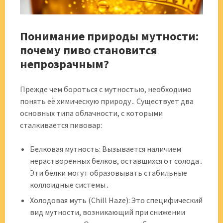
Понимание природы мутности:
почему пиво становится
непрозрачным?
Прежде чем бороться с мутностью, необходимо
понять её химическую природу․ Существует два
основных типа облачности, с которыми
сталкивается пивовар:
Белковая мутность: Вызывается наличием
нерастворенных белков, оставшихся от солода․
Эти белки могут образовывать стабильные
коллоидные системы․
Холодовая муть (Chill Haze): Это специфический
вид мутности, возникающий при снижении