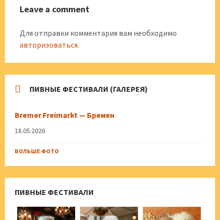
Leave a comment
Для отправки комментария вам необходимо
авторизоваться
.
ПИВНЫЕ ФЕСТИВАЛИ (ГАЛЕРЕЯ)
Bremer Freimarkt — Бремен
18.05.2026
БОЛЬШЕ ФОТО
ПИВНЫЕ ФЕСТИВАЛИ