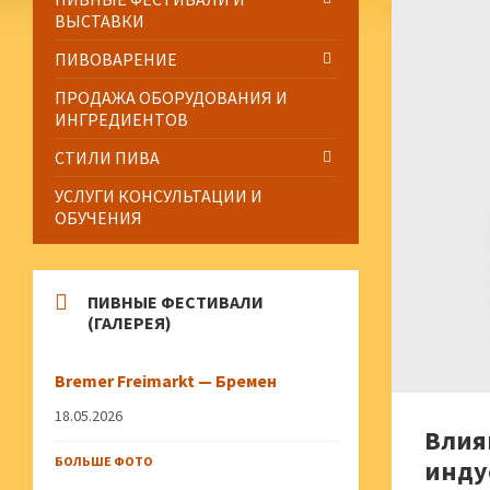
ВЫСТАВКИ
ПИВОВАРЕНИЕ
ПРОДАЖА ОБОРУДОВАНИЯ И
ИНГРЕДИЕНТОВ
СТИЛИ ПИВА
УСЛУГИ КОНСУЛЬТАЦИИ И
ОБУЧЕНИЯ
ПИВНЫЕ ФЕСТИВАЛИ
(ГАЛЕРЕЯ)
Bremer Freimarkt — Бремен
18.05.2026
Влия
БОЛЬШЕ ФОТО
инду