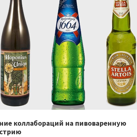
ние коллабораций на пивоваренную
стрию