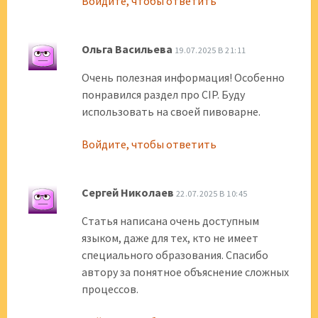
Войдите, чтобы ответить
Ольга Васильева
19.07.2025 В 21:11
Очень полезная информация! Особенно
понравился раздел про CIP. Буду
использовать на своей пивоварне.
Войдите, чтобы ответить
Сергей Николаев
22.07.2025 В 10:45
Статья написана очень доступным
языком, даже для тех, кто не имеет
специального образования. Спасибо
автору за понятное объяснение сложных
процессов.