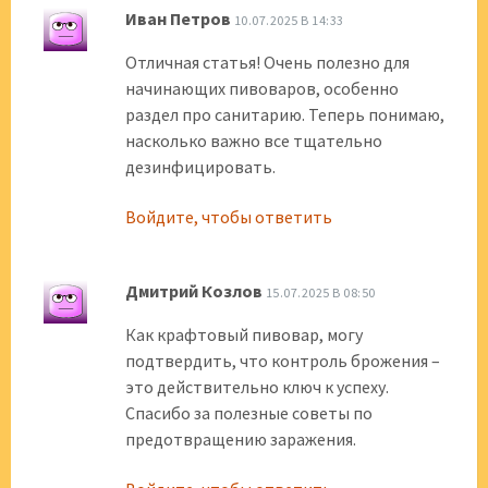
Иван Петров
10.07.2025 В 14:33
Отличная статья! Очень полезно для
начинающих пивоваров, особенно
раздел про санитарию. Теперь понимаю,
насколько важно все тщательно
дезинфицировать.
Войдите, чтобы ответить
Дмитрий Козлов
15.07.2025 В 08:50
Как крафтовый пивовар, могу
подтвердить, что контроль брожения –
это действительно ключ к успеху.
Спасибо за полезные советы по
предотвращению заражения.