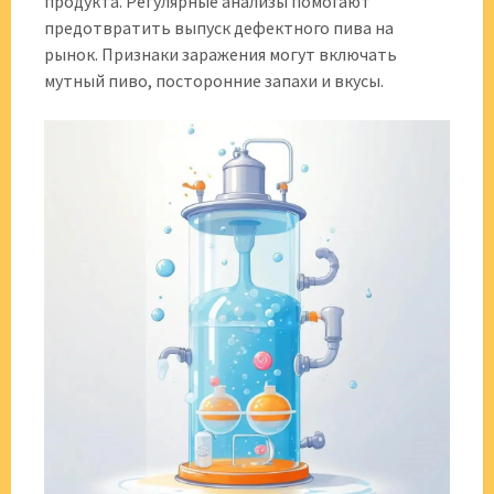
продукта. Регулярные анализы помогают
предотвратить выпуск дефектного пива на
рынок. Признаки заражения могут включать
мутный пиво, посторонние запахи и вкусы.