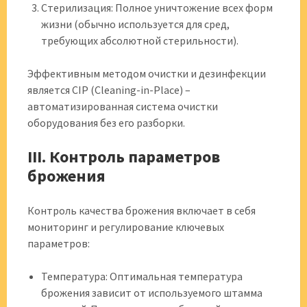
Стерилизация: Полное уничтожение всех форм
жизни (обычно используется для сред,
требующих абсолютной стерильности).
Эффективным методом очистки и дезинфекции
является CIP (Cleaning-in-Place) –
автоматизированная система очистки
оборудования без его разборки.
III. Контроль параметров
брожения
Контроль качества брожения включает в себя
мониторинг и регулирование ключевых
параметров:
Температура: Оптимальная температура
брожения зависит от используемого штамма