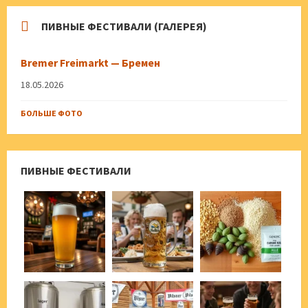
ПИВНЫЕ ФЕСТИВАЛИ (ГАЛЕРЕЯ)
Bremer Freimarkt — Бремен
18.05.2026
БОЛЬШЕ ФОТО
ПИВНЫЕ ФЕСТИВАЛИ