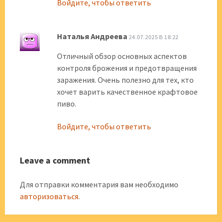
Войдите, чтобы ответить
Наталья Андреева
24.07.2025 В 18:22
Отличный обзор основных аспектов
контроля брожения и предотвращения
заражения. Очень полезно для тех, кто
хочет варить качественное крафтовое
пиво.
Войдите, чтобы ответить
Leave a comment
Для отправки комментария вам необходимо
авторизоваться
.