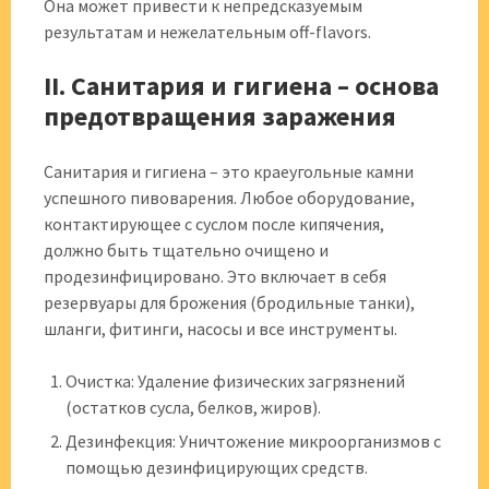
Она может привести к непредсказуемым
результатам и нежелательным off-flavors.
II. Санитария и гигиена – основа
предотвращения заражения
Санитария и гигиена – это краеугольные камни
успешного пивоварения. Любое оборудование,
контактирующее с суслом после кипячения,
должно быть тщательно очищено и
продезинфицировано. Это включает в себя
резервуары для брожения (бродильные танки),
шланги, фитинги, насосы и все инструменты.
Очистка: Удаление физических загрязнений
(остатков сусла, белков, жиров).
Дезинфекция: Уничтожение микроорганизмов с
помощью дезинфицирующих средств.