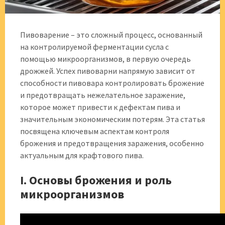
Пивоварение – это сложный процесс, основанный
на контролируемой ферментации сусла с
помощью микроорганизмов, в первую очередь
дрожжей. Успех пивоварни напрямую зависит от
способности пивовара контролировать брожение
и предотвращать нежелательное заражение,
которое может привести к дефектам пива и
значительным экономическим потерям. Эта статья
посвящена ключевым аспектам контроля
брожения и предотвращения заражения, особенно
актуальным для крафтового пива.
I. Основы брожения и роль
микроорганизмов