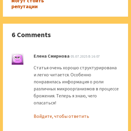
могут стоить
репутации
6 Comments
Елена Смирнова
05.07.2025 В 16:07
Статья очень хорошо структурирована
и легко читается. Особенно
понравилась информация о роли
различных микроорганизмов в процессе
брожения. Теперь я знаю, чего
опасаться!
Войдите, чтобы ответить