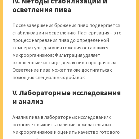
IV. Методы стабилизации и
осветления пива
После завершения брожения пиво подвергается
стабилизации и осветлению. Пастеризация – это
процесс нагревания пива до определенной
температуры для уничтожения оставшихся
микроорганизмов; Фильтрация удаляет
взвешенные частицы, делая пиво прозрачным.
Осветление пива может также достигаться с
помощью специальных добавок.
V. Лабораторные исследования
и анализ
Анализ пива в лабораторных исследованиях
позволяет выявить наличие нежелательных
микроорганизмов и оценить качество готового