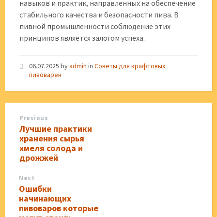
навыков и практик, направленных на обеспечение
стабильного качества и безопасности пива. В
пивной промышленности соблюдение этих
принципов является залогом успеха.
06.07.2025
by
admin
in
Советы для крафтовых
пивоварен
Previous
Лучшие практики
хранения сырья
хмеля солода и
дрожжей
Next
Ошибки
начинающих
пивоваров которые