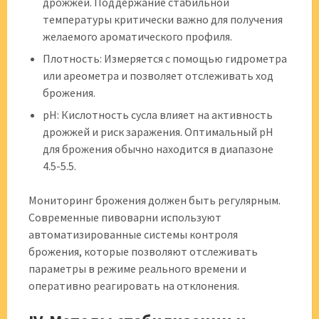
дрожжей. Поддержание стабильной
температуры критически важно для получения
желаемого ароматического профиля.
Плотность: Измеряется с помощью гидрометра
или ареометра и позволяет отслеживать ход
брожения.
pH: Кислотность сусла влияет на активность
дрожжей и риск заражения. Оптимальный pH
для брожения обычно находится в диапазоне
4.5-5.5.
Мониторинг брожения должен быть регулярным.
Современные пивоварни используют
автоматизированные системы контроля
брожения, которые позволяют отслеживать
параметры в режиме реального времени и
оперативно реагировать на отклонения.