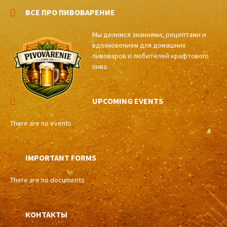
ВСЕ ПРО ПИВОВАРЕНИЕ
Мы делимся знаниями, рецептами и
вдохновением для домашних
пивоваров и любителей крафтового
пива.
UPCOMING EVENTS
There are no events
IMPORTANT FORMS
There are no documents
КОНТАКТЫ