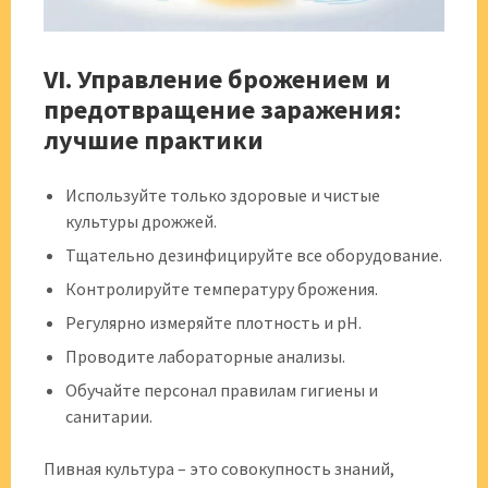
VI. Управление брожением и
предотвращение заражения:
лучшие практики
Используйте только здоровые и чистые
культуры дрожжей.
Тщательно дезинфицируйте все оборудование.
Контролируйте температуру брожения.
Регулярно измеряйте плотность и pH.
Проводите лабораторные анализы.
Обучайте персонал правилам гигиены и
санитарии.
Пивная культура – это совокупность знаний,