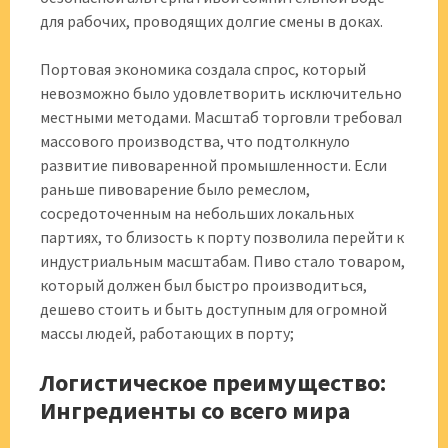
для рабочих, проводящих долгие смены в доках.
Портовая экономика создала спрос, который
невозможно было удовлетворить исключительно
местными методами. Масштаб торговли требовал
массового производства, что подтолкнуло
развитие пивоваренной промышленности. Если
раньше пивоварение было ремеслом,
сосредоточенным на небольших локальных
партиях, то близость к порту позволила перейти к
индустриальным масштабам. Пиво стало товаром,
который должен был быстро производиться,
дешево стоить и быть доступным для огромной
массы людей, работающих в порту;
Логистическое преимущество:
Ингредиенты со всего мира