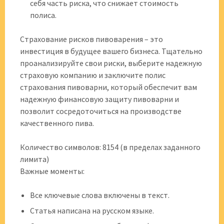
себя часть риска, что снижает стоимость
полиса.
Страхование рисков пивоварения – это
инвестиция в будущее вашего бизнеса. Тщательно
проанализируйте свои риски, выберите надежную
страховую компанию и заключите полис
страхования пивоварни, который обеспечит вам
надежную финансовую защиту пивоварни и
позволит сосредоточиться на производстве
качественного пива.
Количество символов: 8154 (в пределах заданного
лимита)
Важные моменты:
Все ключевые слова включены в текст.
Статья написана на русском языке.