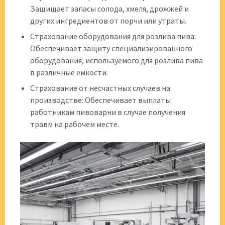
Защищает запасы солода, хмеля, дрожжей и
других ингредиентов от порчи или утраты.
Страхование оборудования для розлива пива:
Обеспечивает защиту специализированного
оборудования, используемого для розлива пива
в различные емкости.
Страхование от несчастных случаев на
производстве: Обеспечивает выплаты
работникам пивоварни в случае получения
травм на рабочем месте.