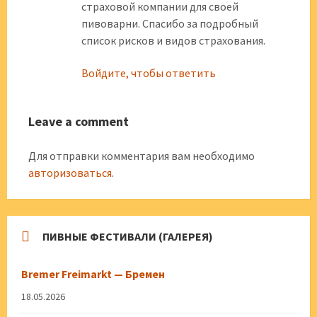
страховой компании для своей
пивоварни. Спасибо за подробный
список рисков и видов страхования.
Войдите, чтобы ответить
Leave a comment
Для отправки комментария вам необходимо
авторизоваться
.
ПИВНЫЕ ФЕСТИВАЛИ (ГАЛЕРЕЯ)
Bremer Freimarkt — Бремен
18.05.2026