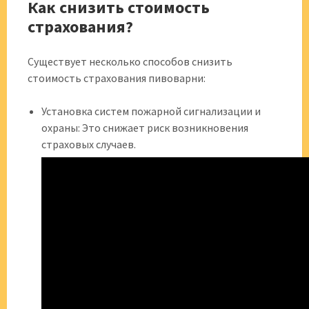
Как снизить стоимость
страхования?
Существует несколько способов снизить
стоимость страхования пивоварни:
Установка систем пожарной сигнализации и
охраны: Это снижает риск возникновения
страховых случаев.