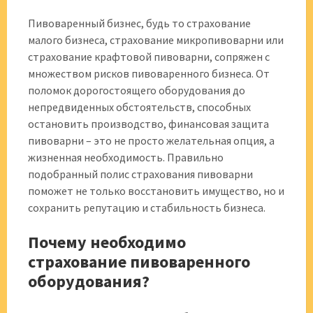
Пивоваренный бизнес, будь то страхование
малого бизнеса, страхование микропивоварни или
страхование крафтовой пивоварни, сопряжен с
множеством рисков пивоваренного бизнеса. От
поломок дорогостоящего оборудования до
непредвиденных обстоятельств, способных
остановить производство, финансовая защита
пивоварни – это не просто желательная опция, а
жизненная необходимость. Правильно
подобранный полис страхования пивоварни
поможет не только восстановить имущество, но и
сохранить репутацию и стабильность бизнеса.
Почему необходимо
страхование пивоваренного
оборудования?