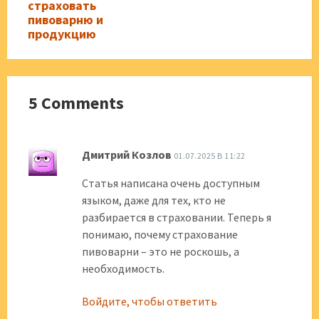
страховать
пивоварню и
продукцию
5 Comments
Дмитрий Козлов
01.07.2025 В 11:22
Статья написана очень доступным
языком, даже для тех, кто не
разбирается в страховании. Теперь я
понимаю, почему страхование
пивоварни – это не роскошь, а
необходимость.
Войдите, чтобы ответить