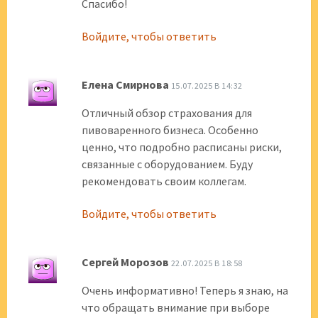
Спасибо!
Войдите, чтобы ответить
Елена Смирнова
15.07.2025 В 14:32
Отличный обзор страхования для
пивоваренного бизнеса. Особенно
ценно, что подробно расписаны риски,
связанные с оборудованием. Буду
рекомендовать своим коллегам.
Войдите, чтобы ответить
Сергей Морозов
22.07.2025 В 18:58
Очень информативно! Теперь я знаю, на
что обращать внимание при выборе