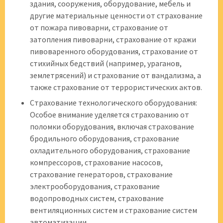
здания, сооружения, оборудование, мебель и
другие материальные ценности от страхование
от пожара пивоварни, страхование от
затопления пивоварни, страхование от кражи
пивоваренного оборудования, страхование от
стихийных бедствий (например, ураганов,
землетрясений) и страхование от вандализма, а
также страхование от террористических актов.
Страхование технологического оборудования:
Особое внимание уделяется страхованию от
поломки оборудования, включая страхование
бродильного оборудования, страхование
охладительного оборудования, страхование
компрессоров, страхование насосов,
страхование генераторов, страхование
электрооборудования, страхование
водопроводных систем, страхование
вентиляционных систем и страхование систем
автоматизации.