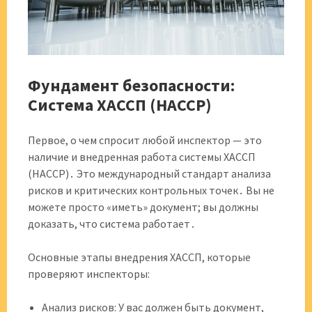
Фундамент безопасности:
Система ХАССП (HACCP)
Первое, о чем спросит любой инспектор — это
наличие и внедренная работа системы ХАССП
(HACCP)․ Это международный стандарт анализа
рисков и критических контрольных точек․ Вы не
можете просто «иметь» документ; вы должны
доказать, что система работает․
Основные этапы внедрения ХАССП, которые
проверяют инспекторы:
Анализ рисков: У вас должен быть документ,