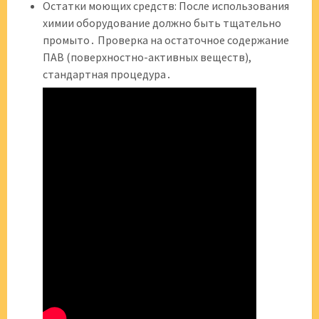
Остатки моющих средств: После использования
химии оборудование должно быть тщательно
промыто․ Проверка на остаточное содержание
ПАВ (поверхностно-активных веществ),
стандартная процедура․