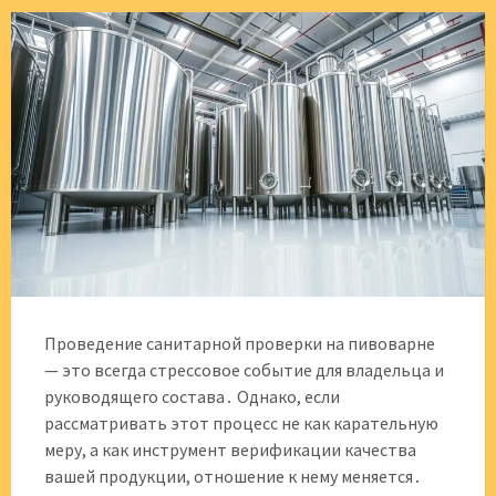
Проведение санитарной проверки на пивоварне
— это всегда стрессовое событие для владельца и
руководящего состава․ Однако, если
рассматривать этот процесс не как карательную
меру, а как инструмент верификации качества
вашей продукции, отношение к нему меняется․