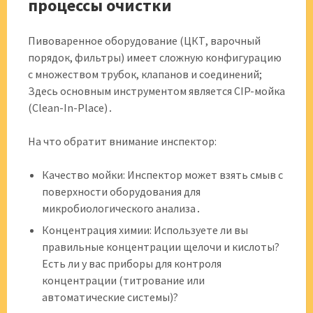
процессы очистки
Пивоваренное оборудование (ЦКТ, варочный
порядок, фильтры) имеет сложную конфигурацию
с множеством трубок, клапанов и соединений;
Здесь основным инструментом является CIP-мойка
(Clean-In-Place)․
На что обратит внимание инспектор:
Качество мойки: Инспектор может взять смыв с
поверхности оборудования для
микробиологического анализа․
Концентрация химии: Используете ли вы
правильные концентрации щелочи и кислоты?
Есть ли у вас приборы для контроля
концентрации (титрование или
автоматические системы)?