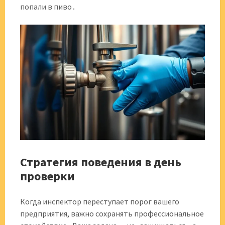
попали в пиво․
Стратегия поведения в день
проверки
Когда инспектор переступает порог вашего
предприятия, важно сохранять профессиональное