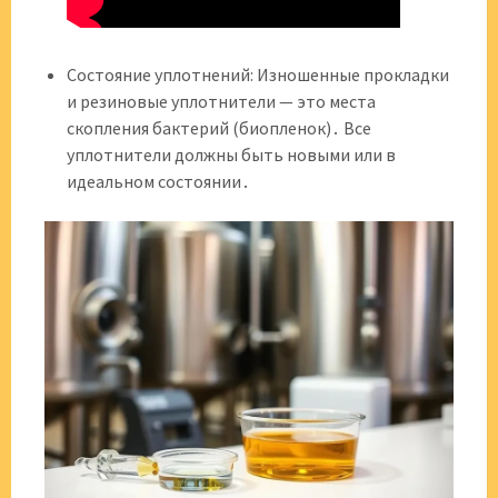
Состояние уплотнений: Изношенные прокладки
и резиновые уплотнители — это места
скопления бактерий (биопленок)․ Все
уплотнители должны быть новыми или в
идеальном состоянии․