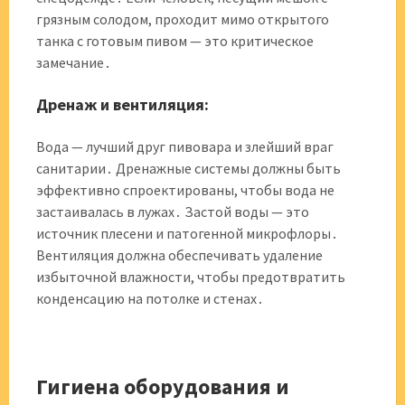
грязным солодом, проходит мимо открытого
танка с готовым пивом — это критическое
замечание․
Дренаж и вентиляция:
Вода — лучший друг пивовара и злейший враг
санитарии․ Дренажные системы должны быть
эффективно спроектированы, чтобы вода не
застаивалась в лужах․ Застой воды — это
источник плесени и патогенной микрофлоры․
Вентиляция должна обеспечивать удаление
избыточной влажности, чтобы предотвратить
конденсацию на потолке и стенах․
Гигиена оборудования и