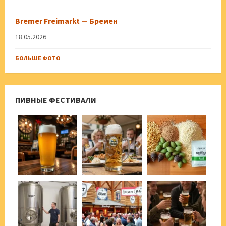
Bremer Freimarkt — Бремен
18.05.2026
БОЛЬШЕ ФОТО
ПИВНЫЕ ФЕСТИВАЛИ