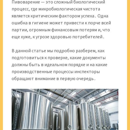
Пивоварение — это сложный биологический
процесс, где микробиологическая чистота
является критическим фактором успеха․ Одна
ошибка в гигиене может привести к порче всей
партии, огромным финансовым потерям и, что
еще хуже, к угрозе здоровью потребителей․
В данной статье мы подробно разберем, как
подготовиться к проверке, какие документы
должны быть в идеальном порядке и на какие
производственные процессы инспекторы
обращают внимание в первую очередь․