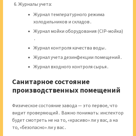
Журналы учета:
Журнал температурного режима
холодильников и складов․
Журнал мойки оборудования (CIP-мойка)
․
Журнал контроля качества воды․
Журнал учета дезинфекции помещений․
Журнал входного контроля сырья․
Санитарное состояние
производственных помещений
Физическое состояние завода — это первое, что
видит проверяющий․ Важно понимать: инспектор
будет смотреть не на то, «красиво» ли у вас, а на
то, «безопасно» ли у вас․