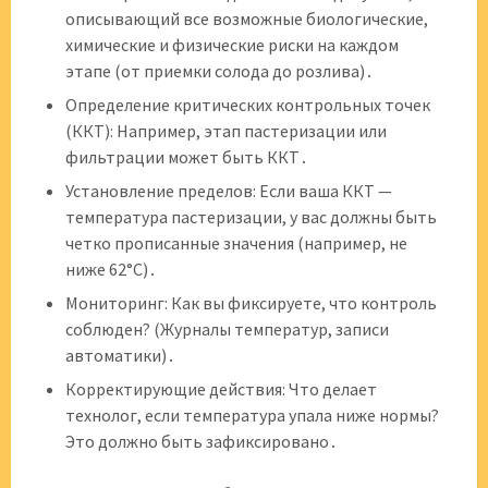
описывающий все возможные биологические,
химические и физические риски на каждом
этапе (от приемки солода до розлива)․
Определение критических контрольных точек
(ККТ): Например, этап пастеризации или
фильтрации может быть ККТ․
Установление пределов: Если ваша ККТ —
температура пастеризации, у вас должны быть
четко прописанные значения (например, не
ниже 62°C)․
Мониторинг: Как вы фиксируете, что контроль
соблюден? (Журналы температур, записи
автоматики)․
Корректирующие действия: Что делает
технолог, если температура упала ниже нормы?
Это должно быть зафиксировано․