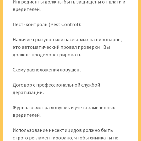
Ингредиенты должны быть защищены от влаги и
вредителей․
Пест-контроль (Pest Control):
Наличие грызунов или насекомых на пивоварне,
это автоматический провал проверки․ Вы
должны продемонстрировать:
Схему расположения ловушек․
Договор с профессиональной службой
дератизации․
Журнал осмотра ловушек и учета замеченных
вредителей․
Использование инсектицидов должно быть
строго регламентировано, чтобы химикаты не