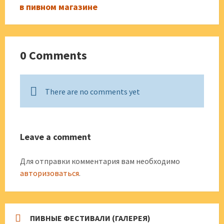
в пивном магазине
0 Comments
There are no comments yet
Leave a comment
Для отправки комментария вам необходимо
авторизоваться
.
ПИВНЫЕ ФЕСТИВАЛИ (ГАЛЕРЕЯ)