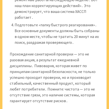
наш план корректирующих действий»․ Это
демонстрирует, что ваша система ХАССП
работает․
Подготовьте «папку быстрого реагирования»․
Все основные документы должны быть собраны
в одном месте, чтобы не тратить 20 минут на их
поиск, раздражая проверяющего․
Прохождение санитарной проверки — это не
разовая акция, а результат ежедневной
дисциплины․ Пивоварня, которая живет по
принципам санитарной безопасности, не только
успешно проходит проверки, но и производит
стабильный, качественный продукт, который
любят потребители․ Помните: чистота — это не
отсутствие грязи, это наличие системы, которая
гарантирует отсутствие рисков․