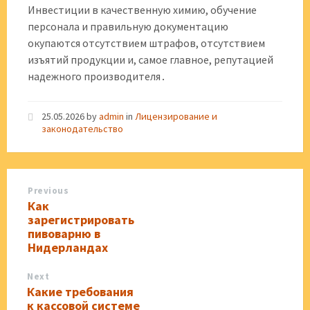
Инвестиции в качественную химию, обучение
персонала и правильную документацию
окупаются отсутствием штрафов, отсутствием
изъятий продукции и, самое главное, репутацией
надежного производителя․
25.05.2026
by
admin
in
Лицензирование и
законодательство
Previous
Как
зарегистрировать
пивоварню в
Нидерландах
Next
Какие требования
к кассовой системе