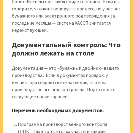
Совет: Инспекторы любят видеть записи․ Если вы
говорите, что контролируете процесс, но у вас нет
бумажного или электронного подтверждения за
последние месяцы — система ХАССП считается
недействующей․
Документальный контроль: Что
должно лежать на столе
Документация — это «бумажный двойник» вашего
производства․ Если в документах порядок, у
инспектора создается впечатление, что и на
производстве все под контролем․ Подготовьте
следующие папки заранее:
Перечень необходимых документов:
Программа производственного контроля
(ППК): План того, что, как часто и какими