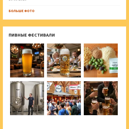
БОЛЬШЕ ФОТО
ПИВНЫЕ ФЕСТИВАЛИ