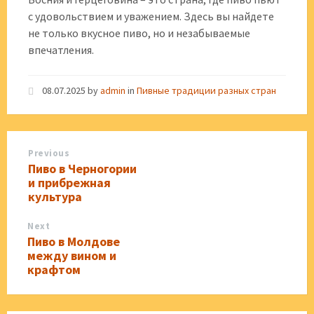
с удовольствием и уважением. Здесь вы найдете
не только вкусное пиво, но и незабываемые
впечатления.
08.07.2025
by
admin
in
Пивные традиции разных стран
Previous
Пиво в Черногории
и прибрежная
культура
Next
Пиво в Молдове
между вином и
крафтом