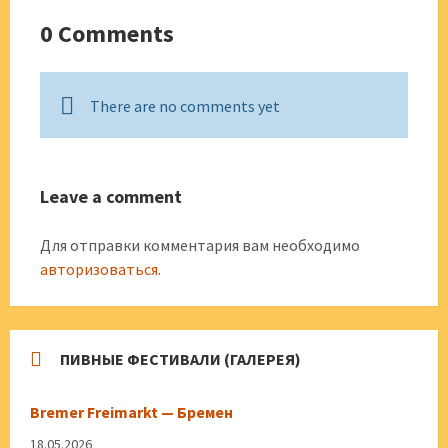
0 Comments
There are no comments yet
Leave a comment
Для отправки комментария вам необходимо
авторизоваться
.
ПИВНЫЕ ФЕСТИВАЛИ (ГАЛЕРЕЯ)
Bremer Freimarkt — Бремен
18.05.2026