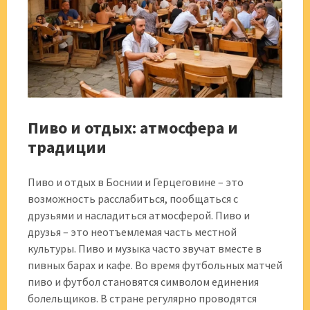
Пиво и отдых: атмосфера и
традиции
Пиво и отдых в Боснии и Герцеговине – это
возможность расслабиться, пообщаться с
друзьями и насладиться атмосферой. Пиво и
друзья – это неотъемлемая часть местной
культуры. Пиво и музыка часто звучат вместе в
пивных барах и кафе. Во время футбольных матчей
пиво и футбол становятся символом единения
болельщиков. В стране регулярно проводятся