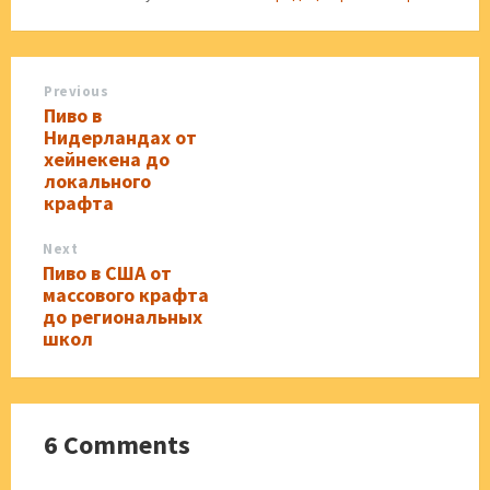
Previous
Пиво в
Нидерландах от
хейнекена до
локального
крафта
Next
Пиво в США от
массового крафта
до региональных
школ
6 Comments