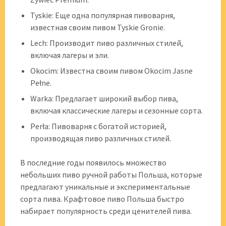
Tyskie: Еще одна популярная пивоварня,
известная своим пивом Tyskie Gronie.
Lech: Производит пиво различных стилей,
включая лагеры и эли.
Okocim: Известна своим пивом Okocim Jasne
Pełne.
Warka: Предлагает широкий выбор пива,
включая классические лагеры и сезонные сорта.
Perła: Пивоварня с богатой историей,
производящая пиво различных стилей.
В последние годы появилось множество
небольших пиво ручной работы Польша, которые
предлагают уникальные и экспериментальные
сорта пива. Крафтовое пиво Польша быстро
набирает популярность среди ценителей пива.