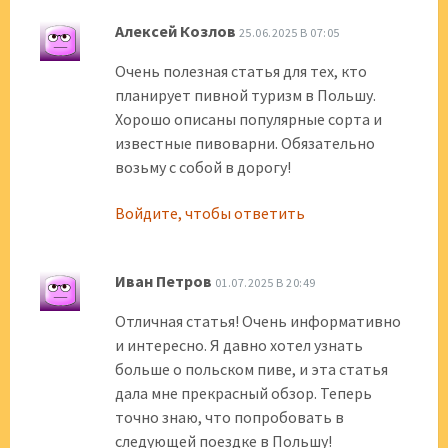
Алексей Козлов
25.06.2025 В 07:05
Очень полезная статья для тех, кто
планирует пивной туризм в Польшу.
Хорошо описаны популярные сорта и
известные пивоварни. Обязательно
возьму с собой в дорогу!
Войдите, чтобы ответить
Иван Петров
01.07.2025 В 20:49
Отличная статья! Очень информативно
и интересно. Я давно хотел узнать
больше о польском пиве, и эта статья
дала мне прекрасный обзор. Теперь
точно знаю, что попробовать в
следующей поездке в Польшу!