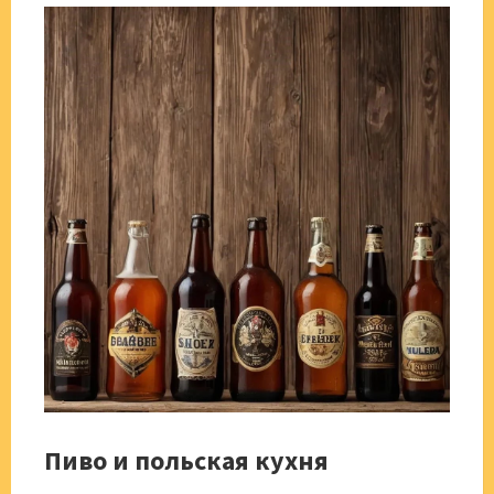
Пиво и польская кухня