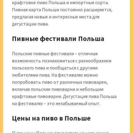
крафтовое пиво Польша и импортные сорта.
Пивная карта Польши постоянно расширяется,
предлагая новые и интересные места для
дегустации пива.
Пивные фестивали Польша
Польские пивные фестивали – отличная
возможность познакомиться с разнообразием
польского пива и пообщаться с другими
любителями пива. На фестивалях можно
попробовать пиво от различных пивоварен,
включая польские пивоварни и небольшие
крафтовые пивоварни. Дегустация пива Польша
на фестивалях – это незабываемый опыт.
Цены на пиво в Польше