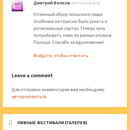
Дмитрий Волков
26.07.2025 В 14:32
Отличный обзор польского пива!
Особенно интересно было узнать о
региональных сортах. Теперь хочу
попробовать пиво из разных уголков
Польши. Спасибо за вдохновение!
Войдите, чтобы ответить
Leave a comment
Для отправки комментария вам необходимо
авторизоваться
.
ПИВНЫЕ ФЕСТИВАЛИ (ГАЛЕРЕЯ)