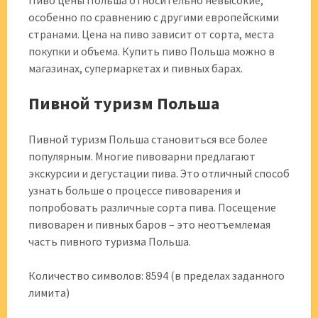
Пиво цены Польша относительно невысокие,
особенно по сравнению с другими европейскими
странами. Цена на пиво зависит от сорта, места
покупки и объема. Купить пиво Польша можно в
магазинах, супермаркетах и пивных барах.
Пивной туризм Польша
Пивной туризм Польша становиться все более
популярным. Многие пивоварни предлагают
экскурсии и дегустации пива. Это отличный способ
узнать больше о процессе пивоварения и
попробовать различные сорта пива. Посещение
пивоварен и пивных баров – это неотъемлемая
часть пивного туризма Польша.
Количество символов: 8594 (в пределах заданного
лимита)