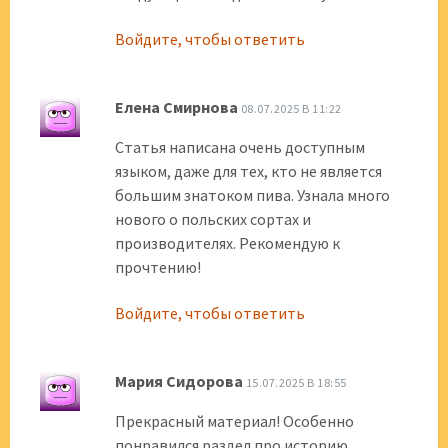
Войдите, чтобы ответить
Елена Смирнова
08.07.2025 В 11:22
Статья написана очень доступным
языком, даже для тех, кто не является
большим знатоком пива. Узнала много
нового о польских сортах и
производителях. Рекомендую к
прочтению!
Войдите, чтобы ответить
Мария Сидорова
15.07.2025 В 18:55
Прекрасный материал! Особенно
понравился раздел про историю