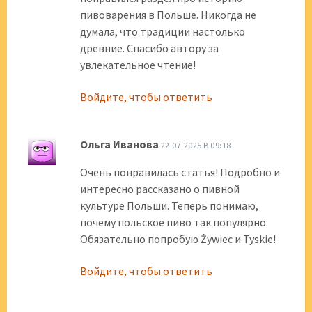
пивоварения в Польше. Никогда не
думала, что традиции настолько
древние. Спасибо автору за
увлекательное чтение!
Войдите, чтобы ответить
Ольга Иванова
22.07.2025 В 09:18
Очень понравилась статья! Подробно и
интересно рассказано о пивной
культуре Польши. Теперь понимаю,
почему польское пиво так популярно.
Обязательно попробую Żywiec и Tyskie!
Войдите, чтобы ответить