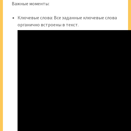
Важные моменты:
Ключевые слова: Все заданные ключевые слова
органично встроены в текст.