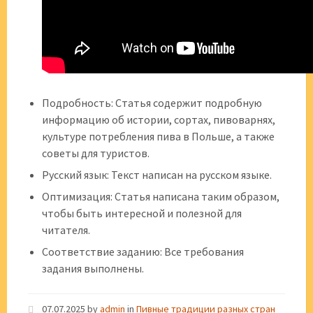
Подробность: Статья содержит подробную
информацию об истории, сортах, пивоварнях,
культуре потребления пива в Польше, а также
советы для туристов.
Русский язык: Текст написан на русском языке.
Оптимизация: Статья написана таким образом,
чтобы быть интересной и полезной для
читателя.
Соответствие заданию: Все требования
задания выполнены.
07.07.2025
by
admin
in
Пивные традиции разных стран