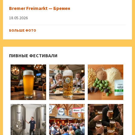
Bremer Freimarkt — Бремен
18.05.2026
БОЛЬШЕ ФОТО
ПИВНЫЕ ФЕСТИВАЛИ