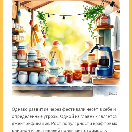
Однако развитие через фестивали несет в себе и
определенные угрозы. Одной из главных является
джентрификация. Рост популярности крафтовых
районов и фестивалей повышает стоимость