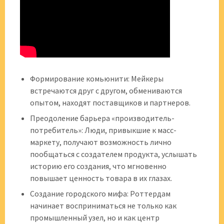
Формирование комьюнити: Мейкеры
встречаются друг с другом, обмениваются
опытом, находят поставщиков и партнеров.
Преодоление барьера «производитель-
потребитель»: Люди, привыкшие к масс-
маркету, получают возможность лично
пообщаться с создателем продукта, услышать
историю его создания, что мгновенно
повышает ценность товара в их глазах.
Создание городского мифа: Роттердам
начинает восприниматься не только как
промышленный узел, но и как центр