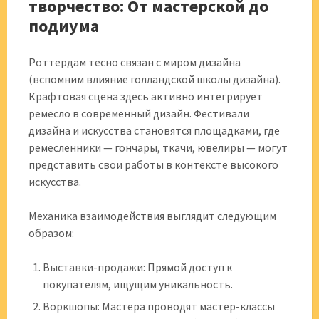
творчество: От мастерской до
подиума
Роттердам тесно связан с миром дизайна
(вспомним влияние голландской школы дизайна).
Крафтовая сцена здесь активно интегрирует
ремесло в современный дизайн. Фестивали
дизайна и искусства становятся площадками, где
ремесленники — гончары, ткачи, ювелиры — могут
представить свои работы в контексте высокого
искусства.
Механика взаимодействия выглядит следующим
образом:
Выставки-продажи: Прямой доступ к
покупателям, ищущим уникальность.
Воркшопы: Мастера проводят мастер-классы