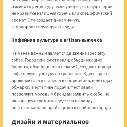
изменить рецептуру, если увидит, что аудитории
не нравится излишняя горечь или специфический
аромат. Это создает динамичную,
самокорректирующуюся среду.
Кофейная культура и artisan-выпечка
Не менее важным является движение specialty
coffee. Городские фестивали, объединяющие
бариста, обжарщиков и пекарей, создают вокруг
кофе целую культуру потребления. Здесь крафт
проявляется в деталях: в выборе зерна, в методах
обжарки, в эстетике подачи. Фестивали
позволяют молодым брендам заявить о себе, не
вкладывая огромные средства в аренду
постоянных площадей в дорогих районах города.
Дизайн и материальное