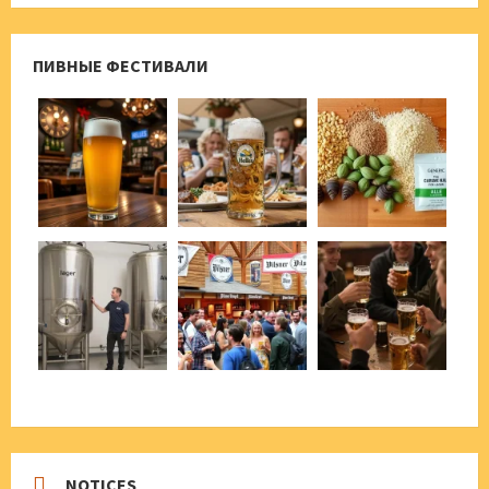
ПИВНЫЕ ФЕСТИВАЛИ
NOTICES