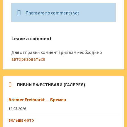
There are no comments yet
Leave a comment
Для отправки комментария вам необходимо
авторизоваться
.
ПИВНЫЕ ФЕСТИВАЛИ (ГАЛЕРЕЯ)
Bremer Freimarkt — Бремен
18.05.2026
БОЛЬШЕ ФОТО