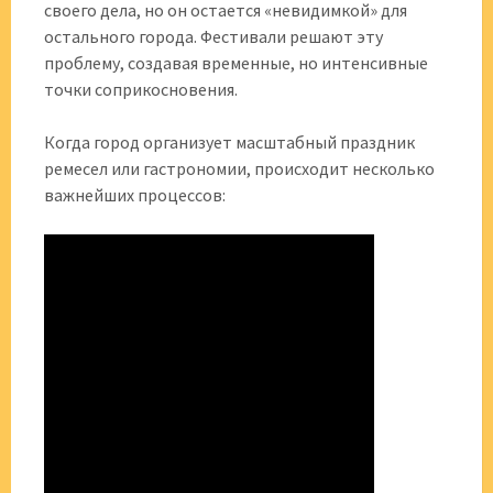
своего дела, но он остается «невидимкой» для
остального города. Фестивали решают эту
проблему, создавая временные, но интенсивные
точки соприкосновения.
Когда город организует масштабный праздник
ремесел или гастрономии, происходит несколько
важнейших процессов: