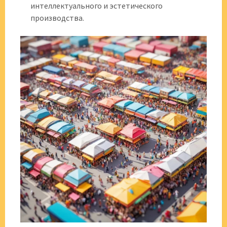
интеллектуального и эстетического
производства.