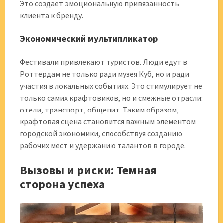
Это создает эмоциональную привязанность
клиента к бренду.
Экономический мультипликатор
Фестивали привлекают туристов. Люди едут в
Роттердам не только ради музея Куб, но и ради
участия в локальных событиях. Это стимулирует не
только самих крафтовиков, но и смежные отрасли:
отели, транспорт, общепит. Таким образом,
крафтовая сцена становится важным элементом
городской экономики, способствуя созданию
рабочих мест и удержанию талантов в городе.
Вызовы и риски: Темная
сторона успеха