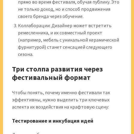
прямо во время фестиваля, обучая публику. Это
не только доход, но и способ продвижения
своего бренда через обучение.
Коллаборации: Дизайнер может встретить
ремесленника, и их совместный проект
(например, мебель с уникальной керамической
фурнитурой) станет сенсацией следующего
сезона.
Три столпа развития через
фестивальный формат
Чтобы понять, почему именно фестивали так
эффективны, нужно выделить три ключевых
аспекта их воздействия на крафтовую сцену:
Тестирование и инкубация идей