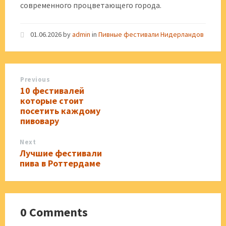
современного процветающего города.
01.06.2026
by
admin
in
Пивные фестивали Нидерландов
Previous
10 фестивалей
которые стоит
посетить каждому
пивовару
Next
Лучшие фестивали
пива в Роттердаме
0 Comments