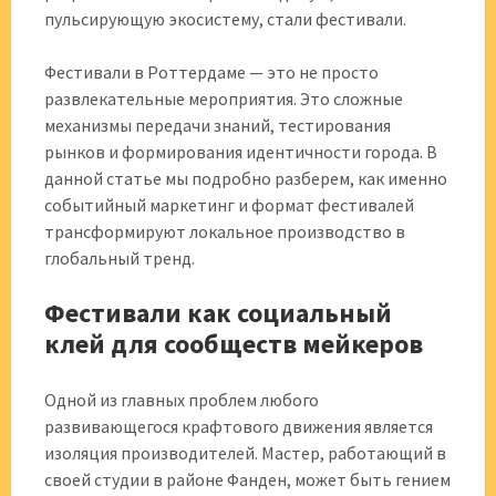
пульсирующую экосистему, стали фестивали.
Фестивали в Роттердаме — это не просто
развлекательные мероприятия. Это сложные
механизмы передачи знаний, тестирования
рынков и формирования идентичности города. В
данной статье мы подробно разберем, как именно
событийный маркетинг и формат фестивалей
трансформируют локальное производство в
глобальный тренд.
Фестивали как социальный
клей для сообществ мейкеров
Одной из главных проблем любого
развивающегося крафтового движения является
изоляция производителей. Мастер, работающий в
своей студии в районе Фанден, может быть гением