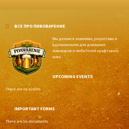
ВСЕ ПРО ПИВОВАРЕНИЕ
Мы делимся знаниями, рецептами и
вдохновением для домашних
пивоваров и любителей крафтового
пива.
UPCOMING EVENTS
There are no events
IMPORTANT FORMS
There are no documents