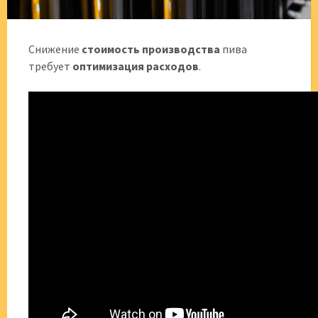
Снижение
стоимость производства
пива
требует
оптимизация расходов
.