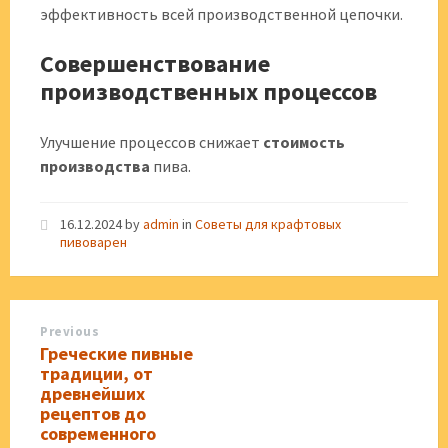
эффективность всей производственной цепочки.
Совершенствование
производственных процессов
Улучшение процессов снижает
стоимость
производства
пива.
16.12.2024
by
admin
in
Советы для крафтовых
пивоварен
Previous
Греческие пивные
традиции, от
древнейших
рецептов до
современного