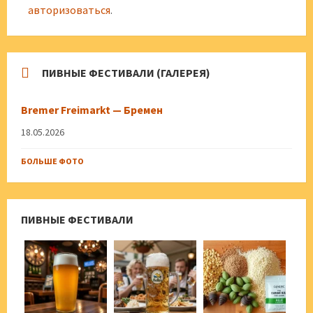
авторизоваться
.
ПИВНЫЕ ФЕСТИВАЛИ (ГАЛЕРЕЯ)
Bremer Freimarkt — Бремен
18.05.2026
БОЛЬШЕ ФОТО
ПИВНЫЕ ФЕСТИВАЛИ