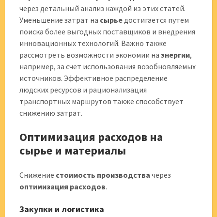
через детальный анализ каждой из этих статей.
Уменьшение затрат на
сырье
достигается путем
поиска более выгодных поставщиков и внедрения
инновационных технологий. Важно также
рассмотреть возможности экономии на
энергии
,
например, за счет использования возобновляемых
источников. Эффективное распределение
людских ресурсов и рационализация
транспортных маршрутов также способствует
снижению затрат.
Оптимизация расходов на
сырье и материалы
Снижение
стоимость производства
через
оптимизация расходов
.
Закупки и логистика