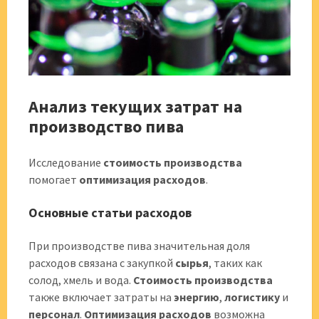
Анализ текущих затрат на
производство пива
Исследование
стоимость производства
помогает
оптимизация расходов
.
Основные статьи расходов
При производстве пива значительная доля
расходов связана с закупкой
сырья
, таких как
солод, хмель и вода.
Стоимость производства
также включает затраты на
энергию
,
логистику
и
персонал
.
Оптимизация расходов
возможна