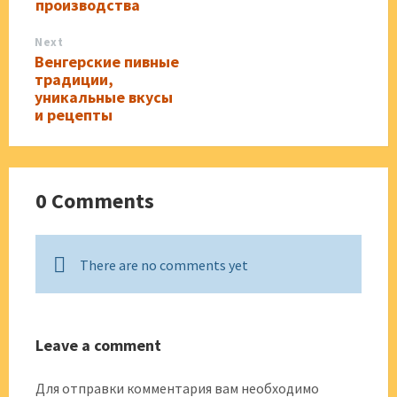
производства
Next
Венгерские пивные
традиции,
уникальные вкусы
и рецепты
0 Comments
There are no comments yet
Leave a comment
Для отправки комментария вам необходимо