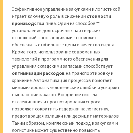
Эффективное управление закупками и логистикой
играет ключевую роль в снижении
стоимости
производства
пива. Один из способов ⎻
установление долгосрочных партнерских
отношений с поставщиками, что может
обеспечить стабильные цены и качество сырья.
Кроме того, использование современных
технологий и программного обеспечения для
управления складскими запасами способствует
оптимизации расходов
на транспортировку и
хранение. Автоматизация процессов помогает
минимизировать человеческие ошибки и ускоряет
выполнение заказов. Внедрение систем
отслеживания и прогнозирования спроса
позволяет сократить издержки на логистику,
предотвращая излишки или дефицит материалов.
Таким образом, комплексный подход к закупкам и
логистике может существенно повысить