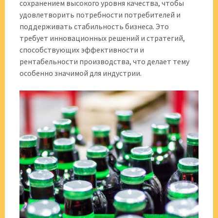
сохранением высокого уровня качества, чтобы
удовлетворить потребности потребителей и
поддерживать стабильность бизнеса. Это
требует инновационных решений и стратегий,
способствующих эффективности и
рентабельности производства, что делает тему
особенно значимой для индустрии.