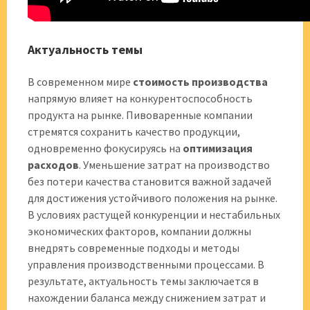
Актуальность темы
В современном мире
стоимость производства
напрямую влияет на конкурентоспособность
продукта на рынке. Пивоваренные компании
стремятся сохранить качество продукции,
одновременно фокусируясь на
оптимизация
расходов
. Уменьшение затрат на производство
без потери качества становится важной задачей
для достижения устойчивого положения на рынке.
В условиях растущей конкуренции и нестабильных
экономических факторов, компании должны
внедрять современные подходы и методы
управления производственными процессами. В
результате, актуальность темы заключается в
нахождении баланса между снижением затрат и