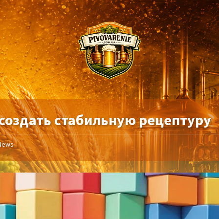
 создать стабильную рецептуру
News