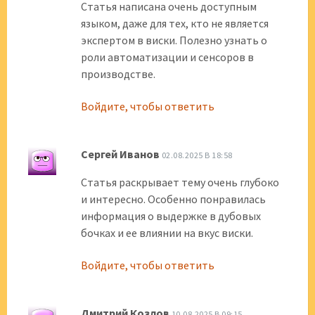
Статья написана очень доступным
языком, даже для тех, кто не является
экспертом в виски. Полезно узнать о
роли автоматизации и сенсоров в
производстве.
Войдите, чтобы ответить
Сергей Иванов
02.08.2025 В 18:58
Статья раскрывает тему очень глубоко
и интересно. Особенно понравилась
информация о выдержке в дубовых
бочках и ее влиянии на вкус виски.
Войдите, чтобы ответить
Дмитрий Козлов
10.08.2025 В 09:15