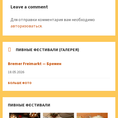
Leave a comment
Для отправки комментария вам необходимо
авторизоваться
.
ПИВНЫЕ ФЕСТИВАЛИ (ГАЛЕРЕЯ)
Bremer Freimarkt — Бремен
18.05.2026
БОЛЬШЕ ФОТО
ПИВНЫЕ ФЕСТИВАЛИ