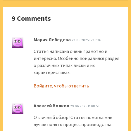
9 Comments
Мария Лебедева
22.06.2025 В 20:36
Статья написана очень грамотно и
интересно. Особенно понравился раздел
о различных типах виски и их
характеристиках.
Войдите, чтобы ответить
Алексей Волков
29.06.2025 В 08:53
Отличный обзор! Статья помогла мне
лучше понять процесс производства