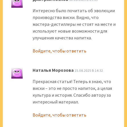
Интересно было почитать об эволюции
производства виски. Видно, что
мастера-дистиллеры не стоят на месте и
используют новые возможности для
улучшения качества напитка.
Войдите, чтобы ответить
Наталья Морозова
15.08.2025 В 14:32
Прекрасная статья! Теперь я знаю, что
виски – это не просто напиток, а целая
культура и история. Спасибо автору за
интересный материал.
Войдите, чтобы ответить