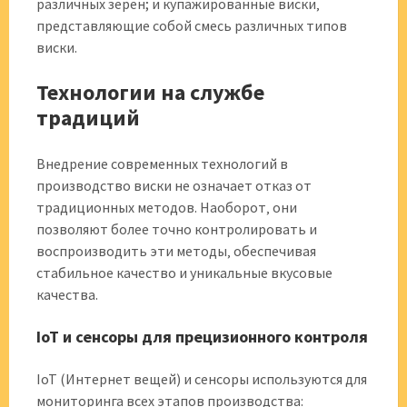
различных зерен; и купажированные виски‚
представляющие собой смесь различных типов
виски.
Технологии на службе
традиций
Внедрение современных технологий в
производство виски не означает отказ от
традиционных методов. Наоборот‚ они
позволяют более точно контролировать и
воспроизводить эти методы‚ обеспечивая
стабильное качество и уникальные вкусовые
качества.
IoT и сенсоры для прецизионного контроля
IoT (Интернет вещей) и сенсоры используются для
мониторинга всех этапов производства: