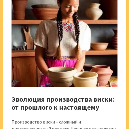
Эволюция производства виски:
от прошлого к настоящему
Производство виски – сложный и
многоступенчатый процесс. Начиная с технологии