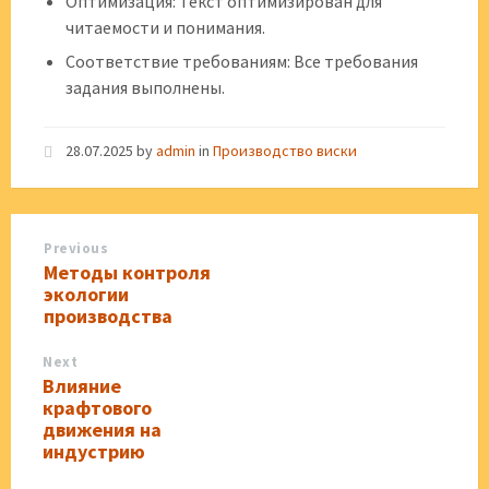
Оптимизация: Текст оптимизирован для
читаемости и понимания.
Соответствие требованиям: Все требования
задания выполнены.
28.07.2025
by
admin
in
Производство виски
Previous
Методы контроля
экологии
производства
Next
Влияние
крафтового
движения на
индустрию