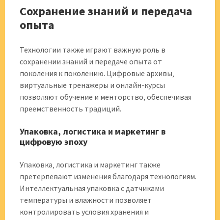
Сохранение знаний и передача
опыта
Технологии также играют важную роль в
сохранении знаний и передаче опыта от
поколения к поколению. Цифровые архивы‚
виртуальные тренажеры и онлайн-курсы
позволяют обучение и менторство‚ обеспечивая
преемственность традиций.
Упаковка‚ логистика и маркетинг в
цифровую эпоху
Упаковка‚ логистика и маркетинг также
претерпевают изменения благодаря технологиям.
Интеллектуальная упаковка с датчиками
температуры и влажности позволяет
контролировать условия хранения и