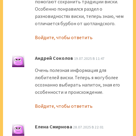
помогают сохранить традиции виски.
Особенно понравился раздел о
разновидностях виски, теперь знаю, чем
отличается бурбон от шотландского.
Войдите, чтобы ответить
Андрей Соколов
19.07.2025 В 11:47
Очень полезная информация для
любителей виски. Теперь я могу более
осознанно выбирать напиток, зная его
особенности и происхождение.
Войдите, чтобы ответить
Елена Смирнова
28.07.2025 В 22:01