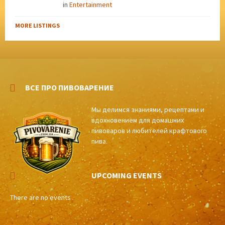
in
Entertainment
MORE LISTINGS
ВСЕ ПРО ПИВОВАРЕНИЕ
Мы делимся знаниями, рецептами и
вдохновением для домашних
пивоваров и любителей крафтового
пива.
UPCOMING EVENTS
There are no events