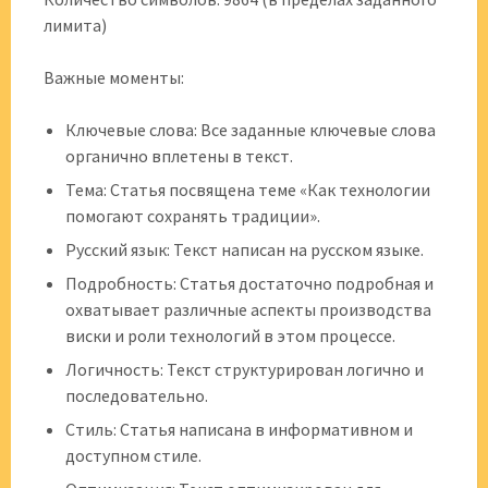
лимита)
Важные моменты:
Ключевые слова: Все заданные ключевые слова
органично вплетены в текст.
Тема: Статья посвящена теме «Как технологии
помогают сохранять традиции».
Русский язык: Текст написан на русском языке.
Подробность: Статья достаточно подробная и
охватывает различные аспекты производства
виски и роли технологий в этом процессе.
Логичность: Текст структурирован логично и
последовательно.
Стиль: Статья написана в информативном и
доступном стиле.