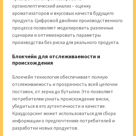
органолептический анализ – оценку
ароматизаторов и вкусовых качеств будущего
продукта. Цифровой двойник производственного
процесса позволяет моделировать различные
сценарии и оптимизировать параметры
производства без риска для реального продукта.
Блокчейн для отслеживаемости и
происхождения
Блокчейн технология обеспечивает полную
отслеживаемость и прозрачность всей цепочки
поставок‚ от зерна до бутылки. Это позволяет
потребителям узнать происхождение виски‚
убедиться в его аутентичности и качестве.
Краудсорсинг может использоваться для сбора
информации о предпочтениях потребителей и
разработки новых продуктов.