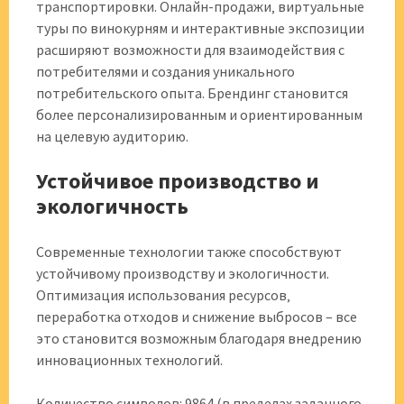
транспортировки. Онлайн-продажи‚ виртуальные
туры по винокурням и интерактивные экспозиции
расширяют возможности для взаимодействия с
потребителями и создания уникального
потребительского опыта. Брендинг становится
более персонализированным и ориентированным
на целевую аудиторию.
Устойчивое производство и
экологичность
Современные технологии также способствуют
устойчивому производству и экологичности.
Оптимизация использования ресурсов‚
переработка отходов и снижение выбросов – все
это становится возможным благодаря внедрению
инновационных технологий.
Количество символов: 9864 (в пределах заданного