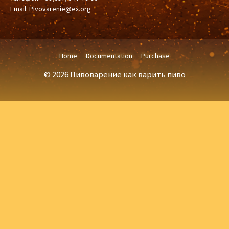
Email:
Pivovarenie@ex.org
Home
Documentation
Purchase
© 2026 Пивоварение как варить пиво