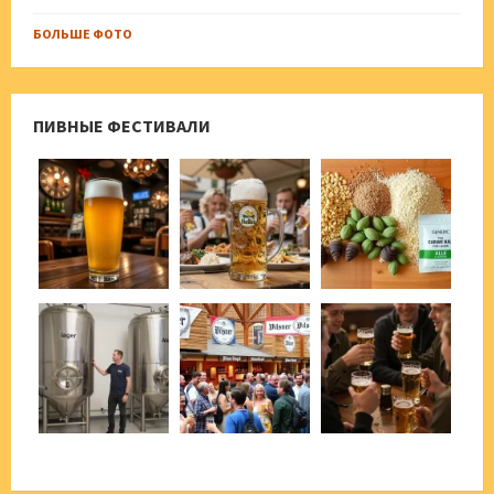
БОЛЬШЕ ФОТО
ПИВНЫЕ ФЕСТИВАЛИ