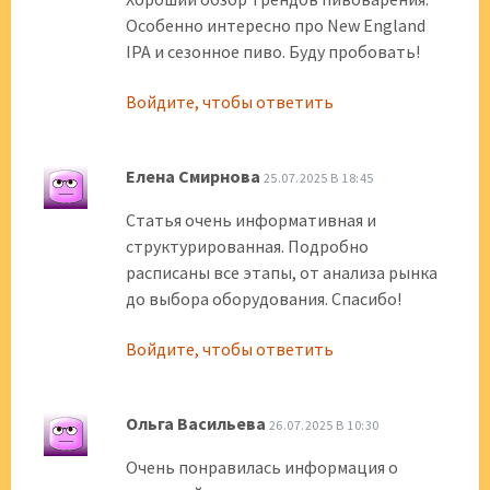
Особенно интересно про New England
IPA и сезонное пиво. Буду пробовать!
Войдите, чтобы ответить
Елена Смирнова
25.07.2025 В 18:45
Статья очень информативная и
структурированная. Подробно
расписаны все этапы, от анализа рынка
до выбора оборудования. Спасибо!
Войдите, чтобы ответить
Ольга Васильева
26.07.2025 В 10:30
Очень понравилась информация о