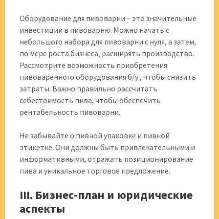
Оборудование для пивоварни – это значительные
инвестиции в пивоварню. Можно начать с
небольшого набора для пивоварни с нуля, а затем,
по мере роста бизнеса, расширять производство.
Рассмотрите возможность приобретения
пивоваренного оборудования б/у., чтобы снизить
затраты. Важно правильно рассчитать
себестоимость пива, чтобы обеспечить
рентабельность пивоварни.
Не забывайте о пивной упаковке и пивной
этикетке. Они должны быть привлекательными и
информативными, отражать позиционирование
пива и уникальное торговое предложение.
III. Бизнес-план и юридические
аспекты