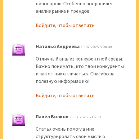
пивоварню. Особенно понравился
анализ рынка и трендов.
Войдите, чтобы ответить
Наталья Андреева
19.07.2025 В 08:40
Отличный анализ конкурентной среды.
Важно понимать, кто твои конкуренты
и как от них отличаться. Спасибо за
полезную информацию!
Войдите, чтобы ответить
Павел Волков
20.07.2025 В 16:30
Статья очень помогла мне
структурировать свои мысли о