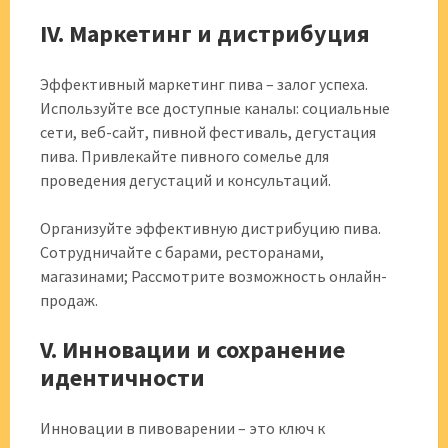
IV. Маркетинг и дистрибуция
Эффективный маркетинг пива – залог успеха.
Используйте все доступные каналы: социальные
сети, веб-сайт, пивной фестиваль, дегустация
пива. Привлекайте пивного сомелье для
проведения дегустаций и консультаций.
Организуйте эффективную дистрибуцию пива.
Сотрудничайте с барами, ресторанами,
магазинами; Рассмотрите возможность онлайн-
продаж.
V. Инновации и сохранение
идентичности
Инновации в пивоварении – это ключ к