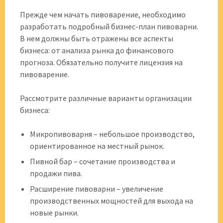
Прежде чем начать пивоварение, необходимо
разработать подробный бизнес-план пивоварни.
В нем должны быть отражены все аспекты
бизнеса: от анализа рынка до финансового
прогноза. Обязательно получите лицензия на
пивоварение.
Рассмотрите различные варианты организации
бизнеса:
Микропивоварня – небольшое производство,
ориентированное на местный рынок.
Пивной бар – сочетание производства и
продажи пива.
Расширение пивоварни – увеличение
производственных мощностей для выхода на
новые рынки.