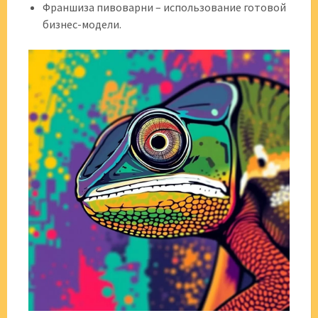
Франшиза пивоварни – использование готовой
бизнес-модели.