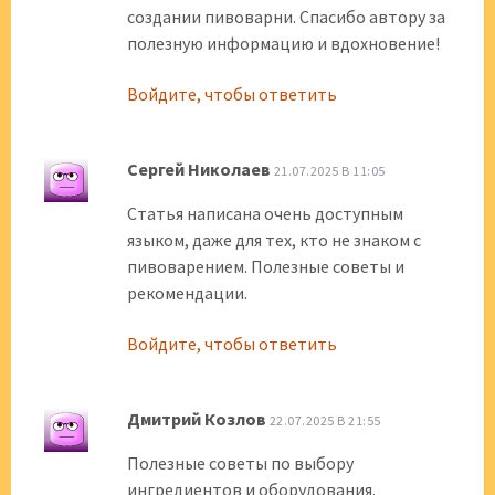
создании пивоварни. Спасибо автору за
полезную информацию и вдохновение!
Войдите, чтобы ответить
Сергей Николаев
21.07.2025 В 11:05
Статья написана очень доступным
языком, даже для тех, кто не знаком с
пивоварением. Полезные советы и
рекомендации.
Войдите, чтобы ответить
Дмитрий Козлов
22.07.2025 В 21:55
Полезные советы по выбору
ингредиентов и оборудования.