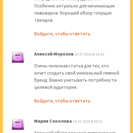
Особенно актуально для начинающих
пивоваров. Хороший обзор текущих
трендов.
Войдите, чтобы ответить
Алексей Морозов
23.07.2025 В 14:20
Очень полезная статья для тех, кто
хочет создать свой уникальный пивной
бренд. Важно учитывать потребности
целевой аудитории.
Войдите, чтобы ответить
Мария Соколова
24.07.2025 В 09:12
Хороший обзор трендов пивоварения.