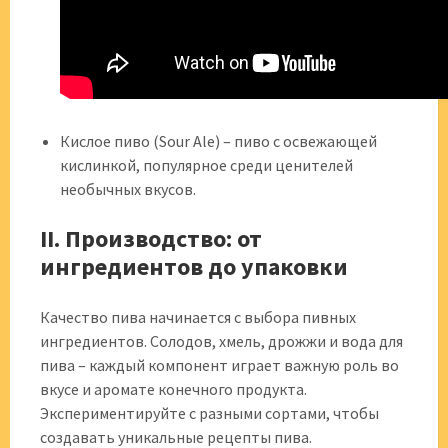
Кислое пиво (Sour Ale) – пиво с освежающей
кислинкой, популярное среди ценителей
необычных вкусов.
II. Производство: от
ингредиентов до упаковки
Качество пива начинается с выбора пивных
ингредиентов. Солодов, хмель, дрожжи и вода для
пива – каждый компонент играет важную роль во
вкусе и аромате конечного продукта.
Экспериментируйте с разными сортами, чтобы
создавать уникальные рецепты пива.