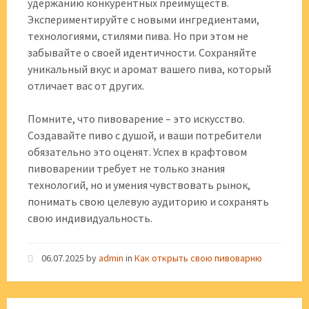
удержанию конкурентных преимуществ.
Экспериментируйте с новыми ингредиентами,
технологиями, стилями пива. Но при этом не
забывайте о своей идентичности. Сохраняйте
уникальный вкус и аромат вашего пива, который
отличает вас от других.
Помните, что пивоварение – это искусство.
Создавайте пиво с душой, и ваши потребители
обязательно это оценят. Успех в крафтовом
пивоварении требует не только знания
технологий, но и умения чувствовать рынок,
понимать свою целевую аудиторию и сохранять
свою индивидуальность.
06.07.2025
by
admin
in
Как открыть свою пивоварню