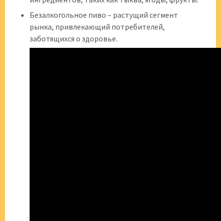
Безалкогольное пиво – растущий сегмент
рынка, привлекающий потребителей,
заботящихся о здоровье.