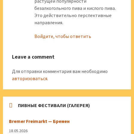
растущей популярности
безалкогольного пива и кислого пива.
Это действительно перспективные
направления.
Войдите, чтобы ответить
Leave a comment
Для отправки комментария вам необходимо
авторизоваться
.
ПИВНЫЕ ФЕСТИВАЛИ (ГАЛЕРЕЯ)
Bremer Freimarkt — Бремен
18.05.2026