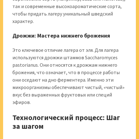
так и современные высокоароматические сорта,
чтобы придать лагеру уникальный шведский
характер.
Дрожжи: Мастера нижнего брожения
Это ключевое отличие лагера от эля. Для лагера
используются дрожжи штаммов Saccharomyces
pastorianus. Они относятся к дрожжам нижнего
брожения, что означает, что в процессе работы
они оседают на дно ферментера. Именно эти
микроорганизмы обеспечивают чистый, «чистый»
вкус без выраженных фруктовых или специй
эфиров.
Технологический процесс: Шаг
за шагом