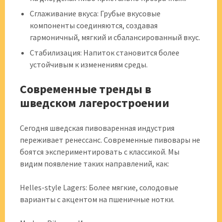
Сглаживание вкуса: Грубые вкусовые
компоненты соединяются, создавая
гармоничный, мягкий и сбалансированный вкус.
Стабилизация: Напиток становится более
устойчивым к изменениям среды.
Современные тренды в
шведском лагеростроении
Сегодня шведская пивоваренная индустрия
переживает ренессанс. Современные пивовары не
боятся экспериментировать с классикой. Мы
видим появление таких направлений, как:
Helles-style Lagers: Более мягкие, солодовые
варианты с акцентом на пшеничные нотки.