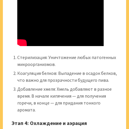
Стерилизация: Уничтожение любых патогенных
микроорганизмов.
Коагуляция белков: Выпадение в осадок белков,
что важно для прозрачности будущего пива.
Добавление хмеля: Хмель добавляют в разное
время. В начале кипячения — для получения
горечи, в конце — для придания тонкого
аромата.
Этап 4: Охлаждение и аэрация