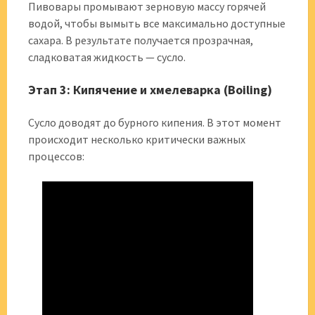
Пивовары промывают зерновую массу горячей
водой, чтобы вымыть все максимально доступные
сахара. В результате получается прозрачная,
сладковатая жидкость — сусло.
Этап 3: Кипячение и хмелеварка (Boiling)
Сусло доводят до бурного кипения. В этот момент
происходит несколько критически важных
процессов: