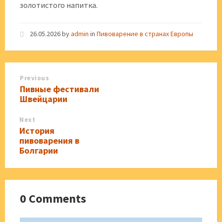
золотистого напитка.
26.05.2026
by
admin
in
Пивоварение в странах Европы
Previous
Пивные фестивали
Швейцарии
Next
История
пивоварения в
Болгарии
0 Comments