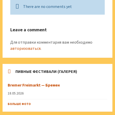
There are no comments yet
Leave a comment
Для отправки комментария вам необходимо
авторизоваться
.
ПИВНЫЕ ФЕСТИВАЛИ (ГАЛЕРЕЯ)
Bremer Freimarkt — Бремен
18.05.2026
БОЛЬШЕ ФОТО