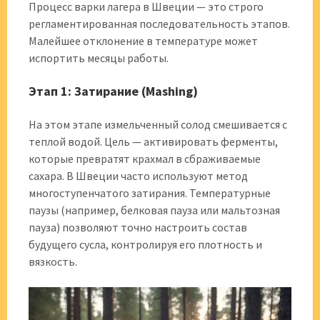
Процесс варки лагера в Швеции — это строго
регламентированная последовательность этапов.
Малейшее отклонение в температуре может
испортить месяцы работы.
Этап 1: Затирание (Mashing)
На этом этапе измельченный солод смешивается с
теплой водой. Цель — активировать ферменты,
которые превратят крахмал в сбраживаемые
сахара. В Швеции часто используют метод
многоступенчатого затирания. Температурные
паузы (например, белковая пауза или мальтозная
пауза) позволяют точно настроить состав
будущего сусла, контролируя его плотность и
вязкость.