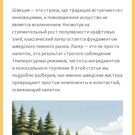
Швеция — это страна, где традиции встречаются с
инновациями, и пивоваренное искусство не
является исключением. Несмотря на
стремительный рост популярности крафтовых
элей, классический лагер остается фундаментом
шведского пивного рынка. Лагер — это не просто
напиток, это результат строгого соблюдения
температурных режимов, чистоты ингредиентов
и колоссального терпения. В этой статье мы
подробно разберем, как именно шведские мастера
превращают простые компоненты в золотистый,
освежающий напиток.