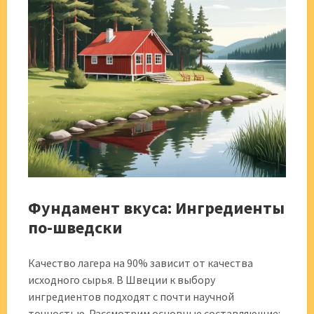
Фундамент вкуса: Ингредиенты
по-шведски
Качество лагера на 90% зависит от качества
исходного сырья. В Швеции к выбору
ингредиентов подходят с почти научной
точностью. Рассмотрим основные составляющие: