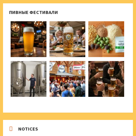
ПИВНЫЕ ФЕСТИВАЛИ
NOTICES