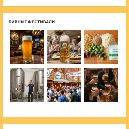
ПИВНЫЕ ФЕСТИВАЛИ