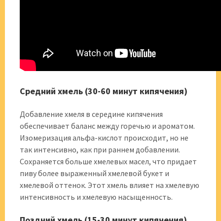
Средний хмель (30-60 минут кипячения)
Добавление хмеля в середине кипячения
обеспечивает баланс между горечью и ароматом.
Изомеризация альфа-кислот происходит, но не
так интенсивно, как при раннем добавлении.
Сохраняется больше хмелевых масел, что придает
пиву более выраженный хмелевой букет и
хмелевой оттенок. Этот хмель влияет на хмелевую
интенсивность и хмелевую насыщенность.
Поздний хмель (15-30 минут кипячения)