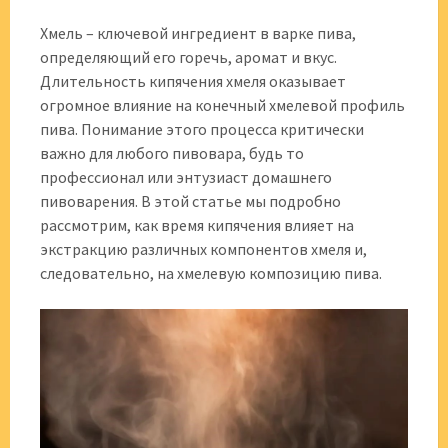
Хмель – ключевой ингредиент в варке пива,
определяющий его горечь, аромат и вкус.
Длительность кипячения хмеля оказывает
огромное влияние на конечный хмелевой профиль
пива. Понимание этого процесса критически
важно для любого пивовара, будь то
профессионал или энтузиаст домашнего
пивоварения. В этой статье мы подробно
рассмотрим, как время кипячения влияет на
экстракцию различных компонентов хмеля и,
следовательно, на хмелевую композицию пива.