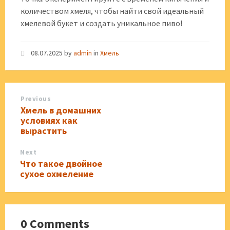
количеством хмеля, чтобы найти свой идеальный
хмелевой букет и создать уникальное пиво!
08.07.2025
by
admin
in
Хмель
Previous
Хмель в домашних
условиях как
вырастить
Next
Что такое двойное
сухое охмеление
0 Comments