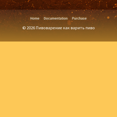
Home
Documentation
Purchase
© 2026 Пивоварение как варить пиво