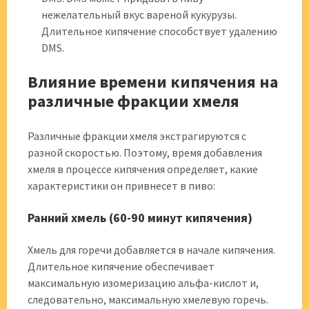
нежелательный вкус вареной кукурузы.
Длительное кипячение способствует удалению
DMS.
Влияние времени кипячения на
различные фракции хмеля
Различные фракции хмеля экстрагируются с
разной скоростью. Поэтому, время добавления
хмеля в процессе кипячения определяет, какие
характеристики он привнесет в пиво:
Ранний хмель (60-90 минут кипячения)
Хмель для горечи добавляется в начале кипячения.
Длительное кипячение обеспечивает
максимальную изомеризацию альфа-кислот и,
следовательно, максимальную хмелевую горечь.