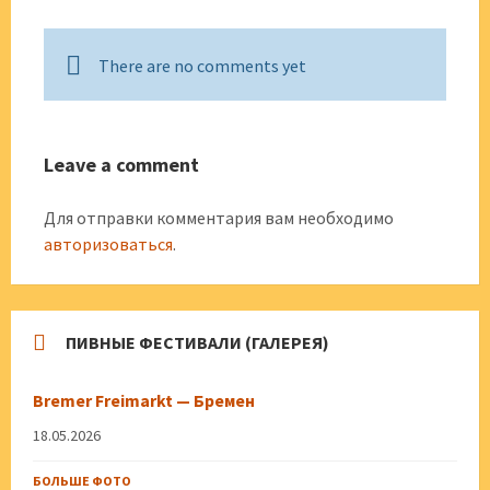
There are no comments yet
Leave a comment
Для отправки комментария вам необходимо
авторизоваться
.
ПИВНЫЕ ФЕСТИВАЛИ (ГАЛЕРЕЯ)
Bremer Freimarkt — Бремен
18.05.2026
БОЛЬШЕ ФОТО