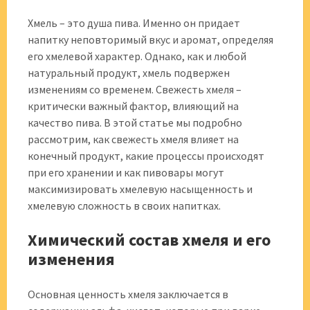
Хмель – это душа пива. Именно он придает
напитку неповторимый вкус и аромат, определяя
его хмелевой характер. Однако, как и любой
натуральный продукт, хмель подвержен
изменениям со временем. Свежесть хмеля –
критически важный фактор, влияющий на
качество пива. В этой статье мы подробно
рассмотрим, как свежесть хмеля влияет на
конечный продукт, какие процессы происходят
при его хранении и как пивовары могут
максимизировать хмелевую насыщенность и
хмелевую сложность в своих напитках.
Химический состав хмеля и его
изменения
Основная ценность хмеля заключается в