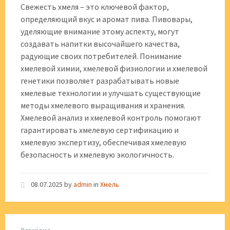
Свежесть хмеля – это ключевой фактор,
определяющий вкус и аромат пива. Пивовары,
уделяющие внимание этому аспекту, могут
создавать напитки высочайшего качества,
радующие своих потребителей. Понимание
хмелевой химии, хмелевой физиологии и хмелевой
генетики позволяет разрабатывать новые
хмелевые технологии и улучшать существующие
методы хмелевого выращивания и хранения.
Хмелевой анализ и хмелевой контроль помогают
гарантировать хмелевую сертификацию и
хмелевую экспертизу, обеспечивая хмелевую
безопасность и хмелевую экологичность.
08.07.2025
by
admin
in
Хмель