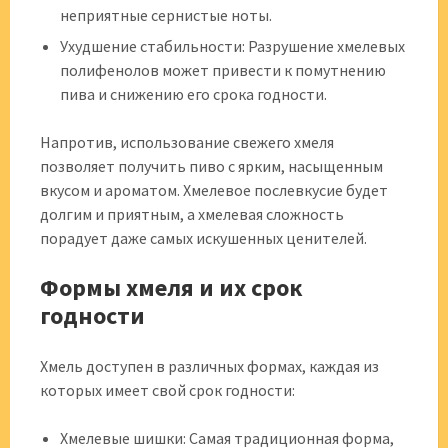
неприятные сернистые ноты.
Ухудшение стабильности: Разрушение хмелевых
полифенолов может привести к помутнению
пива и снижению его срока годности.
Напротив, использование свежего хмеля
позволяет получить пиво с ярким, насыщенным
вкусом и ароматом. Хмелевое послевкусие будет
долгим и приятным, а хмелевая сложность
порадует даже самых искушенных ценителей.
Формы хмеля и их срок
годности
Хмель доступен в различных формах, каждая из
которых имеет свой срок годности:
Хмелевые шишки: Самая традиционная форма,