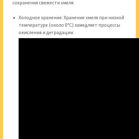
сохранения свежести хмеля:
Холодное хранение: Хранение хмеля при низкой
температуре (около 0°C) замедляет процессы
окисления и деградации.