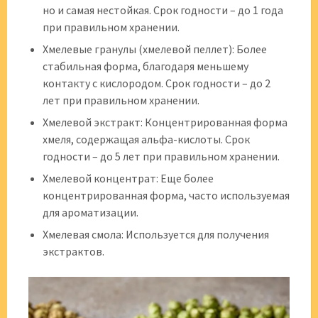
но и самая нестойкая. Срок годности – до 1 года
при правильном хранении.
Хмелевые гранулы (хмелевой пеллет): Более
стабильная форма, благодаря меньшему
контакту с кислородом. Срок годности – до 2
лет при правильном хранении.
Хмелевой экстракт: Концентрированная форма
хмеля, содержащая альфа-кислоты. Срок
годности – до 5 лет при правильном хранении.
Хмелевой концентрат: Еще более
концентрированная форма, часто используемая
для ароматизации.
Хмелевая смола: Используется для получения
экстрактов.