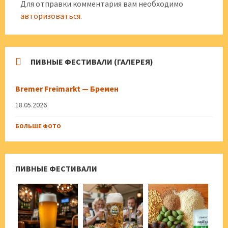
Для отправки комментария вам необходимо
авторизоваться
.
ПИВНЫЕ ФЕСТИВАЛИ (ГАЛЕРЕЯ)
Bremer Freimarkt — Бремен
18.05.2026
БОЛЬШЕ ФОТО
ПИВНЫЕ ФЕСТИВАЛИ