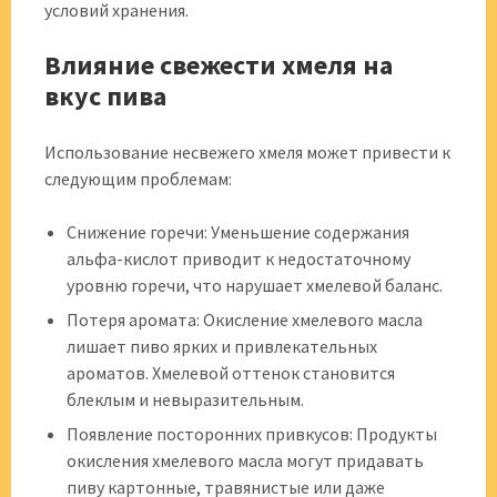
условий хранения.
Влияние свежести хмеля на
вкус пива
Использование несвежего хмеля может привести к
следующим проблемам:
Снижение горечи: Уменьшение содержания
альфа-кислот приводит к недостаточному
уровню горечи, что нарушает хмелевой баланс.
Потеря аромата: Окисление хмелевого масла
лишает пиво ярких и привлекательных
ароматов. Хмелевой оттенок становится
блеклым и невыразительным.
Появление посторонних привкусов: Продукты
окисления хмелевого масла могут придавать
пиву картонные, травянистые или даже