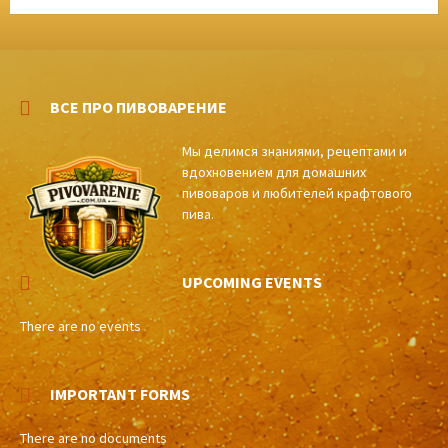
ВСЕ ПРО ПИВОВАРЕНИЕ
Мы делимся знаниями, рецептами и
вдохновением для домашних
пивоваров и любителей крафтового
пива.
UPCOMING EVENTS
There are no events
IMPORTANT FORMS
There are no documents