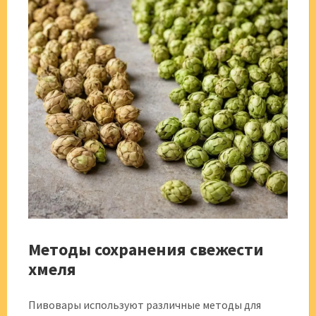
Методы сохранения свежести
хмеля
Пивовары используют различные методы для