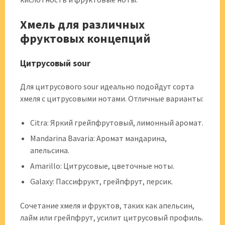
Хмель для различных
фруктовых концепций
Цитрусовый sour
Для цитрусового sour идеально подойдут сорта
хмеля с цитрусовыми нотами. Отличные варианты:
Citra: Яркий грейпфрутовый, лимонный аромат.
Mandarina Bavaria: Аромат мандарина,
апельсина.
Amarillo: Цитрусовые, цветочные ноты.
Galaxy: Пассифрукт, грейпфрут, персик.
Сочетание хмеля и фруктов, таких как апельсин,
лайм или грейпфрут, усилит цитрусовый профиль.