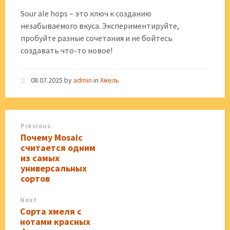
Sour ale hops – это ключ к созданию
незабываемого вкуса. Экспериментируйте,
пробуйте разные сочетания и не бойтесь
создавать что-то новое!
08.07.2025
by
admin
in
Хмель
Previous
Почему Mosaic
считается одним
из самых
универсальных
сортов
Next
Сорта хмеля с
нотами красных