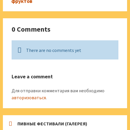
фруктов
0 Comments
There are no comments yet
Leave a comment
Для отправки комментария вам необходимо
авторизоваться
.
ПИВНЫЕ ФЕСТИВАЛИ (ГАЛЕРЕЯ)