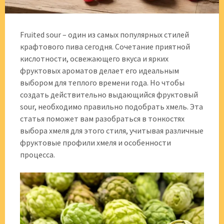
Fruited sour – один из самых популярных стилей
крафтового пива сегодня. Сочетание приятной
кислотности, освежающего вкуса и ярких
фруктовых ароматов делает его идеальным
выбором для теплого времени года. Но чтобы
создать действительно выдающийся фруктовый
sour, необходимо правильно подобрать хмель. Эта
статья поможет вам разобраться в тонкостях
выбора хмеля для этого стиля, учитывая различные
фруктовые профили хмеля и особенности
процесса.