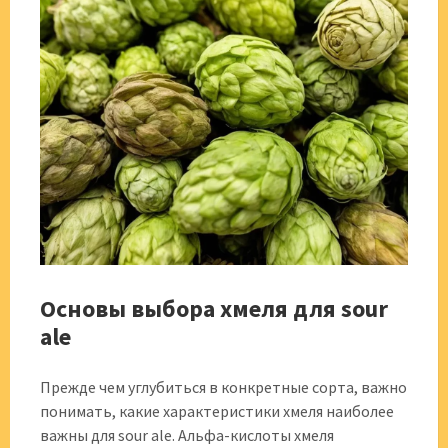
Основы выбора хмеля для sour
ale
Прежде чем углубиться в конкретные сорта, важно
понимать, какие характеристики хмеля наиболее
важны для sour ale. Альфа-кислоты хмеля