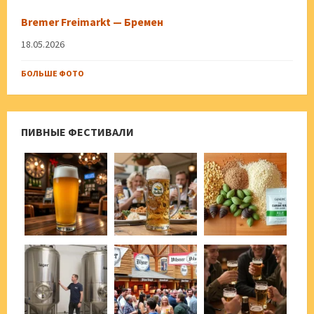
Bremer Freimarkt — Бремен
18.05.2026
БОЛЬШЕ ФОТО
ПИВНЫЕ ФЕСТИВАЛИ