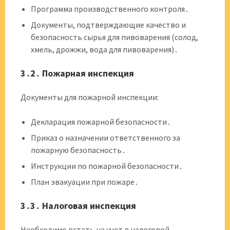
Программа производственного контроля․
Документы, подтверждающие качество и
безопасность сырья для пивоварения (солод,
хмель, дрожжи, вода для пивоварения)․
3․2․ Пожарная инспекция
Документы для пожарной инспекции:
Декларация пожарной безопасности․
Приказ о назначении ответственного за
пожарную безопасность․
Инструкции по пожарной безопасности․
План эвакуации при пожаре․
3․3․ Налоговая инспекция
Необходимо встать на учет в налоговой