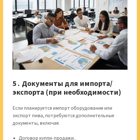
5․ Документы для импорта/
экспорта (при необходимости)
Если планируется импорт оборудования или
экспорт пива, потребуются дополнительные
документы, включая:
Договор купли-продажи․