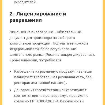
учредителей․
2․ Лицензирование и
разрешения
Лицензия на пивоварение – обязательный
документ для производства и оборота
алкогольной продукции․ Получить ее можно в
Федеральной службе по регулированию
алкогольного рынка (Росалкогольрегулирование)․
Кроме лицензии, потребуются:
Разрешение на розничную продажу пива (если
планируется собственная розничная сеть, бар,
ресторан или пивной магазин)․
Декларация соответствия или сертификат
соответствия на производимую продукцию
согласно ТР ТС 005/2011 «О безопасности