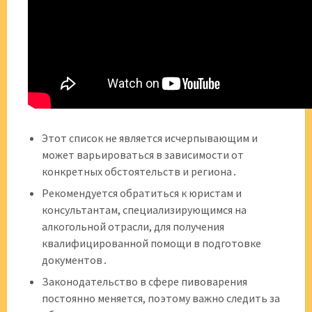
Этот список не является исчерпывающим и
может варьироваться в зависимости от
конкретных обстоятельств и региона․
Рекомендуется обратиться к юристам и
консультантам, специализирующимся на
алкогольной отрасли, для получения
квалифицированной помощи в подготовке
документов․
Законодательство в сфере пивоварения
постоянно меняется, поэтому важно следить за