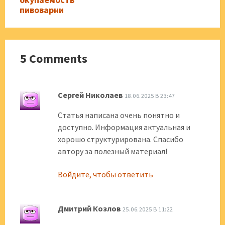
пивоварни
5 Comments
Сергей Николаев
18.06.2025 В 23:47
Статья написана очень понятно и
доступно. Информация актуальная и
хорошо структурирована. Спасибо
автору за полезный материал!
Войдите, чтобы ответить
Дмитрий Козлов
25.06.2025 В 11:22