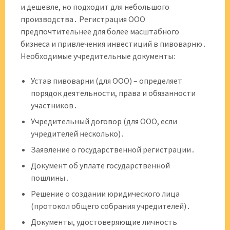
и дешевле, но подходит для небольшого
производства․ Регистрация ООО
предпочтительнее для более масштабного
бизнеса и привлечения инвестиций в пивоварню․
Необходимые учредительные документы:
Устав пивоварни (для ООО) – определяет
порядок деятельности, права и обязанности
участников․
Учредительный договор (для ООО, если
учредителей несколько)․
Заявление о государственной регистрации․
Документ об уплате государственной
пошлины․
Решение о создании юридического лица
(протокол общего собрания учредителей)․
Документы, удостоверяющие личность