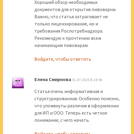
Хороший обзор необходимых
документов для открытия пивоварни.
Важно, что статья затрагивает не
только лицензирование, но и
требования Роспотребнадзора.
Рекомендую к прочтению всем
начинающим пивоварам.
Войдите, чтобы ответить
Елена Смирнова
01.07.2025 В 18:58
Статья очень информативная и
структурированная. Особенно полезно,
что упомянуты различия в оформлении
для ИП и ООО. Теперь есть четкое
понимание, с чего начать.
Войдите, чтобы ответить