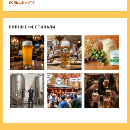
БОЛЬШЕ ФОТО
ПИВНЫЕ ФЕСТИВАЛИ