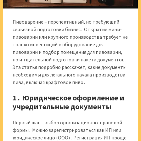
Пивоварение – перспективный, но требующий
серьезной подготовки бизнес․ Открытие мини-
пивоварни или крупного производства требует не
только инвестиций в оборудование для
пивоварни и подбор помещения для пивоварни,
но и тщательной подготовки пакета документов․
Эта статья подробно расскажет, какие документы
необходимы для легального начала производства
пива, включая крафтовое пиво․
1․ Юридическое оформление и
учредительные документы
Первый шаг – выбор организационно-правовой
формы․ Можно зарегистрироваться как ИП или
юридическое лицо (ООО)․ Регистрация ИП проще