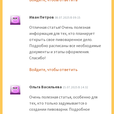
Иван Петров
08.07.2025 В 09:15
Отличная статья! Очень полезная
информация для тех, кто планирует
открыть свое пивоваренное дело.
Подробно расписаны все необходимые
документы и этапы оформления.
Спасибо!
Войдите, чтобы ответить
Ольга Васильева
15.07.2025 В 14:32
Очень полезная статья, особенно для
тех, кто только задумывается о
создании пивоварни. Подробное