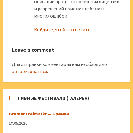
описание процесса получения лицензии
и разрешений поможет избежать
многих ошибок.
Войдите, чтобы ответить
Leave a comment
Для отправки комментария вам необходимо
авторизоваться
.
ПИВНЫЕ ФЕСТИВАЛИ (ГАЛЕРЕЯ)
Bremer Freimarkt — Бремен
18.05.2026