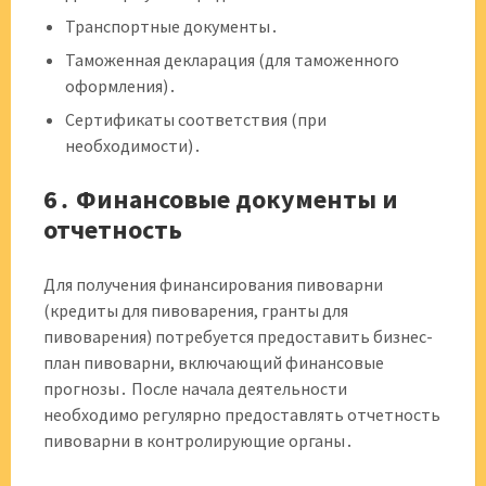
Транспортные документы․
Таможенная декларация (для таможенного
оформления)․
Сертификаты соответствия (при
необходимости)․
6․ Финансовые документы и
отчетность
Для получения финансирования пивоварни
(кредиты для пивоварения, гранты для
пивоварения) потребуется предоставить бизнес-
план пивоварни, включающий финансовые
прогнозы․ После начала деятельности
необходимо регулярно предоставлять отчетность
пивоварни в контролирующие органы․