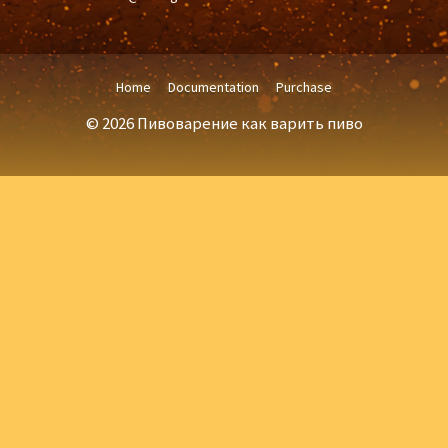
Home
Documentation
Purchase
© 2026 Пивоварение как варить пиво