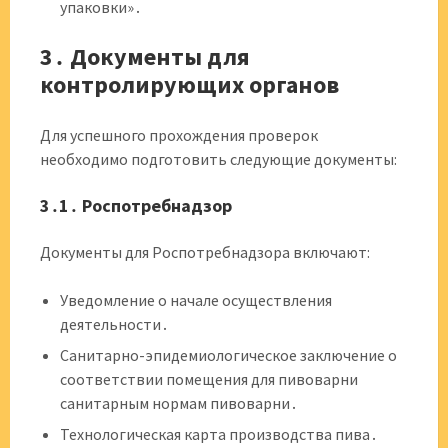
упаковки»․
3․ Документы для
контролирующих органов
Для успешного прохождения проверок
необходимо подготовить следующие документы:
3․1․ Роспотребнадзор
Документы для Роспотребнадзора включают:
Уведомление о начале осуществления
деятельности․
Санитарно-эпидемиологическое заключение о
соответствии помещения для пивоварни
санитарным нормам пивоварни․
Технологическая карта производства пива․