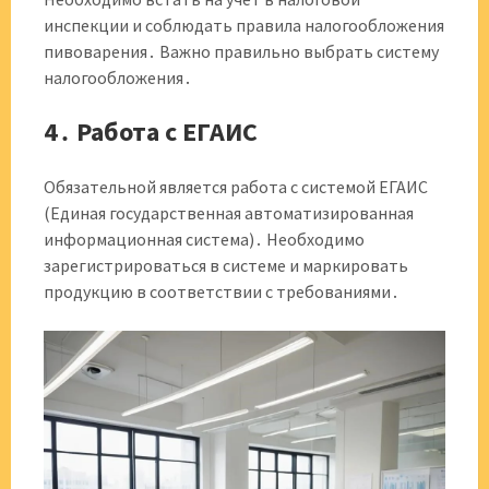
инспекции и соблюдать правила налогообложения
пивоварения․ Важно правильно выбрать систему
налогообложения․
4․ Работа с ЕГАИС
Обязательной является работа с системой ЕГАИС
(Единая государственная автоматизированная
информационная система)․ Необходимо
зарегистрироваться в системе и маркировать
продукцию в соответствии с требованиями․