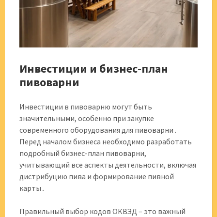
Инвестиции и бизнес-план
пивоварни
Инвестиции в пивоварню могут быть
значительными, особенно при закупке
современного оборудования для пивоварни․
Перед началом бизнеса необходимо разработать
подробный бизнес-план пивоварни,
учитывающий все аспекты деятельности, включая
дистрибуцию пива и формирование пивной
карты․
Правильный выбор кодов ОКВЭД – это важный