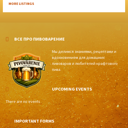
MORE LISTINGS
ВСЕ ПРО ПИВОВАРЕНИЕ
Мы делимся знаниями, рецептами и
вдохновением для домашних
пивоваров и любителей крафтового
пива.
UPCOMING EVENTS
There are no events
IMPORTANT FORMS