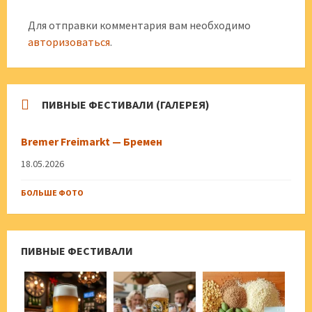
Для отправки комментария вам необходимо
авторизоваться
.
ПИВНЫЕ ФЕСТИВАЛИ (ГАЛЕРЕЯ)
Bremer Freimarkt — Бремен
18.05.2026
БОЛЬШЕ ФОТО
ПИВНЫЕ ФЕСТИВАЛИ