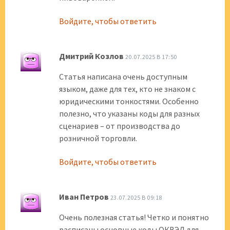
Войдите, чтобы ответить
Дмитрий Козлов
20.07.2025 В 17:50
Статья написана очень доступным
языком, даже для тех, кто не знаком с
юридическими тонкостями. Особенно
полезно, что указаны коды для разных
сценариев – от производства до
розничной торговли.
Войдите, чтобы ответить
Иван Петров
23.07.2025 В 09:18
Очень полезная статья! Четко и понятно
расписаны основные коды ОКВЭД для