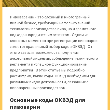
Пивоварение – это сложный и многогранный
пивной бизнес, требующий не только знаний
технологии производства пива, но и грамотного
подхода к юридическим аспектам․ Одним из
ключевых моментов при регистрации пивоварни
является правильный выбор кодов ОКВЭД․ От
этого зависит возможность получения
алкогольной лицензии, соблюдение технического
регламента и успешное функционирование
предприятия․ В этой статье мы подробно
рассмотрим, какие коды ОКВЭД необходимы для
различных видов деятельности, связанных с
пивоваренным производством․
Основные коды ОКВЭД для
пивоварни