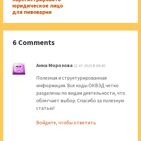
юридическое лицо
для пивоварни
6 Comments
Анна Морозова
12.07.2025 В 08:40
Полезная и структурированная
информация. Все коды ОКВЭД четко
разделены по видам деятельности, что
облегчает выбор. Спасибо за полезную
статью!
Войдите, чтобы ответить