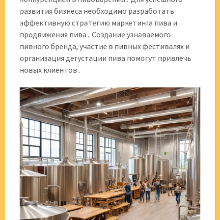
развития бизнеса необходимо разработать
эффективную стратегию маркетинга пива и
продвижения пива․ Создание узнаваемого
пивного бренда, участие в пивных фестивалях и
организация дегустации пива помогут привлечь
новых клиентов․