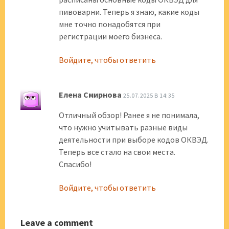
пивоварни. Теперь я знаю, какие коды
мне точно понадобятся при
регистрации моего бизнеса.
Войдите, чтобы ответить
Елена Смирнова
25.07.2025 В 14:35
Отличный обзор! Ранее я не понимала,
что нужно учитывать разные виды
деятельности при выборе кодов ОКВЭД.
Теперь все стало на свои места.
Спасибо!
Войдите, чтобы ответить
Leave a comment