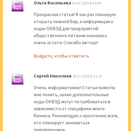
Ольга Васильева
15.07.2025 В 20:05
Прекрасная статья! Я как раз планирую
открыть пивной бар, и информация о
кодах ОКВЭД для предприятий
общественного питания оказалась
очень кстати. Спасибо автору!
Войдите, чтобы ответить
Сергей Николаев
18.07.2025 В 11:22
Очень информативно! Статья помогла
мне понять, какие дополнительные
коды ОКВЭД могут потребоваться в
зависимости от специфики моего
бизнеса. Рекомендую к прочтению всем,
кто планирует заниматься
пивоварением.