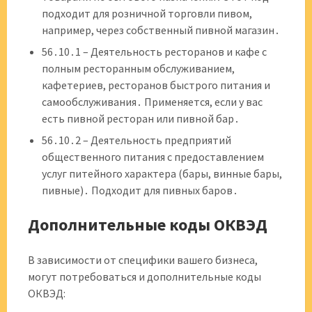
подходит для розничной торговли пивом,
например, через собственный пивной магазин․
56․10․1 – Деятельность ресторанов и кафе с
полным ресторанным обслуживанием,
кафетериев, ресторанов быстрого питания и
самообслуживания․ Применяется, если у вас
есть пивной ресторан или пивной бар․
56․10․2 – Деятельность предприятий
общественного питания с предоставлением
услуг питейного характера (бары, винные бары,
пивные)․ Подходит для пивных баров․
Дополнительные коды ОКВЭД
В зависимости от специфики вашего бизнеса,
могут потребоваться и дополнительные коды
ОКВЭД: