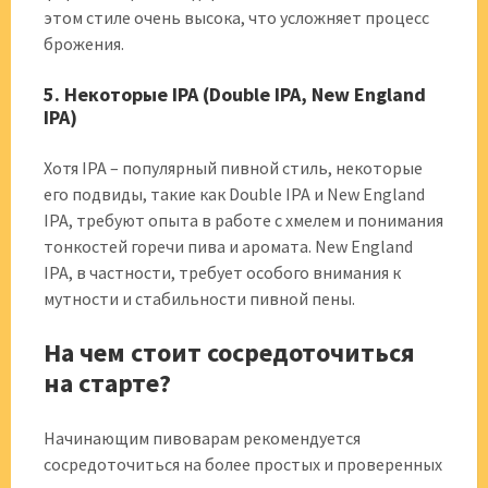
этом стиле очень высока, что усложняет процесс
брожения.
5. Некоторые IPA (Double IPA, New England
IPA)
Хотя IPA – популярный пивной стиль, некоторые
его подвиды, такие как Double IPA и New England
IPA, требуют опыта в работе с хмелем и понимания
тонкостей горечи пива и аромата. New England
IPA, в частности, требует особого внимания к
мутности и стабильности пивной пены.
На чем стоит сосредоточиться
на старте?
Начинающим пивоварам рекомендуется
сосредоточиться на более простых и проверенных