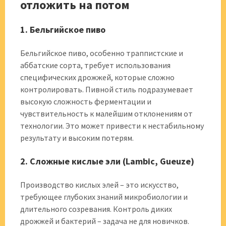
отложить на потом
1. Бельгийское пиво
Бельгийское пиво, особенно траппистские и
аббатские сорта, требует использования
специфических дрожжей, которые сложно
контролировать. Пивной стиль подразумевает
высокую сложность ферментации и
чувствительность к малейшим отклонениям от
технологии. Это может привести к нестабильному
результату и высоким потерям.
2. Сложные кислые эли (Lambic, Gueuze)
Производство кислых элей – это искусство,
требующее глубоких знаний микробиологии и
длительного созревания. Контроль диких
дрожжей и бактерий – задача не для новичков.