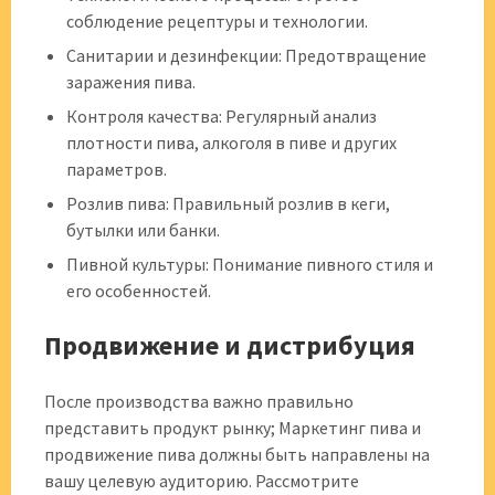
соблюдение рецептуры и технологии.
Санитарии и дезинфекции: Предотвращение
заражения пива.
Контроля качества: Регулярный анализ
плотности пива, алкоголя в пиве и других
параметров.
Розлив пива: Правильный розлив в кеги,
бутылки или банки.
Пивной культуры: Понимание пивного стиля и
его особенностей.
Продвижение и дистрибуция
После производства важно правильно
представить продукт рынку; Маркетинг пива и
продвижение пива должны быть направлены на
вашу целевую аудиторию. Рассмотрите