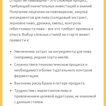
Открытие пивоварни – это сложный процесс,
требующий значительных инвестиций и знаний.
Получение лицензии на пивоварение, закупка
ингредиентов для пива (солодовый экстракт,
зерновое пиво, дрожжи, хмель), контроль
себестоимости пива – все это требует времени и
опыта. Выбор сложных стилей на старте может
привести к:
Увеличению затрат на ингредиенты для пива
(например, редкие сорта хмеля).
Сложностям в технологическом процессе и
необходимости более тщательного контроля
ферментации.
Высокому риску брака и потере продукта.
Трудностям с маркетингом пива и
привлечением целевой аудитории, не знакомой
с данным стилем.