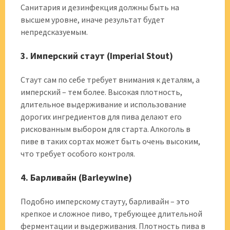
Санитария и дезинфекция должны быть на
высшем уровне, иначе результат будет
непредсказуемым.
3. Имперский стаут (Imperial Stout)
Стаут сам по себе требует внимания к деталям, а
имперский – тем более. Высокая плотность,
длительное выдерживание и использование
дорогих ингредиентов для пива делают его
рискованным выбором для старта. Алкоголь в
пиве в таких сортах может быть очень высоким,
что требует особого контроля.
4. Барливайн (Barleywine)
Подобно имперскому стауту, барливайн – это
крепкое и сложное пиво, требующее длительной
ферментации и выдерживания. Плотность пива в