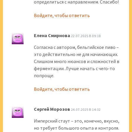
определиться с направлением. Спасибо!
Войдите, чтобы ответить
Елена Смирнова
22.07.2025 В 09:18
Согласна с автором, бельгийское пиво –
это действительно не для начинающих.
Слишком много нюансов и сложностей в
ферментации. Лучше начать с чего-то
попроще.
Войдите, чтобы ответить
Сергей Морозов
24.07.2025 В 14:32
Имперский стаут – это, конечно, вкусно,
но требует большого опыта и контроля.