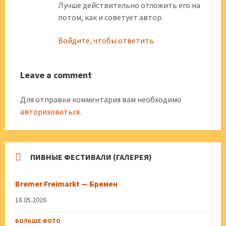
Лучше действительно отложить его на
потом, как и советует автор.
Войдите, чтобы ответить
Leave a comment
Для отправки комментария вам необходимо
авторизоваться
.
ПИВНЫЕ ФЕСТИВАЛИ (ГАЛЕРЕЯ)
Bremer Freimarkt — Бремен
18.05.2026
БОЛЬШЕ ФОТО