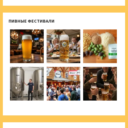
ПИВНЫЕ ФЕСТИВАЛИ