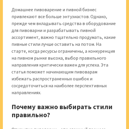
Домашнее пивоварение и пивной бизнес
привлекают все больше энтузиастов. Однако,
прежде чем вкладывать средства в оборудование
для пивоварни и разрабатывать пивной
ассортимент, важно тщательно продумать, какие
пивные стили лучше оставить на потом. На
старте, когда ресурсы ограничены, а конкуренция
на пивном рынке высока, выбор правильного
направления критически важен для успеха. Эта
статья поможет начинающим пивоварам
избежать распространенных ошибок и
сосредоточиться на наиболее перспективных
направлениях.
Почему важно выбирать стили
правильно?