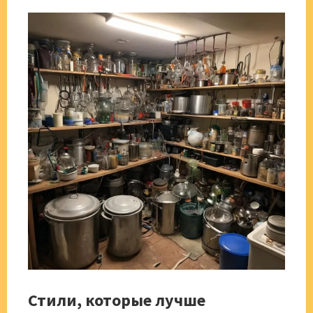
Стили, которые лучше