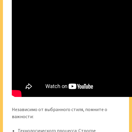
Независимо от выбранного стиля, помните о
важности:
Технологического процесса: Строгое