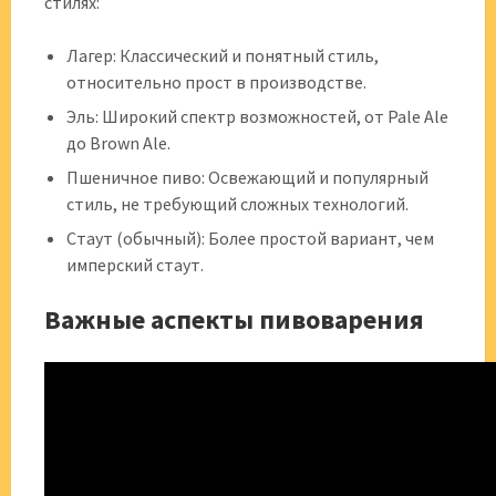
стилях:
Лагер: Классический и понятный стиль,
относительно прост в производстве.
Эль: Широкий спектр возможностей, от Pale Ale
до Brown Ale.
Пшеничное пиво: Освежающий и популярный
стиль, не требующий сложных технологий.
Стаут (обычный): Более простой вариант, чем
имперский стаут.
Важные аспекты пивоварения