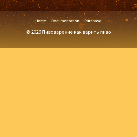
Home
Documentation
Purchase
© 2026 Пивоварение как варить пиво