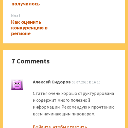
получилось
Next
Как оценить
конкуренцию в
регионе
7 Comments
Алексей Сидоров
05.07.2025 В 16:15
Статья очень хорошо структурирована
и содержит много полезной
информации. Рекомендую к прочтению
всем начинающим пивоварам.
Войдите, чтобы ответить