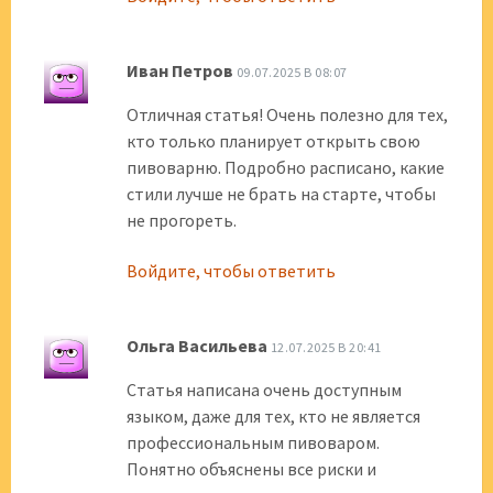
Иван Петров
09.07.2025 В 08:07
Отличная статья! Очень полезно для тех,
кто только планирует открыть свою
пивоварню. Подробно расписано, какие
стили лучше не брать на старте, чтобы
не прогореть.
Войдите, чтобы ответить
Ольга Васильева
12.07.2025 В 20:41
Статья написана очень доступным
языком, даже для тех, кто не является
профессиональным пивоваром.
Понятно объяснены все риски и