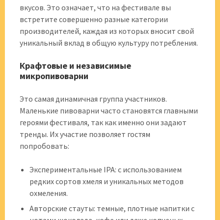
вкусов. Это означает, что на фестивале вы
встретите совершенно разные категории
производителей, каждая из которых вносит свой
уникальный вклад в общую культуру потребления.
Крафтовые и независимые
микропивоварни
Это самая динамичная группа участников.
Маленькие пивоварни часто становятся главными
героями фестиваля, так как именно они задают
тренды. Их участие позволяет гостям
попробовать:
Экспериментальные IPA: с использованием
редких сортов хмеля и уникальных методов
охмеления.
Авторские стауты: темные, плотные напитки с