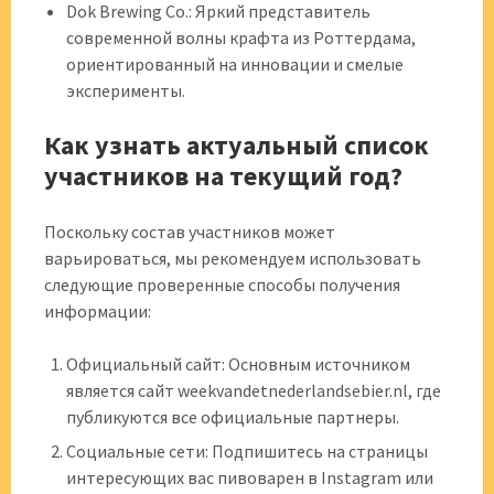
Dok Brewing Co.: Яркий представитель
современной волны крафта из Роттердама,
ориентированный на инновации и смелые
эксперименты.
Как узнать актуальный список
участников на текущий год?
Поскольку состав участников может
варьироваться, мы рекомендуем использовать
следующие проверенные способы получения
информации:
Официальный сайт: Основным источником
является сайт weekvandetnederlandsebier.nl, где
публикуются все официальные партнеры.
Социальные сети: Подпишитесь на страницы
интересующих вас пивоварен в Instagram или