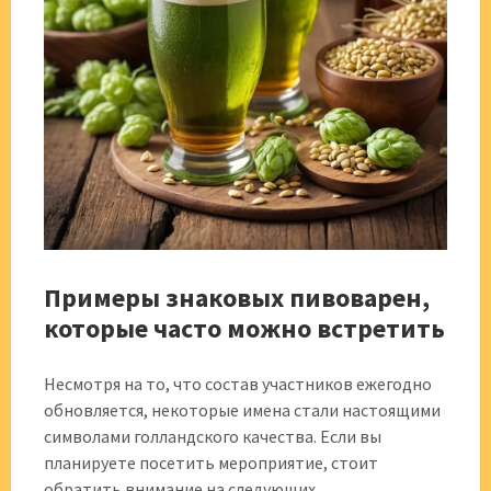
Примеры знаковых пивоварен,
которые часто можно встретить
Несмотря на то, что состав участников ежегодно
обновляется, некоторые имена стали настоящими
символами голландского качества. Если вы
планируете посетить мероприятие, стоит
обратить внимание на следующих