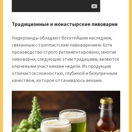
Традиционные и монастырские пивоварни
Нидерланды обладают богатейшим наследием,
связанным с траппистским пивоварением. Хотя
производство строго регламентировано, многие
пивоварни, следующие этим традициям, являются
ключевыми участниками недели. Их продукция
отличается сложностью, глубиной и безупречным
качеством, которое оттачивалось веками.