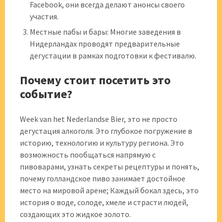
Facebook, они всегда делают анонсы своего
участия.
Местные пабы и бары: Многие заведения в
Нидерландах проводят предварительные
дегустации в рамках подготовки к фестивалю.
Почему стоит посетить это
событие?
Week van het Nederlandse Bier, это не просто
дегустация алкоголя. Это глубокое погружение в
историю, технологию и культуру региона. Это
возможность пообщаться напрямую с
пивоварами, узнать секреты рецептуры и понять,
почему голландское пиво занимает достойное
место на мировой арене; Каждый бокал здесь, это
история о воде, солоде, хмеле и страсти людей,
создающих это жидкое золото.