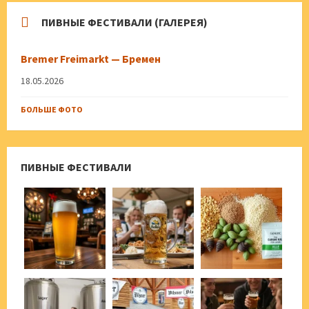
ПИВНЫЕ ФЕСТИВАЛИ (ГАЛЕРЕЯ)
Bremer Freimarkt — Бремен
18.05.2026
БОЛЬШЕ ФОТО
ПИВНЫЕ ФЕСТИВАЛИ