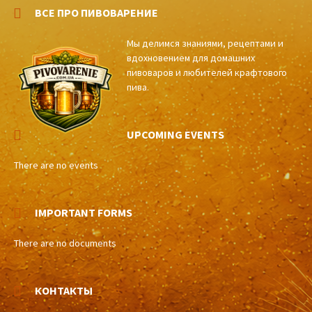
ВСЕ ПРО ПИВОВАРЕНИЕ
Мы делимся знаниями, рецептами и
вдохновением для домашних
пивоваров и любителей крафтового
пива.
UPCOMING EVENTS
There are no events
IMPORTANT FORMS
There are no documents
КОНТАКТЫ