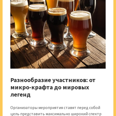
Разнообразие участников: от
микро-крафта до мировых
легенд
Организаторы мероприятия ставят перед собой
цель представить максимально широкий спектр