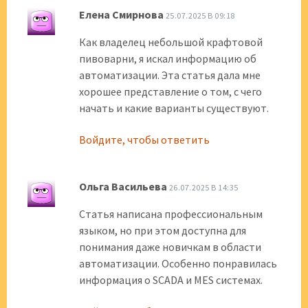
Елена Смирнова
25.07.2025 В 09:18
Как владелец небольшой крафтовой
пивоварни, я искал информацию об
автоматизации. Эта статья дала мне
хорошее представление о том, с чего
начать и какие варианты существуют.
Войдите, чтобы ответить
Ольга Васильева
26.07.2025 В 14:35
Статья написана профессиональным
языком, но при этом доступна для
понимания даже новичкам в области
автоматизации. Особенно понравилась
информация о SCADA и MES системах.