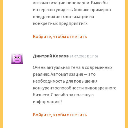
автоматизации пивоварни. Было бы
интересно увидеть больше примеров
внедрения автоматизации на
конкретных предприятиях.
Войдите, чтобы ответить
Дмитрий Козлов
24.07.2025 В 17:52
Очень актуальная тема в современных
реалиях. Автоматизация — это
необходимость для повышения
конкурентоспособности пивоваренного
бизнеса. Спасибо за полезную
информацию!
Войдите, чтобы ответить