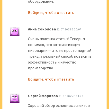
оборудование.
Войдите, чтобы ответить
Анна Соколова
22.07.2025 В 20:07
Очень полезная статья! Теперь я
понимаю, что автоматизация
пивоварни — это не просто модный
тренд, а реальный способ повысить
эффективность и качество
производства.
Войдите, чтобы ответить
Сергей Морозов
23.07.2025 В 11:29
Хороший обзор основных аспектов