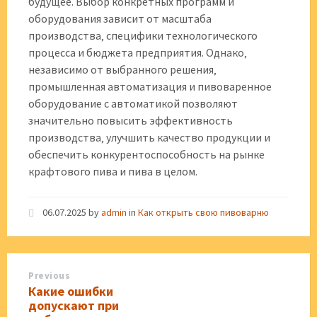
будущее. Выбор конкретных программ и
оборудования зависит от масштаба
производства‚ специфики технологического
процесса и бюджета предприятия. Однако‚
независимо от выбранного решения‚
промышленная автоматизация и пивоваренное
оборудование с автоматикой позволяют
значительно повысить эффективность
производства‚ улучшить качество продукции и
обеспечить конкурентоспособность на рынке
крафтового пива и пива в целом.
06.07.2025
by
admin
in
Как открыть свою пивоварню
Previous
Какие ошибки
допускают при