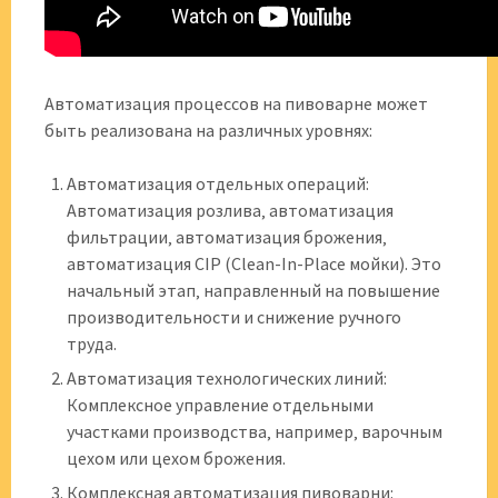
Автоматизация процессов на пивоварне может
быть реализована на различных уровнях:
Автоматизация отдельных операций:
Автоматизация розлива‚ автоматизация
фильтрации‚ автоматизация брожения‚
автоматизация CIP (Clean-In-Place мойки). Это
начальный этап‚ направленный на повышение
производительности и снижение ручного
труда.
Автоматизация технологических линий:
Комплексное управление отдельными
участками производства‚ например‚ варочным
цехом или цехом брожения.
Комплексная автоматизация пивоварни: