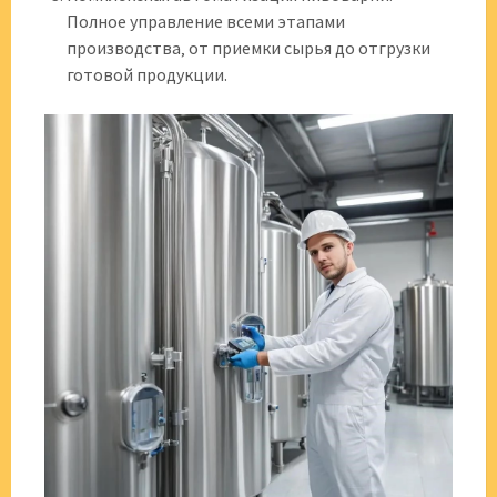
Полное управление всеми этапами
производства‚ от приемки сырья до отгрузки
готовой продукции.