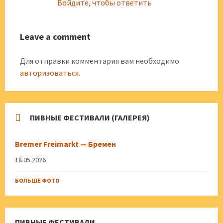
Войдите, чтобы ответить
Leave a comment
Для отправки комментария вам необходимо
авторизоваться
.
ПИВНЫЕ ФЕСТИВАЛИ (ГАЛЕРЕЯ)
Bremer Freimarkt — Бремен
18.05.2026
БОЛЬШЕ ФОТО
ПИВНЫЕ ФЕСТИВАЛИ