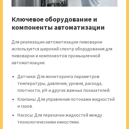
Ключевое оборудование и
компоненты автоматизации
Для реализации автоматизации пивоварни
используется широкий спектр оборудования для
пивоварни и компонентов промышленной
автоматизации:
Датчики: Для мониторинга параметров
температуры‚ давления‚ уровня‚ расхода‚
плотности‚ pH и других важных показателей.
Клапаны: Для управления потоками жидкостей
и газов.
Насосы: Для перекачки жидкостей между
технологическими емкостями.