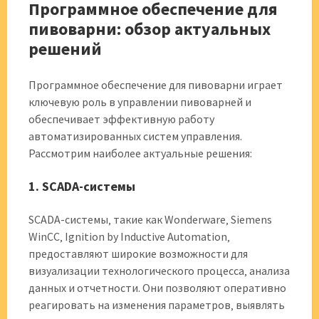
Программное обеспечение для
пивоварни: обзор актуальных
решений
Программное обеспечение для пивоварни играет
ключевую роль в управлении пивоварней и
обеспечивает эффективную работу
автоматизированных систем управления.
Рассмотрим наиболее актуальные решения:
1. SCADA-системы
SCADA-системы‚ такие как Wonderware‚ Siemens
WinCC‚ Ignition by Inductive Automation‚
предоставляют широкие возможности для
визуализации технологического процесса‚ анализа
данных и отчетности. Они позволяют оперативно
реагировать на изменения параметров‚ выявлять