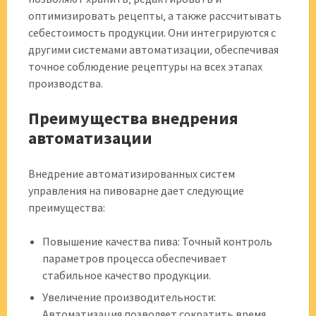
оптимизировать рецепты‚ а также рассчитывать
себестоимость продукции. Они интегрируются с
другими системами автоматизации‚ обеспечивая
точное соблюдение рецептуры на всех этапах
производства.
Преимущества внедрения
автоматизации
Внедрение автоматизированных систем
управления на пивоварне дает следующие
преимущества:
Повышение качества пива: Точный контроль
параметров процесса обеспечивает
стабильное качество продукции.
Увеличение производительности:
Автоматизация позволяет сократить время