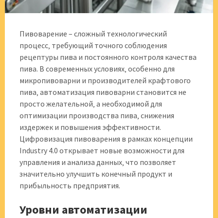
Пивоварение – сложный технологический
процесс‚ требующий точного соблюдения
рецептуры пива и постоянного контроля качества
пива. В современных условиях‚ особенно для
микропивоварни и производителей крафтового
пива‚ автоматизация пивоварни становится не
просто желательной‚ а необходимой для
оптимизации производства пива‚ снижения
издержек и повышения эффективности.
Цифровизация пивоварения в рамках концепции
Industry 4.0 открывает новые возможности для
управления и анализа данных‚ что позволяет
значительно улучшить конечный продукт и
прибыльность предприятия.
Уровни автоматизации