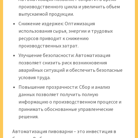
производственного цикла и увеличить объем
выпускаемой продукции.
Снижение издержек: Оптимизация
использования сырья‚ энергии и трудовых
ресурсов приводит к снижению
производственных затрат.
Улучшение безопасности: Автоматизация
позволяет снизить риск возникновения
аварийных ситуаций и обеспечить безопасные
условия труда.
Повышение прозрачности: Сбор и анализ
данных позволяет получить полную
информацию о производственном процессе и
принимать обоснованные управленческие
решения.
Автоматизация пивоварни – это инвестиция в