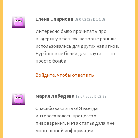
Елена Смирнова
18.07.2025 В 10:58
Интересно было прочитать про
выдержку в бочках, которые раньше
использовались для других напитков.
Бурбоновые бочки для стаута — это
просто бомба!
Войдите, чтобы ответить
Мария Лебедева
19.07.2025 В 02:39
Спасибо за статью! Я всегда
интересовалась процессом
пивоварения, и эта статья дала мне
много новой информации.