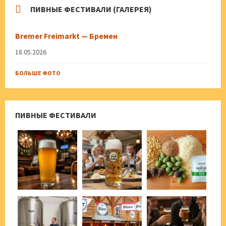
ПИВНЫЕ ФЕСТИВАЛИ (ГАЛЕРЕЯ)
Bremer Freimarkt — Бремен
18.05.2026
БОЛЬШЕ ФОТО
ПИВНЫЕ ФЕСТИВАЛИ