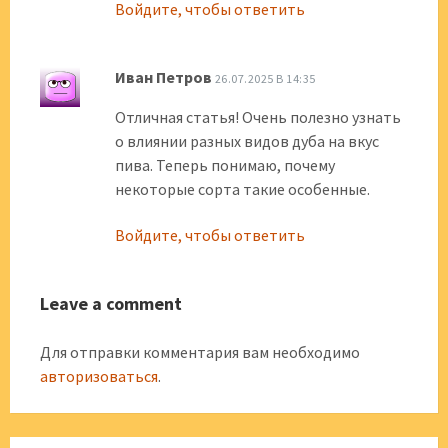
Войдите, чтобы ответить
Иван Петров
26.07.2025 В 14:35
Отличная статья! Очень полезно узнать
о влиянии разных видов дуба на вкус
пива. Теперь понимаю, почему
некоторые сорта такие особенные.
Войдите, чтобы ответить
Leave a comment
Для отправки комментария вам необходимо
авторизоваться
.