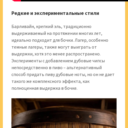
Редкие и экспериментальные стили
Барливайн, крепкий эль, традиционно
выдерживаемый на протяжении многих лет,
идеально подходит для бочки. Лагер, особенно
темные лагеры, также могут выиграть от
выдержки, хотя это менее распространено.
Эксперименты с добавлением дубовые чипсы
непосредственно в пиво – альтернативный
способ придать пиву дубовые ноты, но он не дает
такого же комплексного эффекта, как
полноценная выдержка в бочке.