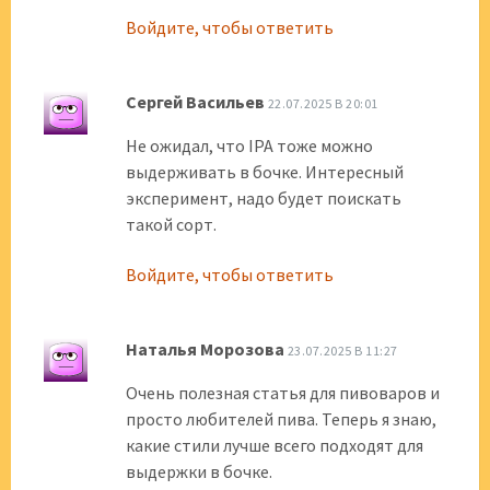
Войдите, чтобы ответить
Сергей Васильев
22.07.2025 В 20:01
Не ожидал, что IPA тоже можно
выдерживать в бочке. Интересный
эксперимент, надо будет поискать
такой сорт.
Войдите, чтобы ответить
Наталья Морозова
23.07.2025 В 11:27
Очень полезная статья для пивоваров и
просто любителей пива. Теперь я знаю,
какие стили лучше всего подходят для
выдержки в бочке.