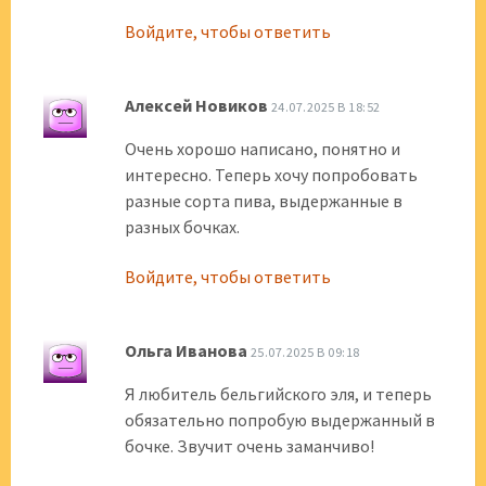
Войдите, чтобы ответить
Алексей Новиков
24.07.2025 В 18:52
Очень хорошо написано, понятно и
интересно. Теперь хочу попробовать
разные сорта пива, выдержанные в
разных бочках.
Войдите, чтобы ответить
Ольга Иванова
25.07.2025 В 09:18
Я любитель бельгийского эля, и теперь
обязательно попробую выдержанный в
бочке. Звучит очень заманчиво!