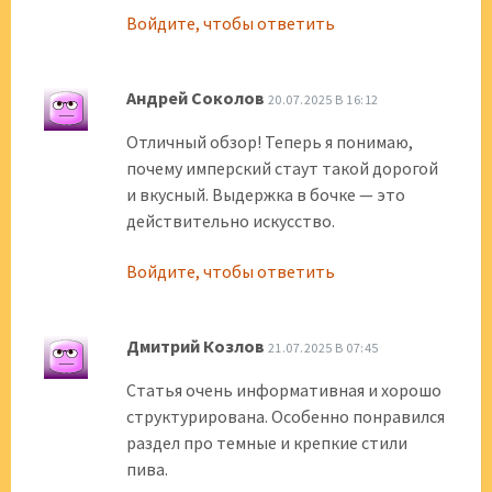
Войдите, чтобы ответить
Андрей Соколов
20.07.2025 В 16:12
Отличный обзор! Теперь я понимаю,
почему имперский стаут такой дорогой
и вкусный. Выдержка в бочке — это
действительно искусство.
Войдите, чтобы ответить
Дмитрий Козлов
21.07.2025 В 07:45
Статья очень информативная и хорошо
структурирована. Особенно понравился
раздел про темные и крепкие стили
пива.