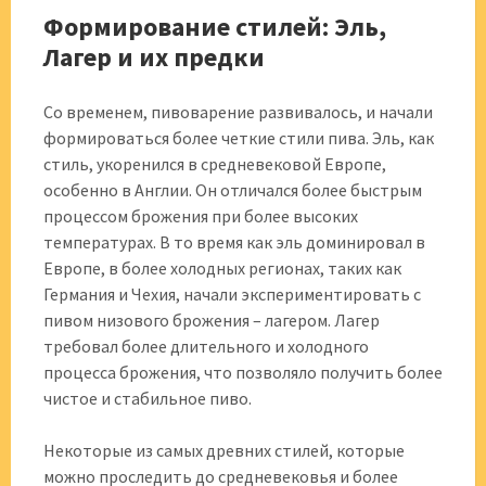
Формирование стилей: Эль,
Лагер и их предки
Со временем, пивоварение развивалось, и начали
формироваться более четкие стили пива. Эль, как
стиль, укоренился в средневековой Европе,
особенно в Англии. Он отличался более быстрым
процессом брожения при более высоких
температурах. В то время как эль доминировал в
Европе, в более холодных регионах, таких как
Германия и Чехия, начали экспериментировать с
пивом низового брожения – лагером. Лагер
требовал более длительного и холодного
процесса брожения, что позволяло получить более
чистое и стабильное пиво.
Некоторые из самых древних стилей, которые
можно проследить до средневековья и более