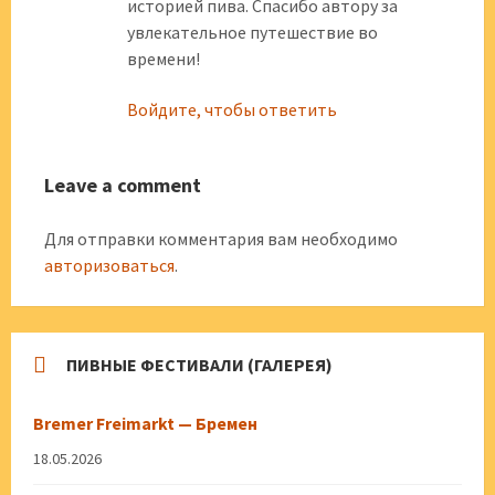
историей пива. Спасибо автору за
увлекательное путешествие во
времени!
Войдите, чтобы ответить
Leave a comment
Для отправки комментария вам необходимо
авторизоваться
.
ПИВНЫЕ ФЕСТИВАЛИ (ГАЛЕРЕЯ)
Bremer Freimarkt — Бремен
18.05.2026