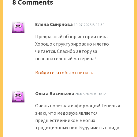
8 Comments
Елена Смирнова
19.07.2025 В 02:39
Прекрасный обзор истории пива.
Хорошо структурировано и легко
читается. Спасибо автору за
познавательный материал!
Войдите, чтобы ответить
Ольга Васильева
20.07.2025 В 16:12
Очень полезная информация! Теперь я
знаю, что медовуха является
предшественником многих
традиционных пив. Буду иметь в виду.