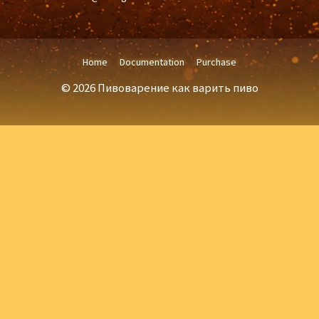
Home
Documentation
Purchase
© 2026 Пивоварение как варить пиво