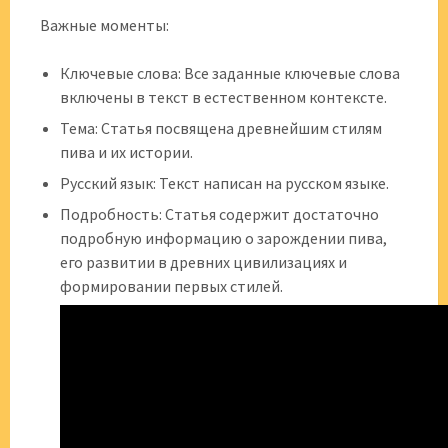
Важные моменты:
Ключевые слова: Все заданные ключевые слова
включены в текст в естественном контексте.
Тема: Статья посвящена древнейшим стилям
пива и их истории.
Русский язык: Текст написан на русском языке.
Подробность: Статья содержит достаточно
подробную информацию о зарождении пива,
его развитии в древних цивилизациях и
формировании первых стилей.