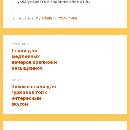
укладывается в заданный лимит в .
07.07.2025
by
admin
in
Стили пива
Previous
Стили для
медленных
вечеров крепкое и
насыщенное
Next
Пивные стили для
гурманов топ с
интересным
вкусом