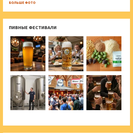
БОЛЬШЕ ФОТО
ПИВНЫЕ ФЕСТИВАЛИ