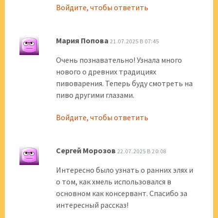
Войдите, чтобы ответить
Мария Попова
21.07.2025 В 07:45
Очень познавательно! Узнала много
нового о древних традициях
пивоварения. Теперь буду смотреть на
пиво другими глазами.
Войдите, чтобы ответить
Сергей Морозов
22.07.2025 В 20:08
Интересно было узнать о ранних элях и
о том, как хмель использовался в
основном как консервант. Спасибо за
интересный рассказ!