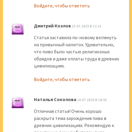
Войдите, чтобы ответить
Дмитрий Козлов
23.07.2025 В 11:21
Статья заставила по-новому взглянуть
на привычный напиток. Удивительно,
что пиво было частью религиозных
обрядов и даже оплаты труда в древних
цивилизациях.
Войдите, чтобы ответить
Наталья Соколова
24.07.2025 В 18:55
Отличная статья! Очень хорошо
раскрыта тема зарождения пива в
древних цивилизациях. Рекомендую к