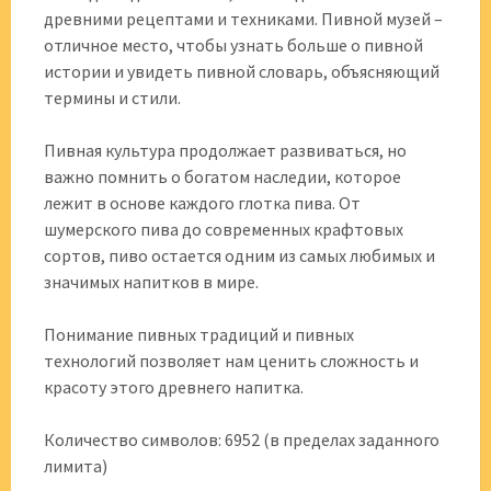
древними рецептами и техниками. Пивной музей –
отличное место, чтобы узнать больше о пивной
истории и увидеть пивной словарь, объясняющий
термины и стили.
Пивная культура продолжает развиваться, но
важно помнить о богатом наследии, которое
лежит в основе каждого глотка пива. От
шумерского пива до современных крафтовых
сортов, пиво остается одним из самых любимых и
значимых напитков в мире.
Понимание пивных традиций и пивных
технологий позволяет нам ценить сложность и
красоту этого древнего напитка.
Количество символов: 6952 (в пределах заданного
лимита)