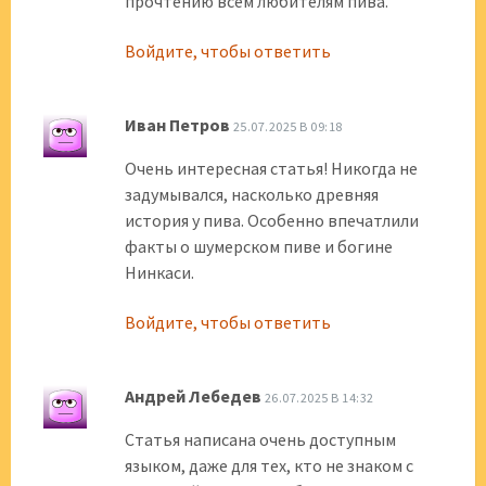
прочтению всем любителям пива.
Войдите, чтобы ответить
Иван Петров
25.07.2025 В 09:18
Очень интересная статья! Никогда не
задумывался, насколько древняя
история у пива. Особенно впечатлили
факты о шумерском пиве и богине
Нинкаси.
Войдите, чтобы ответить
Андрей Лебедев
26.07.2025 В 14:32
Статья написана очень доступным
языком, даже для тех, кто не знаком с