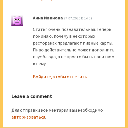
Анна Иванова
27.07.2025 В 14:32
Статья очень познавательная. Теперь
понимаю, почему в некоторых
ресторанах предлагают пивные карты.
Пиво действительно может дополнить
вкус блюда, а не просто быть напитком
к нему.
Войдите, чтобы ответить
Leave a comment
Для отправки комментария вам необходимо
авторизоваться
.