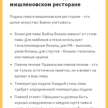
мишленовском ресторане
Подача пива в мишленовском ресторане – это
целое искусство. Важно учитывать:
Бокал для пива: Выбор бокала зависит от стиля
пива. Для ламбиков и гёзов используют
тюльпановидные бокалы, для IPA – высокие,
узкие бокалы, для стаутов – бокалы-тюльпаны
или пивные кружки.
Пивная пенная: Правильная пивная пенная – это
не только эстетически приятно, но и влияет на
аромат и вкус пива.
Температура подачи: Каждый стиль пива
требует определенной температуры подачи.
Пивной этикет: Официанты должны быть
хорошо осведомлены о каждом сорте пива и