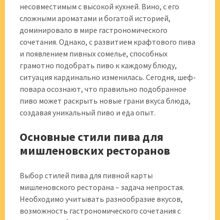
несовместимым с высокой кухней. Вино, с его
сложными ароматами и богатой историей,
доминировало в мире гастрономического
сочетания. Однако, с развитием крафтового пива
и появлением пивных сомелье, способных
грамотно подобрать пиво к каждому блюду,
ситуация кардинально изменилась. Сегодня, шеф-
повара осознают, что правильно подобранное
пиво может раскрыть новые грани вкуса блюда,
создавая уникальный пиво и еда опыт.
Основные стили пива для
мишленовских ресторанов
Выбор стилей пива для пивной карты
мишленовского ресторана – задача непростая.
Необходимо учитывать разнообразие вкусов,
возможность гастрономического сочетания с