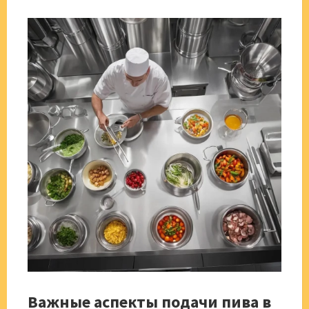
Важные аспекты подачи пива в