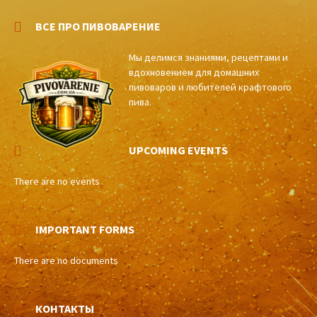
ВСЕ ПРО ПИВОВАРЕНИЕ
Мы делимся знаниями, рецептами и
вдохновением для домашних
пивоваров и любителей крафтового
пива.
UPCOMING EVENTS
There are no events
IMPORTANT FORMS
There are no documents
КОНТАКТЫ