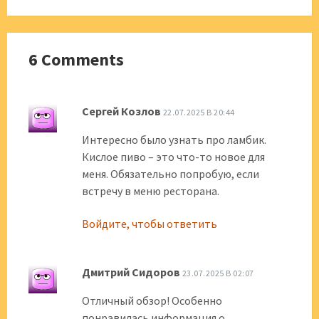
6 Comments
Сергей Козлов
22.07.2025 В 20:44
Интересно было узнать про ламбик.
Кислое пиво – это что-то новое для
меня. Обязательно попробую, если
встречу в меню ресторана.
Войдите, чтобы ответить
Дмитрий Сидоров
23.07.2025 В 02:07
Отличный обзор! Особенно
понравилась информация о