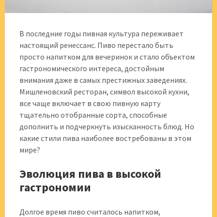
В последние годы пивная культура переживает
настоящий ренессанс. Пиво перестало быть
просто напитком для вечеринок и стало объектом
гастрономического интереса, достойным
внимания даже в самых престижных заведениях.
Мишленовский ресторан, символ высокой кухни,
все чаще включает в свою пивную карту
тщательно отобранные сорта, способные
дополнить и подчеркнуть изысканность блюд. Но
какие стили пива наиболее востребованы в этом
мире?
Эволюция пива в высокой
гастрономии
Долгое время пиво считалось напитком,