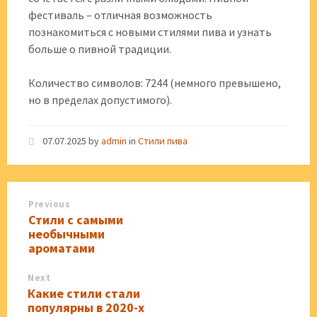
фестиваль – отличная возможность
познакомиться с новыми стилями пива и узнать
больше о пивной традиции.
Количество символов: 7244 (немного превышено,
но в пределах допустимого).
07.07.2025
by
admin
in
Стили пива
Previous
Стили с самыми
необычными
ароматами
Next
Какие стили стали
популярны в 2020-х