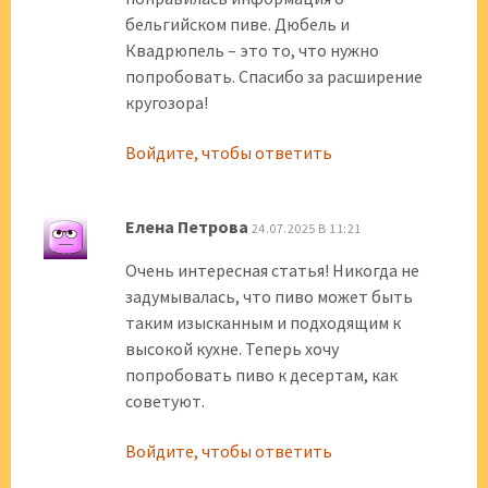
бельгийском пиве. Дюбель и
Квадрюпель – это то, что нужно
попробовать. Спасибо за расширение
кругозора!
Войдите, чтобы ответить
Елена Петрова
24.07.2025 В 11:21
Очень интересная статья! Никогда не
задумывалась, что пиво может быть
таким изысканным и подходящим к
высокой кухне. Теперь хочу
попробовать пиво к десертам, как
советуют.
Войдите, чтобы ответить