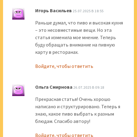
Игорь Васильев
25.07.2025 В 18:55
Раньше думал, что пиво и высокая кухня
– это несовместимые вещи. Но эта
статья изменила мое мнение. Теперь
буду обращать внимание на пивную
карту в ресторанах.
Войдите, чтобы ответить
Ольга Смирнова
26.07.2025 В 09:18
Прекрасная статья! Очень хорошо
написано и структурировано. Теперь я
знаю, какое пиво выбрать к разным
блюдам. Спасибо автору!
Войдите, чтобы ответить