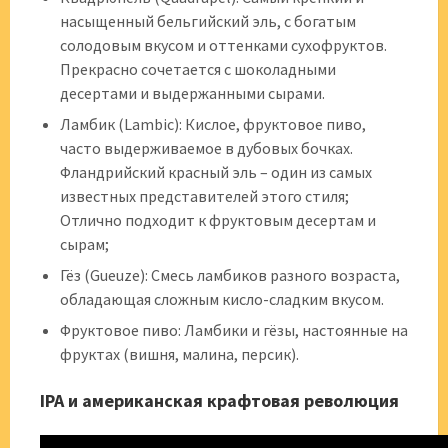
насыщенный бельгийский эль, с богатым
солодовым вкусом и оттенками сухофруктов.
Прекрасно сочетается с шоколадными
десертами и выдержанными сырами.
Ламбик (Lambic): Кислое, фруктовое пиво,
часто выдерживаемое в дубовых бочках.
Фландрийский красный эль – один из самых
известных представителей этого стиля;
Отлично подходит к фруктовым десертам и
сырам;
Гёз (Gueuze): Смесь ламбиков разного возраста,
обладающая сложным кисло-сладким вкусом.
Фруктовое пиво: Ламбики и гёзы, настоянные на
фруктах (вишня, малина, персик).
IPA и американская крафтовая революция