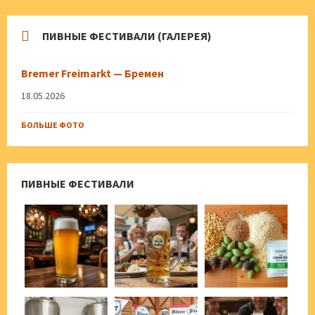
ПИВНЫЕ ФЕСТИВАЛИ (ГАЛЕРЕЯ)
Bremer Freimarkt — Бремен
18.05.2026
БОЛЬШЕ ФОТО
ПИВНЫЕ ФЕСТИВАЛИ