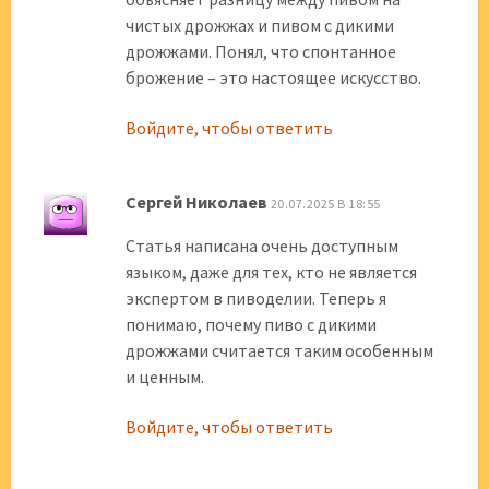
чистых дрожжах и пивом с дикими
дрожжами. Понял, что спонтанное
брожение – это настоящее искусство.
Войдите, чтобы ответить
Сергей Николаев
20.07.2025 В 18:55
Статья написана очень доступным
языком, даже для тех, кто не является
экспертом в пиводелии. Теперь я
понимаю, почему пиво с дикими
дрожжами считается таким особенным
и ценным.
Войдите, чтобы ответить