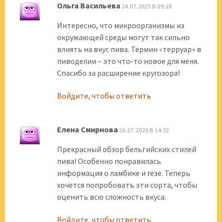
Ольга Васильева
24.07.2025 В 09:18
Интересно, что микроорганизмы из
окружающей среды могут так сильно
влиять на вкус пива. Термин «терруар» в
пиводелии – это что-то новое для меня.
Спасибо за расширение кругозора!
Войдите, чтобы ответить
Елена Смирнова
26.07.2025 В 14:32
Прекрасный обзор бельгийских стилей
пива! Особенно понравилась
информация о ламбике и гёзе. Теперь
хочется попробовать эти сорта, чтобы
оценить всю сложность вкуса.
Войдите, чтобы ответить