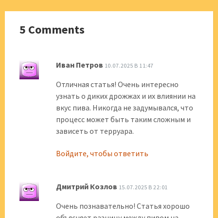
5 Comments
Иван Петров
10.07.2025 В 11:47
Отличная статья! Очень интересно
узнать о диких дрожжах и их влиянии на
вкус пива. Никогда не задумывался, что
процесс может быть таким сложным и
зависеть от терруара.
Войдите, чтобы ответить
Дмитрий Козлов
15.07.2025 В 22:01
Очень познавательно! Статья хорошо
объясняет разницу между пивом на