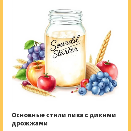
Основные стили пива с дикими
дрожжами