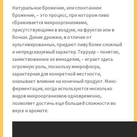
Натуральное брожение, или спонтанное
брожение, – это процесс, при котором пиво
сбраживается микроорганизмами,
присутствующими в воздухе, на фруктах или в
бочках. Дикие дрожжи, в отличие от
культивированных, придают пиву более сложный
и непредсказуемый характер. Терруар – понятие,
заимствованное из виноделия, – играет здесь
огромную роль, поскольку микрофлора,
характерная для конкретной местности,
оказывает влияние на конечный продукт. Микс-
ферментация, когда используются несколько
видов микроорганизмов одновременно,
позволяет достичь еще большей сложности во
вкусе и аромате.