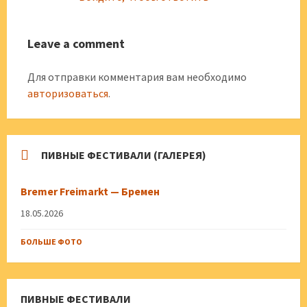
Leave a comment
Для отправки комментария вам необходимо
авторизоваться
.
ПИВНЫЕ ФЕСТИВАЛИ (ГАЛЕРЕЯ)
Bremer Freimarkt — Бремен
18.05.2026
БОЛЬШЕ ФОТО
ПИВНЫЕ ФЕСТИВАЛИ