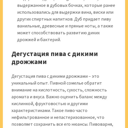
выдержанное в дубовых бочках, которые ранее
использовались для выдержки вина, виски или
других спиртных напитков. Дуб придает пиву
ванильные, древесные и пряные ноты, а также
может способствовать развитию диких
дрожжей и бактерий.
Дегустация пива с дикими
дрожжами
Дегустация пива с дикими дрожжами – это
уникальный опыт. Пивной сомелье обратит
внимание на кислотность, сухость, сложность
аромата и вкуса. Важно оценить баланс между
кислинкой, фруктовостью и другими
характеристиками. Такое пиво часто
нефильтрованное и непастеризованное, что
позволяет сохранить все его нюансы. Пивоварня,